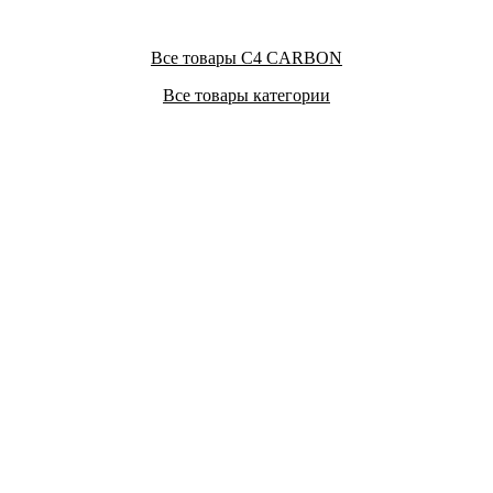
Все товары C4 CARBON
Все товары категории