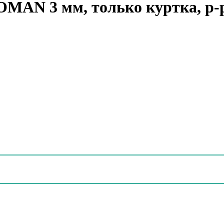
AN 3 мм, только куртка, р-р