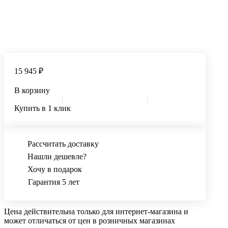
15 945 ₽
В корзину
Купить в 1 клик
Рассчитать доставку
Нашли дешевле?
Хочу в подарок
Гарантия 5 лет
Цена действительна только для интернет-магазина и
может отличаться от цен в розничных магазинах