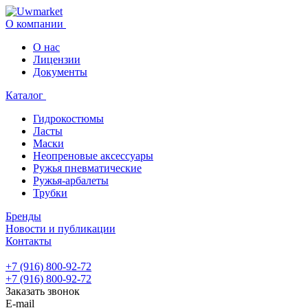
О компании
О нас
Лицензии
Документы
Каталог
Гидрокостюмы
Ласты
Маски
Неопреновые аксессуары
Ружья пневматические
Ружья-арбалеты
Трубки
Бренды
Новости и публикации
Контакты
+7 (916) 800-92-72
+7 (916) 800-92-72
Заказать звонок
E-mail