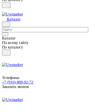
Каталог
Каталог
По всему сайту
По каталогу
Телефоны
+7 (916) 800-92-72
Заказать звонок