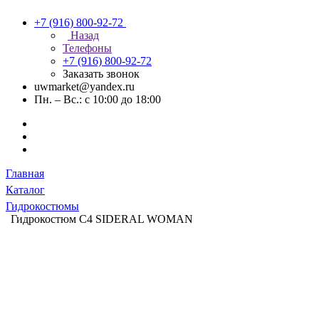
+7 (916) 800-92-72
Назад
Телефоны
+7 (916) 800-92-72
Заказать звонок
uwmarket@yandex.ru
Пн. – Вс.: с 10:00 до 18:00
Главная
Каталог
Гидрокостюмы
Гидрокостюм C4 SIDERAL WOMAN