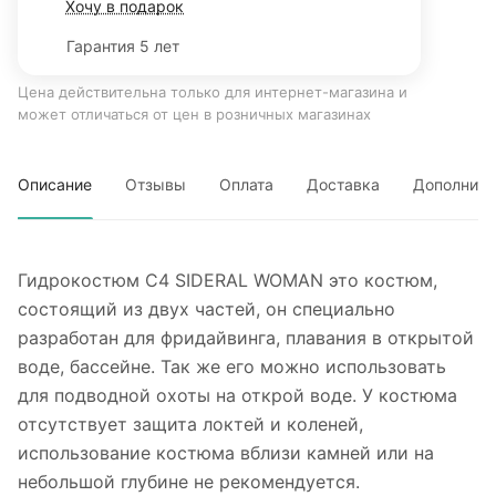
Хочу в подарок
Гарантия 5 лет
Цена действительна только для интернет-магазина и
может отличаться от цен в розничных магазинах
Описание
Отзывы
Оплата
Доставка
Дополните
Гидрокостюм C4 SIDERAL WOMAN это костюм,
состоящий из двух частей, он специально
разработан для фридайвинга, плавания в открытой
воде, бассейне. Так же его можно использовать
для подводной охоты на открой воде. У костюма
отсутствует защита локтей и коленей,
использование костюма вблизи камней или на
небольшой глубине не рекомендуется.