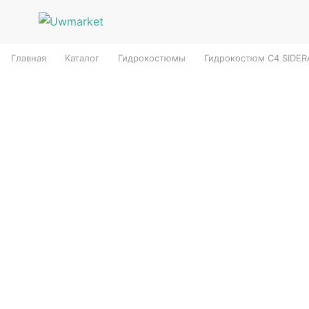
Главная
Каталог
Гидрокостюмы
Гидрокостюм C4 SIDE