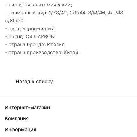
- тип кроя: анатомический;
- размерный ряд: 1/XS/42, 2/S/44, 3/M/46, 4/L/48,
5/XL/50;
- цвет: черно-серый;
- бренд: C4 CARBON;
- страна бренда: Италия;
- страна производства: Китай.
Назад к списку
Интернет-магазин
Компания
Информация