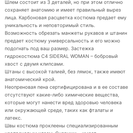
Шлем состоит из 3 деталей, но при этом отлично
сохраняет анатомию и имеет правильный вырез
лица. Карбоновая расцветка костюма предает ему
уникальность и неповторимый стиль.
Возможность обрезать манжеты рукавов и штанин
предает костюму универсальность и его можно
подогнать под ваш размер. Застежка
гидрокостюма C4 SIDERAL WOMAN – бобровый
хвост с двумя клипсами.
Штаны с высокой талией, без лямок, также имеют
анатомический крой.
Неопреновая пена сертифицирована и в ее составе
отсутствуют какие-либо химические вещества,
которые могут нанести вред здоровью человека
или окружающей среде, таких как фталаты и
латекс.
Швы костюма проклеены специализированным