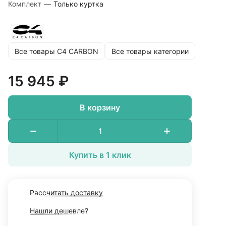
Комплект
—
Только куртка
Все товары C4 CARBON
Все товары категории
15 945 ₽
В корзину
Купить в 1 клик
Рассчитать доставку
Нашли дешевле?