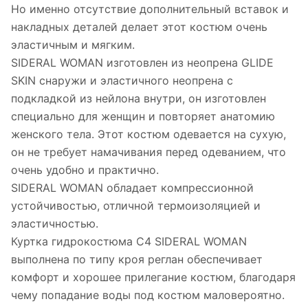
Но именно отсутствие дополнительный вставок и
накладных деталей делает этот костюм очень
эластичным и мягким.
SIDERAL WOMAN изготовлен из неопрена GLIDE
SKIN снаружи и эластичного неопрена с
подкладкой из нейлона внутри, он изготовлен
специально для женщин и повторяет анатомию
женского тела. Этот костюм одевается на сухую,
он не требует намачивания перед одеванием, что
очень удобно и практично.
SIDERAL WOMAN обладает компрессионной
устойчивостью, отличной термоизоляцией и
эластичностью.
Куртка гидрокостюма C4 SIDERAL WOMAN
выполнена по типу кроя реглан обеспечивает
комфорт и хорошее прилегание костюм, благодаря
чему попадание воды под костюм маловероятно.