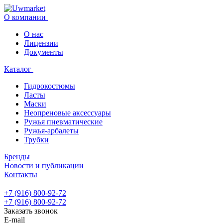
О компании
О нас
Лицензии
Документы
Каталог
Гидрокостюмы
Ласты
Маски
Неопреновые аксессуары
Ружья пневматические
Ружья-арбалеты
Трубки
Бренды
Новости и публикации
Контакты
+7 (916) 800-92-72
+7 (916) 800-92-72
Заказать звонок
E-mail