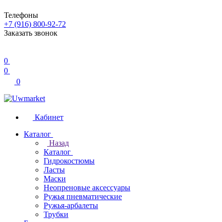
Телефоны
+7 (916) 800-92-72
Заказать звонок
0
0
0
Кабинет
Каталог
Назад
Каталог
Гидрокостюмы
Ласты
Маски
Неопреновые аксессуары
Ружья пневматические
Ружья-арбалеты
Трубки