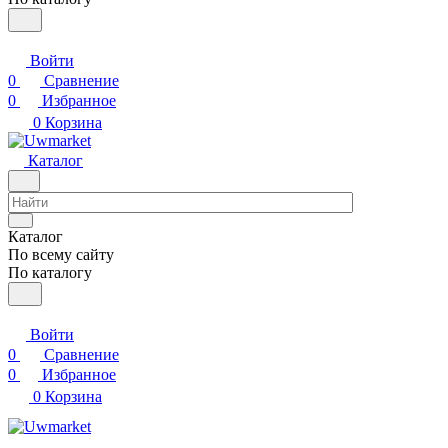
Войти
0
Сравнение
0
Избранное
0
Корзина
Каталог
Каталог
По всему сайту
По каталогу
Войти
0
Сравнение
0
Избранное
0
Корзина