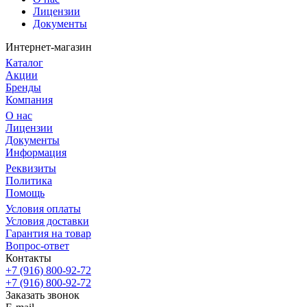
Лицензии
Документы
Интернет-магазин
Каталог
Акции
Бренды
Компания
О нас
Лицензии
Документы
Информация
Реквизиты
Политика
Помощь
Условия оплаты
Условия доставки
Гарантия на товар
Вопрос-ответ
Контакты
+7 (916) 800-92-72
+7 (916) 800-92-72
Заказать звонок