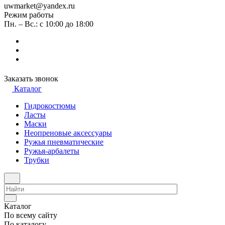
uwmarket@yandex.ru
Режим работы
Пн. – Вс.: с 10:00 до 18:00
Заказать звонок
Каталог
Гидрокостюмы
Ласты
Маски
Неопреновые аксессуары
Ружья пневматические
Ружья-арбалеты
Трубки
Каталог
По всему сайту
По каталогу