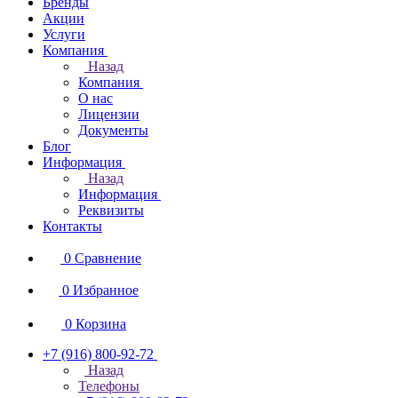
Бренды
Акции
Услуги
Компания
Назад
Компания
О нас
Лицензии
Документы
Блог
Информация
Назад
Информация
Реквизиты
Контакты
0
Сравнение
0
Избранное
0
Корзина
+7 (916) 800-92-72
Назад
Телефоны