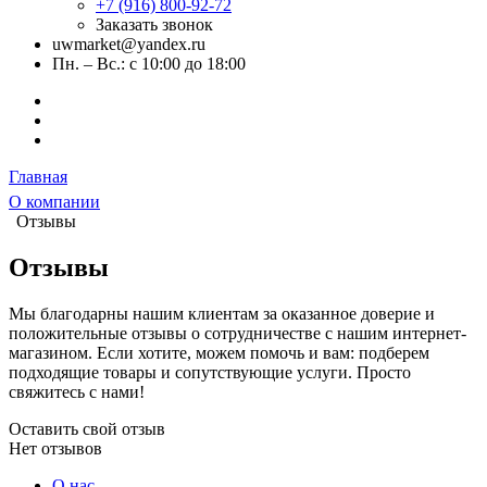
+7 (916) 800-92-72
Заказать звонок
uwmarket@yandex.ru
Пн. – Вс.: с 10:00 до 18:00
Главная
О компании
Отзывы
Отзывы
Мы благодарны нашим клиентам за оказанное доверие и
положительные отзывы о сотрудничестве с нашим интернет-
магазином. Если хотите, можем помочь и вам: подберем
подходящие товары и сопутствующие услуги. Просто
свяжитесь с нами!
Оставить свой отзыв
Нет отзывов
О нас