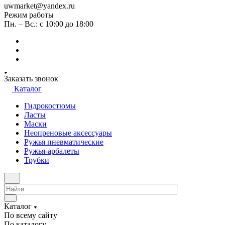
uwmarket@yandex.ru
Режим работы
Пн. – Вс.: с 10:00 до 18:00
Заказать звонок
Каталог
Гидрокостюмы
Ласты
Маски
Неопреновые аксессуары
Ружья пневматические
Ружья-арбалеты
Трубки
Каталог
По всему сайту
По каталогу