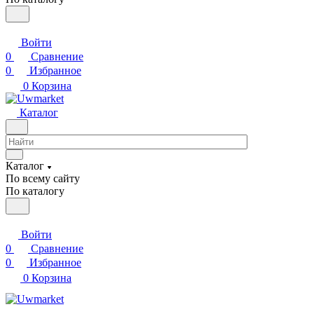
Войти
0
Сравнение
0
Избранное
0
Корзина
Каталог
Каталог
По всему сайту
По каталогу
Войти
0
Сравнение
0
Избранное
0
Корзина