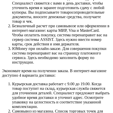
Специалист свяжется с вами в день доставки, чтобы
уточнить время и заранее подготовить сдачу с любой
купюры. Вы подписываете товаросопроводительные
документы, вносите денежные средства, получаете
товар и чек.
Безналичный расчет при самовывозе или оформлении в
интернет-магазине: карты МИР, Visa и MasterCard.
Чтобы оплатить покупку, система перенаправит вас на
сервер системы ASSIST. Здесь нужно ввести номер
карты, срок действия и имя держателя.
ЮMoney при онлайн-заказе. Для совершения покупки
система перенаправит вас на страницу платежного
сервиса. Здесь необходимо заполнить форму по
инструкции.
Экономьте время на получении заказа. В интернет-магазине
доступно 4 варианта доставки:
Курьерская доставка работает с 9.00 до 19.00. Когда
товар поступит на склад, курьерская служба свяжется
для уточнения деталей. Специалист предложит выбрать
удобное время доставки и уточнит адрес. Осмотрите
упаковку на целостность и соответствие указанной
комплектации.
Самовывоз из магазина. Список торговых точек для