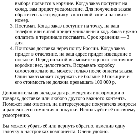
выбора появится в корзине. Когда заказ поступит на
склад, вам придет уведомление. Для получения заказа
обратитесь к сотруднику в кассовой зоне и назовите
номер.
Постамат. Когда заказ поступит на точку, на ваш
телефон или e-mail придет уникальный код. Заказ нужно
оплатить в терминале постамата. Срок хранения — 3
дня.
Почтовая доставка через почту России. Когда заказ
придет в отделение, на ваш адрес придет извещение о
посылке. Перед оплатой вы можете оценить состояние
коробки: вес, целостность. Вскрывать коробку
самостоятельно вы можете только после оплаты заказа.
Один заказ может содержать не больше 10 позиций и
его стоимость не должна превышать 100 000 р.
Дополнительная вкладка для размещения информации о
товарах, доставке или любого другого важного контента.
Поможет вам ответить на интересующие покупателя вопросы
и развеять его сомнения в покупке. Используйте её по своему
усмотрению.
Вы можете убрать её или вернуть обратно, изменив одну
галочку в настройках компонента. Очень удобно.