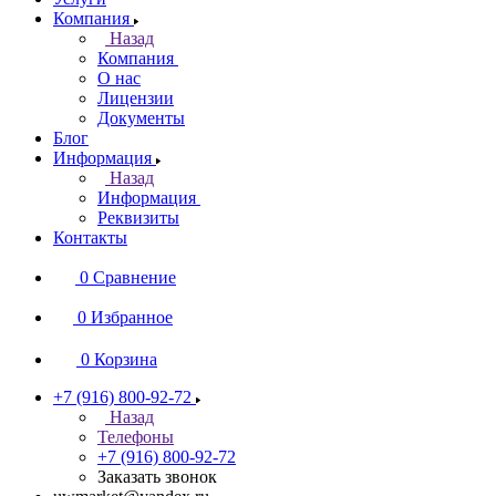
Компания
Назад
Компания
О нас
Лицензии
Документы
Блог
Информация
Назад
Информация
Реквизиты
Контакты
0
Сравнение
0
Избранное
0
Корзина
+7 (916) 800-92-72
Назад
Телефоны
+7 (916) 800-92-72
Заказать звонок