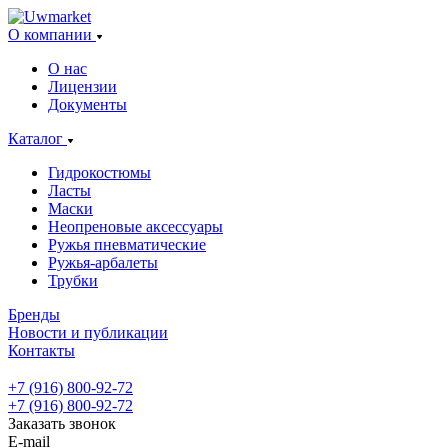
О компании
О нас
Лицензии
Документы
Каталог
Гидрокостюмы
Ласты
Маски
Неопреновые аксессуары
Ружья пневматические
Ружья-арбалеты
Трубки
Бренды
Новости и публикации
Контакты
+7 (916) 800-92-72
+7 (916) 800-92-72
Заказать звонок
E-mail