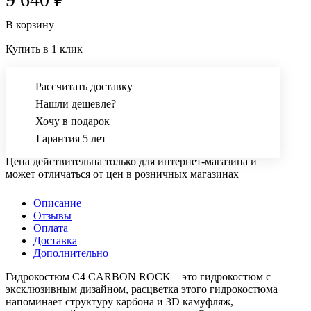
В корзину
Купить в 1 клик
Рассчитать доставку
Нашли дешевле?
Хочу в подарок
Гарантия 5 лет
Цена действительна только для интернет-магазина и
может отличаться от цен в розничных магазинах
Описание
Отзывы
Оплата
Доставка
Дополнительно
Гидрокостюм C4 CARBON ROCK – это гидрокостюм с
эксклюзивным дизайном, расцветка этого гидрокостюма
напоминает структуру карбона и 3D камуфляж,