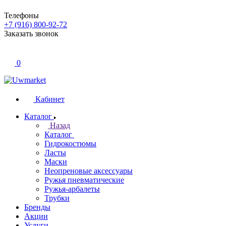
Телефоны
+7 (916) 800-92-72
Заказать звонок
0
Кабинет
Каталог
Назад
Каталог
Гидрокостюмы
Ласты
Маски
Неопреновые аксессуары
Ружья пневматические
Ружья-арбалеты
Трубки
Бренды
Акции
Услуги