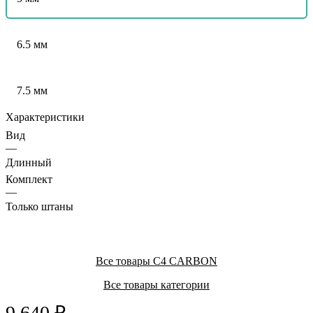
6.5 мм
7.5 мм
Характеристики
Вид
—
Длинный
Комплект
—
Только штаны
Все товары C4 CARBON
Все товары категории
9 640 ₽