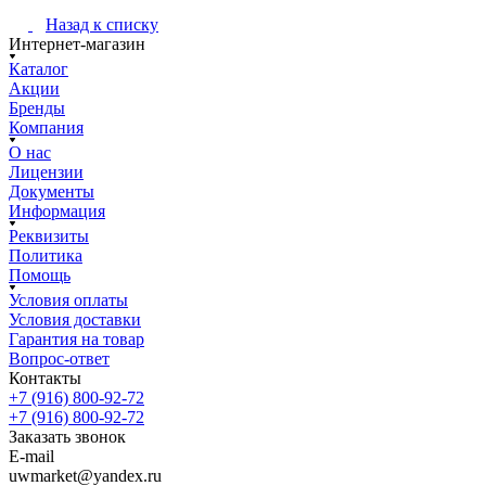
Назад к списку
Интернет-магазин
Каталог
Акции
Бренды
Компания
О нас
Лицензии
Документы
Информация
Реквизиты
Политика
Помощь
Условия оплаты
Условия доставки
Гарантия на товар
Вопрос-ответ
Контакты
+7 (916) 800-92-72
+7 (916) 800-92-72
Заказать звонок
E-mail
uwmarket@yandex.ru