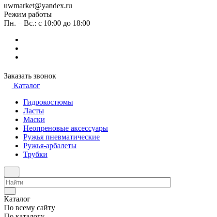
uwmarket@yandex.ru
Режим работы
Пн. – Вс.: с 10:00 до 18:00
Заказать звонок
Каталог
Гидрокостюмы
Ласты
Маски
Неопреновые аксессуары
Ружья пневматические
Ружья-арбалеты
Трубки
Каталог
По всему сайту
По каталогу