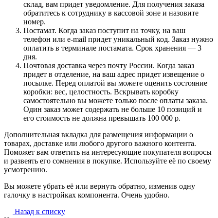
склад, вам придет уведомление. Для получения заказа
обратитесь к сотруднику в кассовой зоне и назовите
номер.
Постамат. Когда заказ поступит на точку, на ваш
телефон или e-mail придет уникальный код. Заказ нужно
оплатить в терминале постамата. Срок хранения — 3
дня.
Почтовая доставка через почту России. Когда заказ
придет в отделение, на ваш адрес придет извещение о
посылке. Перед оплатой вы можете оценить состояние
коробки: вес, целостность. Вскрывать коробку
самостоятельно вы можете только после оплаты заказа.
Один заказ может содержать не больше 10 позиций и
его стоимость не должна превышать 100 000 р.
Дополнительная вкладка для размещения информации о
товарах, доставке или любого другого важного контента.
Поможет вам ответить на интересующие покупателя вопросы
и развеять его сомнения в покупке. Используйте её по своему
усмотрению.
Вы можете убрать её или вернуть обратно, изменив одну
галочку в настройках компонента. Очень удобно.
Назад к списку