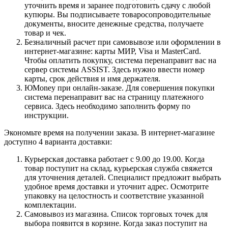
уточнить время и заранее подготовить сдачу с любой
купюры. Вы подписываете товаросопроводительные
документы, вносите денежные средства, получаете
товар и чек.
Безналичный расчет при самовывозе или оформлении в
интернет-магазине: карты МИР, Visa и MasterCard.
Чтобы оплатить покупку, система перенаправит вас на
сервер системы ASSIST. Здесь нужно ввести номер
карты, срок действия и имя держателя.
ЮMoney при онлайн-заказе. Для совершения покупки
система перенаправит вас на страницу платежного
сервиса. Здесь необходимо заполнить форму по
инструкции.
Экономьте время на получении заказа. В интернет-магазине
доступно 4 варианта доставки:
Курьерская доставка работает с 9.00 до 19.00. Когда
товар поступит на склад, курьерская служба свяжется
для уточнения деталей. Специалист предложит выбрать
удобное время доставки и уточнит адрес. Осмотрите
упаковку на целостность и соответствие указанной
комплектации.
Самовывоз из магазина. Список торговых точек для
выбора появится в корзине. Когда заказ поступит на