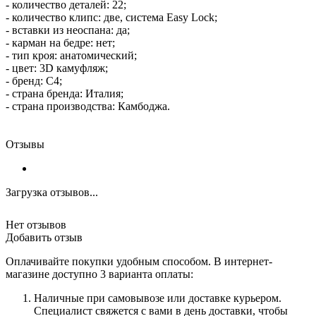
- количество деталей: 22;
- количество клипс: две, система Easy Lock;
- вставки из неоспана: да;
- карман на бедре: нет;
- тип кроя: анатомический;
- цвет: 3D камуфляж;
- бренд: C4;
- страна бренда: Италия;
- страна производства: Камбоджа.
Отзывы
Загрузка отзывов...
Нет отзывов
Добавить отзыв
Оплачивайте покупки удобным способом. В интернет-
магазине доступно 3 варианта оплаты:
Наличные при самовывозе или доставке курьером.
Специалист свяжется с вами в день доставки, чтобы