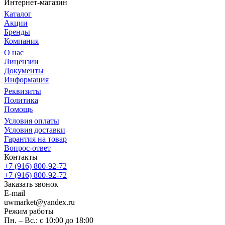
Интернет-магазин
Каталог
Акции
Бренды
Компания
О нас
Лицензии
Документы
Информация
Реквизиты
Политика
Помощь
Условия оплаты
Условия доставки
Гарантия на товар
Вопрос-ответ
Контакты
+7 (916) 800-92-72
+7 (916) 800-92-72
Заказать звонок
E-mail
uwmarket@yandex.ru
Режим работы
Пн. – Вс.: с 10:00 до 18:00