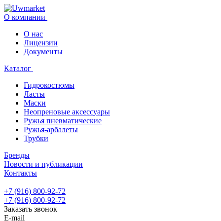
О компании
О нас
Лицензии
Документы
Каталог
Гидрокостюмы
Ласты
Маски
Неопреновые аксессуары
Ружья пневматические
Ружья-арбалеты
Трубки
Бренды
Новости и публикации
Контакты
+7 (916) 800-92-72
+7 (916) 800-92-72
Заказать звонок
E-mail