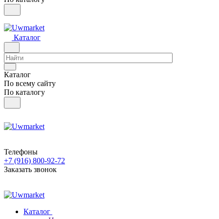
Каталог
Каталог
По всему сайту
По каталогу
Телефоны
+7 (916) 800-92-72
Заказать звонок
Каталог