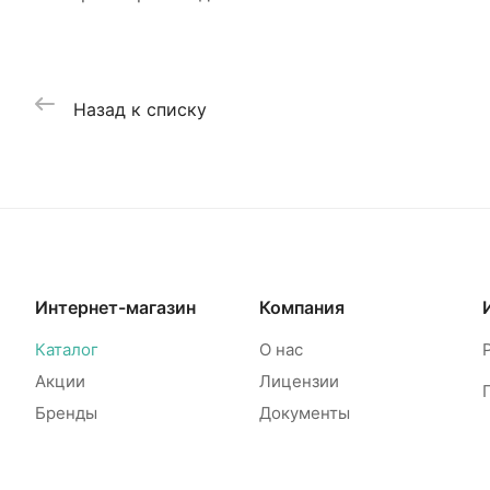
Назад к списку
Интернет-магазин
Компания
Каталог
О нас
Акции
Лицензии
Бренды
Документы