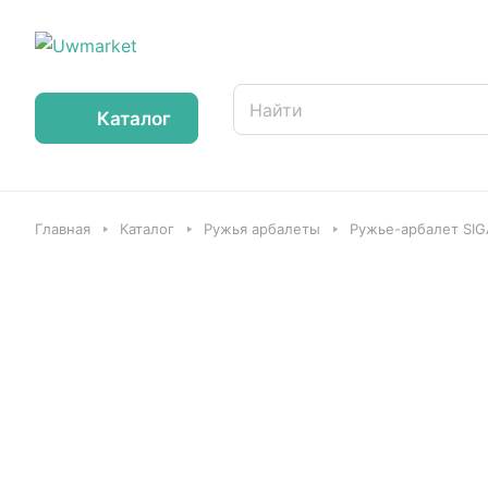
Каталог
Главная
Каталог
Ружья арбалеты
Ружье-арбалет SIG