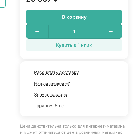
м
В корзину
Купить в 1 клик
Рассчитать доставку
Нашли дешевле?
Хочу в подарок
Гарантия 5 лет
Цена действительна только для интернет-магазина
и может отличаться от цен в розничных магазинах