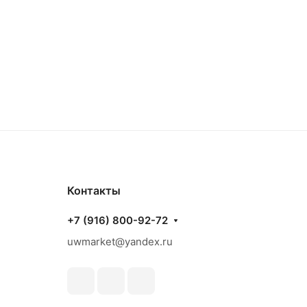
Контакты
+7 (916) 800-92-72
uwmarket@yandex.ru