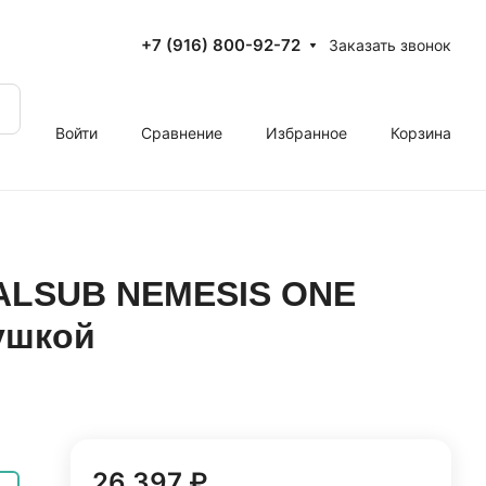
+7 (916) 800-92-72
Заказать звонок
Войти
Сравнение
Избранное
Корзина
GALSUB NEMESIS ONE
ушкой
26 397 ₽