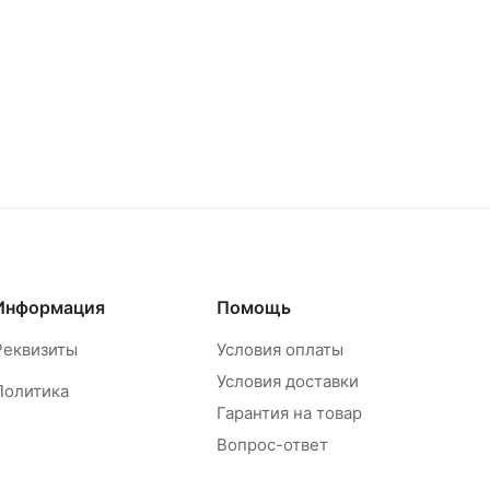
Информация
Помощь
Реквизиты
Условия оплаты
Условия доставки
Политика
Гарантия на товар
Вопрос-ответ