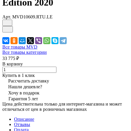
Edition 2020
Арт.
MVD10609.RTU.LE
Все товары MVD
Все товары категории
33 775 ₽
В корзину
Купить в 1 клик
Рассчитать доставку
Нашли дешевле?
Хочу в подарок
Гарантия 5 лет
Цена действительна только для интернет-магазина и может
отличаться от цен в розничных магазинах
Описание
Отзывы
Оплата