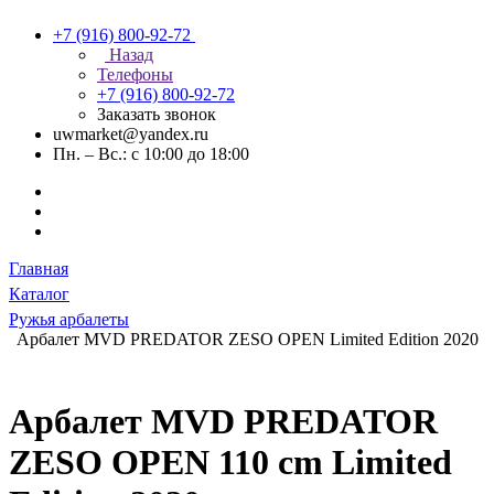
+7 (916) 800-92-72
Назад
Телефоны
+7 (916) 800-92-72
Заказать звонок
uwmarket@yandex.ru
Пн. – Вс.: с 10:00 до 18:00
Главная
Каталог
Ружья арбалеты
Арбалет MVD PREDATOR ZESO OPEN Limited Edition 2020
Арбалет MVD PREDATOR
ZESO OPEN 110 cm Limited