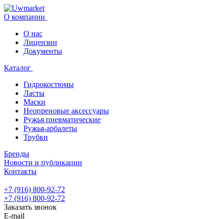
О компании
О нас
Лицензии
Документы
Каталог
Гидрокостюмы
Ласты
Маски
Неопреновые аксессуары
Ружья пневматические
Ружья-арбалеты
Трубки
Бренды
Новости и публикации
Контакты
+7 (916) 800-92-72
+7 (916) 800-92-72
Заказать звонок
E-mail