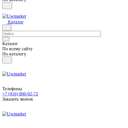
Каталог
Каталог
По всему сайту
По каталогу
Телефоны
+7 (916) 800-92-72
Заказать звонок