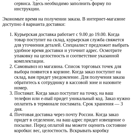
сервиса. Здесь необходимо заполнить форму по
инструкции.
Экономьте время на получении заказа. В интернет-магазине
доступно 4 варианта доставки:
Курьерская доставка работает с 9.00 до 19.00. Когда
товар поступит на склад, курьерская служба свяжется
для уточнения деталей. Специалист предложит выбрать
удобное время доставки и уточнит адрес. Осмотрите
упаковку на целостность и соответствие указанной
комплектации.
Самовывоз из магазина. Список торговых точек для
выбора появится в корзине. Когда заказ поступит на
склад, вам придет уведомление. Для получения заказа
обратитесь к сотруднику в кассовой зоне и назовите
номер.
Постамат. Когда заказ поступит на точку, на ваш
телефон или e-mail придет уникальный код. Заказ нужно
оплатить в терминале постамата. Срок хранения — 3
дня.
Почтовая доставка через почту России. Когда заказ
придет в отделение, на ваш адрес придет извещение о
посылке. Перед оплатой вы можете оценить состояние
коробки: вес, целостность. Вскрывать коробку