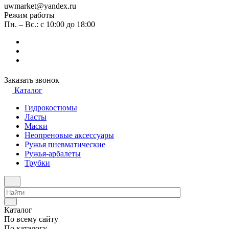
uwmarket@yandex.ru
Режим работы
Пн. – Вс.: с 10:00 до 18:00
Заказать звонок
Каталог
Гидрокостюмы
Ласты
Маски
Неопреновые аксессуары
Ружья пневматические
Ружья-арбалеты
Трубки
Каталог
По всему сайту
По каталогу