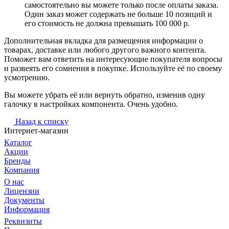
самостоятельно вы можете только после оплаты заказа.
Один заказ может содержать не больше 10 позиций и
его стоимость не должна превышать 100 000 р.
Дополнительная вкладка для размещения информации о
товарах, доставке или любого другого важного контента.
Поможет вам ответить на интересующие покупателя вопросы
и развеять его сомнения в покупке. Используйте её по своему
усмотрению.
Вы можете убрать её или вернуть обратно, изменив одну
галочку в настройках компонента. Очень удобно.
Назад к списку
Интернет-магазин
Каталог
Акции
Бренды
Компания
О нас
Лицензии
Документы
Информация
Реквизиты