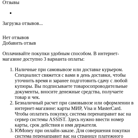
Отзывы
Загрузка отзывов...
Нет отзывов
Добавить отзыв
Оплачивайте покупки удобным способом. В интернет-
магазине доступно 3 варианта оплаты:
Наличные при самовывозе или доставке курьером.
Специалист свяжется с вами в день доставки, чтобы
уточнить время и заранее подготовить сдачу с любой
купюры. Вы подписываете товаросопроводительные
документы, вносите денежные средства, получаете
товар и чек.
Безналичный расчет при самовывозе или оформлении в
интернет-магазине: карты МИР, Visa и MasterCard.
Чтобы оплатить покупку, система перенаправит вас на
сервер системы ASSIST. Здесь нужно ввести номер
карты, срок действия и имя держателя.
ЮMoney при онлайн-заказе. Для совершения покупки
система перенаправит вас на страницу платежного