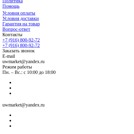
Политика
Помощь
Условия оплаты
Условия доставки
Гарантия на товар
Вопрос-ответ
Контакты
+7 (916) 800-92-72
+7 (916) 800-92-72
Заказать звонок
E-mail
uwmarket@yandex.ru
Режим работы
Пн. – Вс.: с 10:00 до 18:00
uwmarket@yandex.ru