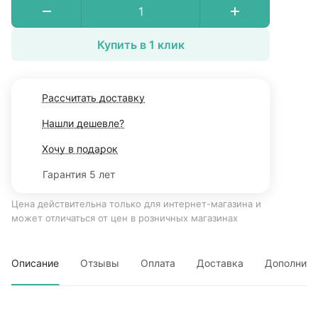
Купить в 1 клик
Рассчитать доставку
Нашли дешевле?
Хочу в подарок
Гарантия 5 лет
Цена действительна только для интернет-магазина и
может отличаться от цен в розничных магазинах
Описание
Отзывы
Оплата
Доставка
Дополните