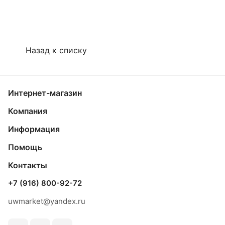
Назад к списку
Интернет-магазин
Компания
Информация
Помощь
Контакты
+7 (916) 800-92-72
uwmarket@yandex.ru