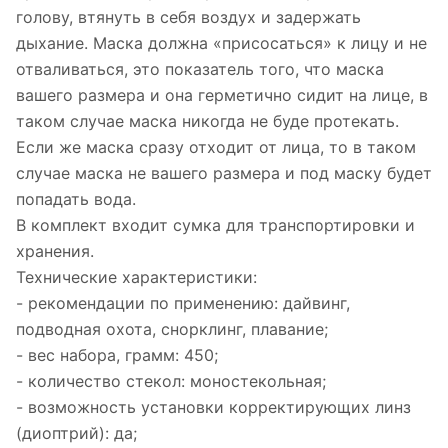
голову, втянуть в себя воздух и задержать
дыхание. Маска должна «присосаться» к лицу и не
отваливаться, это показатель того, что маска
вашего размера и она герметично сидит на лице, в
таком случае маска никогда не буде протекать.
Если же маска сразу отходит от лица, то в таком
случае маска не вашего размера и под маску будет
попадать вода.
В комплект входит сумка для транспортировки и
хранения.
Технические характеристики:
- рекомендации по применению: дайвинг,
подводная охота, снорклинг, плавание;
- вес набора, грамм: 450;
- количество стекол: моностекольная;
- возможность установки корректирующих линз
(диоптрий): да;