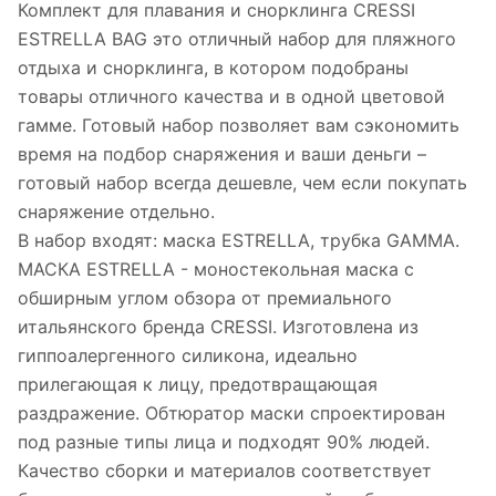
Комплект для плавания и снорклинга CRESSI
ESTRELLA BAG это отличный набор для пляжного
отдыха и снорклинга, в котором подобраны
товары отличного качества и в одной цветовой
гамме. Готовый набор позволяет вам сэкономить
время на подбор снаряжения и ваши деньги –
готовый набор всегда дешевле, чем если покупать
снаряжение отдельно.
В набор входят: маска ESTRELLA, трубка GAMMA.
МАСКА ESTRELLA - моностекольная маска с
обширным углом обзора от премиального
итальянского бренда CRESSI. Изготовлена из
гиппоалергенного силикона, идеально
прилегающая к лицу, предотвращающая
раздражение. Обтюратор маски спроектирован
под разные типы лица и подходят 90% людей.
Качество сборки и материалов соответствует