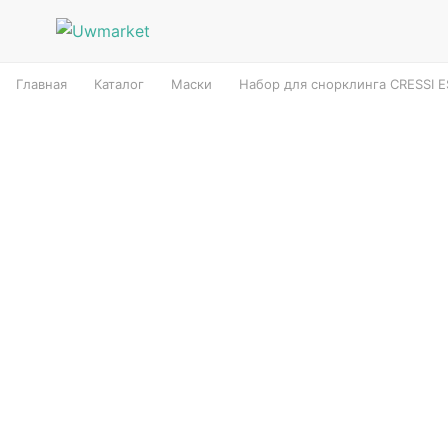
Главная
Каталог
Маски
Набор для снорклинга CRESSI 