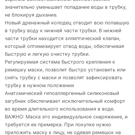
значительно уменьшает попадание воды в трубку,
не блокируя дыхание.
Новый дренажный колодец отводит всю попавшую
в трубку воду к нижней части трубки. В нижней
части трубки находится эллиптический клапан,
который оптимизирует отвод воды, обеспечивая
быструю и легкую очистку трубки.
Регулируемая система быстрого крепления к
ремешку маски, позволит быстро установить или
снять трубку с маски и позволят зафиксировать
трубку в нужном положении
Анатомический гипоаллергенный силиконовый
загубник обеспечивает исключительный комфорт
во время длительного использования в воде.
ВАЖНО: Маска это индивидуальное снаряжение, и
требуется ее примерка. При покупке нужно
приложить маску к лицу, не одевая ремешок на