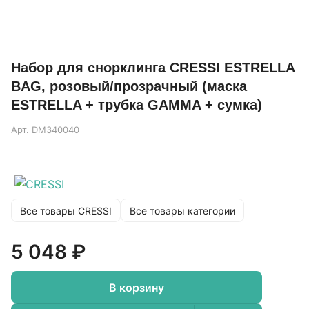
Набор для снорклинга CRESSI ESTRELLA
BAG, розовый/прозрачный (маска
ESTRELLA + трубка GAMMA + сумка)
Арт.
DM340040
Все товары CRESSI
Все товары категории
5 048 ₽
В корзину