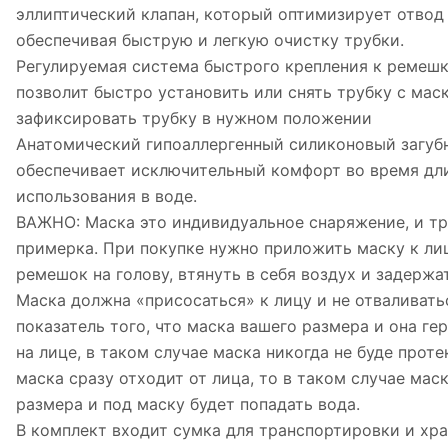
эллиптический клапан, который оптимизирует отвод
обеспечивая быструю и легкую очистку трубки.
Регулируемая система быстрого крепления к ремешк
позволит быстро установить или снять трубку с мас
зафиксировать трубку в нужном положении
Анатомический гипоаллергенный силиконовый загуб
обеспечивает исключительный комфорт во время дл
использования в воде.
ВАЖНО: Маска это индивидуальное снаряжение, и тр
примерка. При покупке нужно приложить маску к лиц
ремешок на голову, втянуть в себя воздух и задержа
Маска должна «присосаться» к лицу и не отваливатьс
показатель того, что маска вашего размера и она ге
на лице, в таком случае маска никогда не буде проте
маска сразу отходит от лица, то в таком случае мас
размера и под маску будет попадать вода.
В комплект входит сумка для транспортировки и хра