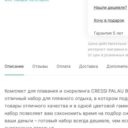
Нашли дешевле?
Хочу в подарок
Гарантия 5 лет
Цена действительна 
интернет-магазина и
от цен в розничных 
Описание
Отзывы
Оплата
Доставка
Дополните
Комплект для плавания и снорклинга CRESSI PALAU 
отличный набор для пляжного отдыха, в котором по
товары отличного качества и в одной цветовой гамм
набор позволяет вам сэкономить время на подбор с
ваши деньги – готовый набор всегда дешевле, чем ес