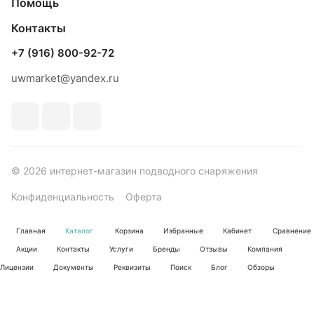
Помощь
Контакты
+7 (916) 800-92-72
uwmarket@yandex.ru
© 2026 интернет-магазин подводного снаряжения
Конфиденциальность
Оферта
Главная
Каталог
Корзина
Избранные
Кабинет
Сравнение
Акции
Контакты
Услуги
Бренды
Отзывы
Компания
Лицензии
Документы
Реквизиты
Поиск
Блог
Обзоры