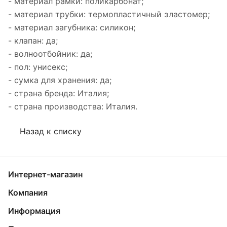
- материал рамки: поликарбонат;
- материал трубки: термопластичный эластомер;
- материал загубника: силикон;
- клапан: да;
- волноотбойник: да;
- пол: унисекс;
- сумка для хранения: да;
- страна бренда: Италия;
- страна производства: Италия.
Назад к списку
Интернет-магазин
Компания
Информация