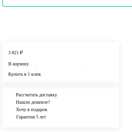
3 821 ₽
В корзину
Купить в 1 клик
Рассчитать доставку
Нашли дешевле?
Хочу в подарок
Гарантия 5 лет