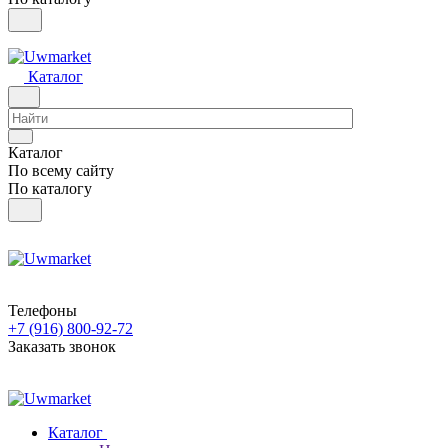
Каталог
Каталог
По всему сайту
По каталогу
Телефоны
+7 (916) 800-92-72
Заказать звонок
Каталог