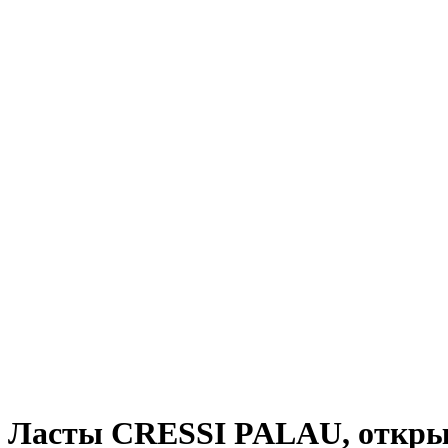
Ласты CRESSI PALAU, открыта