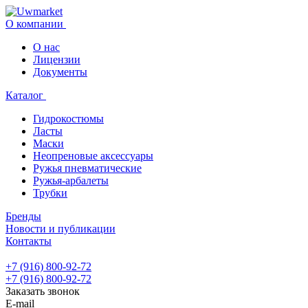
О компании
О нас
Лицензии
Документы
Каталог
Гидрокостюмы
Ласты
Маски
Неопреновые аксессуары
Ружья пневматические
Ружья-арбалеты
Трубки
Бренды
Новости и публикации
Контакты
+7 (916) 800-92-72
+7 (916) 800-92-72
Заказать звонок
E-mail