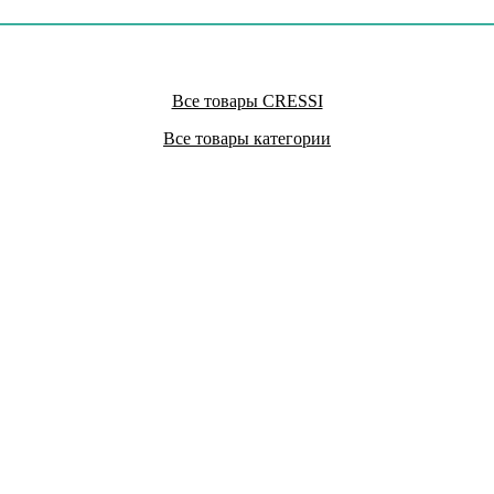
Все товары CRESSI
Все товары категории