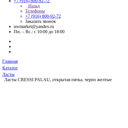
+7 (916) 800-92-72
Назад
Телефоны
+7 (916) 800-92-72
Заказать звонок
uwmarket@yandex.ru
Пн. – Вс.: с 10:00 до 18:00
Главная
Каталог
Ласты
Ласты CRESSI PALAU, открытая пятка, черно желтые