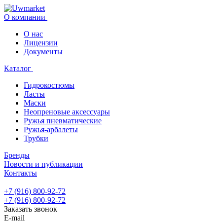
О компании
О нас
Лицензии
Документы
Каталог
Гидрокостюмы
Ласты
Маски
Неопреновые аксессуары
Ружья пневматические
Ружья-арбалеты
Трубки
Бренды
Новости и публикации
Контакты
+7 (916) 800-92-72
+7 (916) 800-92-72
Заказать звонок
E-mail