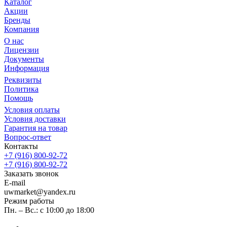
Каталог
Акции
Бренды
Компания
О нас
Лицензии
Документы
Информация
Реквизиты
Политика
Помощь
Условия оплаты
Условия доставки
Гарантия на товар
Вопрос-ответ
Контакты
+7 (916) 800-92-72
+7 (916) 800-92-72
Заказать звонок
E-mail
uwmarket@yandex.ru
Режим работы
Пн. – Вс.: с 10:00 до 18:00