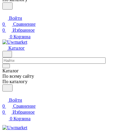
Войти
0
Сравнение
0
Избранное
0
Корзина
Каталог
Каталог
По всему сайту
По каталогу
Войти
0
Сравнение
0
Избранное
0
Корзина