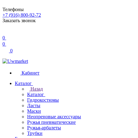
Телефоны
+7 (916) 800-92-72
Заказать звонок
0
0
0
Кабинет
Каталог
Назад
Каталог
Гидрокостюмы
Ласты
Маски
Неопреновые аксессуары
Ружья пневматические
Ружья-арбалеты
Трубки