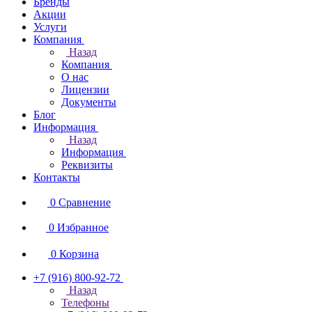
Бренды
Акции
Услуги
Компания
Назад
Компания
О нас
Лицензии
Документы
Блог
Информация
Назад
Информация
Реквизиты
Контакты
0
Сравнение
0
Избранное
0
Корзина
+7 (916) 800-92-72
Назад
Телефоны