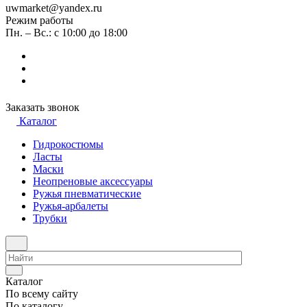
uwmarket@yandex.ru
Режим работы
Пн. – Вс.: с 10:00 до 18:00
Заказать звонок
Каталог
Гидрокостюмы
Ласты
Маски
Неопреновые аксессуары
Ружья пневматические
Ружья-арбалеты
Трубки
Каталог
По всему сайту
По каталогу