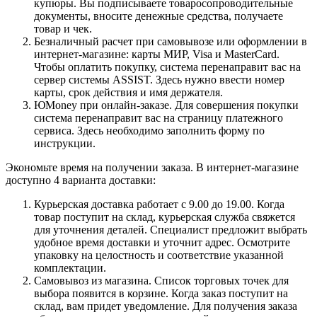
купюры. Вы подписываете товаросопроводительные
документы, вносите денежные средства, получаете
товар и чек.
Безналичный расчет при самовывозе или оформлении в
интернет-магазине: карты МИР, Visa и MasterCard.
Чтобы оплатить покупку, система перенаправит вас на
сервер системы ASSIST. Здесь нужно ввести номер
карты, срок действия и имя держателя.
ЮMoney при онлайн-заказе. Для совершения покупки
система перенаправит вас на страницу платежного
сервиса. Здесь необходимо заполнить форму по
инструкции.
Экономьте время на получении заказа. В интернет-магазине
доступно 4 варианта доставки:
Курьерская доставка работает с 9.00 до 19.00. Когда
товар поступит на склад, курьерская служба свяжется
для уточнения деталей. Специалист предложит выбрать
удобное время доставки и уточнит адрес. Осмотрите
упаковку на целостность и соответствие указанной
комплектации.
Самовывоз из магазина. Список торговых точек для
выбора появится в корзине. Когда заказ поступит на
склад, вам придет уведомление. Для получения заказа