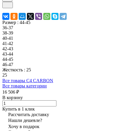
Размер :
44-45
36-37
38-39
40-41
41-42
42-43
43-44
44-45
46-47
Жесткость :
25
25
Все товары C4 CARBON
Все товары категории
16 506 ₽
В корзину
Купить в 1 клик
Рассчитать доставку
Нашли дешевле?
Хочу в подарок