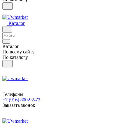
Каталог
Каталог
По всему сайту
По каталогу
Телефоны
+7 (916) 800-92-72
Заказать звонок