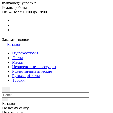
uwmarket@yandex.ru
Режим работы
Пн. – Вс.: с 10:00 до 18:00
Заказать звонок
Каталог
Гидрокостюмы
Ласты
Маски
Неопреновые аксессуары
Ружья пневматические
Ружья-арбалеты
Трубки
Каталог
По всему сайту
По каталогу