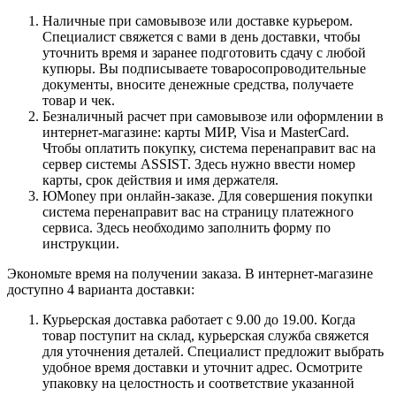
Наличные при самовывозе или доставке курьером.
Специалист свяжется с вами в день доставки, чтобы
уточнить время и заранее подготовить сдачу с любой
купюры. Вы подписываете товаросопроводительные
документы, вносите денежные средства, получаете
товар и чек.
Безналичный расчет при самовывозе или оформлении в
интернет-магазине: карты МИР, Visa и MasterCard.
Чтобы оплатить покупку, система перенаправит вас на
сервер системы ASSIST. Здесь нужно ввести номер
карты, срок действия и имя держателя.
ЮMoney при онлайн-заказе. Для совершения покупки
система перенаправит вас на страницу платежного
сервиса. Здесь необходимо заполнить форму по
инструкции.
Экономьте время на получении заказа. В интернет-магазине
доступно 4 варианта доставки:
Курьерская доставка работает с 9.00 до 19.00. Когда
товар поступит на склад, курьерская служба свяжется
для уточнения деталей. Специалист предложит выбрать
удобное время доставки и уточнит адрес. Осмотрите
упаковку на целостность и соответствие указанной