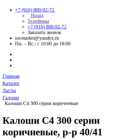
+7 (916) 800-92-72
Назад
Телефоны
+7 (916) 800-92-72
Заказать звонок
uwmarket@yandex.ru
Пн. – Вс.: с 10:00 до 18:00
Главная
Каталог
Ласты
Галоши
Калоши C4 300 серии коричневые
Калоши C4 300 серии
коричневые, р-р 40/41