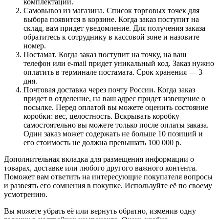
комплектации.
Самовывоз из магазина. Список торговых точек для
выбора появится в корзине. Когда заказ поступит на
склад, вам придет уведомление. Для получения заказа
обратитесь к сотруднику в кассовой зоне и назовите
номер.
Постамат. Когда заказ поступит на точку, на ваш
телефон или e-mail придет уникальный код. Заказ нужно
оплатить в терминале постамата. Срок хранения — 3
дня.
Почтовая доставка через почту России. Когда заказ
придет в отделение, на ваш адрес придет извещение о
посылке. Перед оплатой вы можете оценить состояние
коробки: вес, целостность. Вскрывать коробку
самостоятельно вы можете только после оплаты заказа.
Один заказ может содержать не больше 10 позиций и
его стоимость не должна превышать 100 000 р.
Дополнительная вкладка для размещения информации о
товарах, доставке или любого другого важного контента.
Поможет вам ответить на интересующие покупателя вопросы
и развеять его сомнения в покупке. Используйте её по своему
усмотрению.
Вы можете убрать её или вернуть обратно, изменив одну