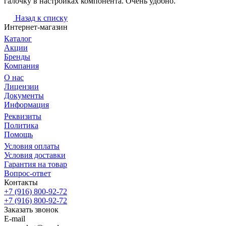
галочку в настройках компонента. Очень удобно.
Назад к списку
Интернет-магазин
Каталог
Акции
Бренды
Компания
О нас
Лицензии
Документы
Информация
Реквизиты
Политика
Помощь
Условия оплаты
Условия доставки
Гарантия на товар
Вопрос-ответ
Контакты
+7 (916) 800-92-72
+7 (916) 800-92-72
Заказать звонок
E-mail