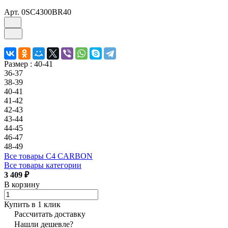
Арт.
0SC4300BR40
Размер :
40-41
36-37
38-39
40-41
41-42
42-43
43-44
44-45
46-47
48-49
Все товары C4 CARBON
Все товары категории
3 409 ₽
В корзину
Купить в 1 клик
Рассчитать доставку
Нашли дешевле?