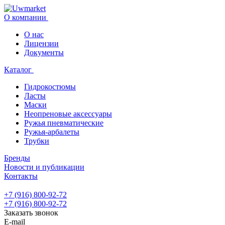
О компании
О нас
Лицензии
Документы
Каталог
Гидрокостюмы
Ласты
Маски
Неопреновые аксессуары
Ружья пневматические
Ружья-арбалеты
Трубки
Бренды
Новости и публикации
Контакты
+7 (916) 800-92-72
+7 (916) 800-92-72
Заказать звонок
E-mail