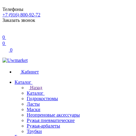
Телефоны
+7 (916) 800-92-72
Заказать звонок
0
0
0
Кабинет
Каталог
Назад
Каталог
Гидрокостюмы
Ласты
Маски
Неопреновые аксессуары
Ружья пневматические
Ружья-арбалеты
Трубки