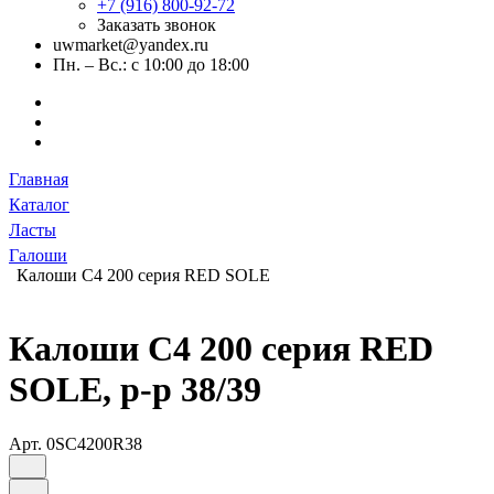
+7 (916) 800-92-72
Заказать звонок
uwmarket@yandex.ru
Пн. – Вс.: с 10:00 до 18:00
Главная
Каталог
Ласты
Галоши
Калоши C4 200 серия RED SOLE
Калоши C4 200 серия RED
SOLE, р-р 38/39
Арт.
0SC4200R38