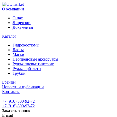
О компании
О нас
Лицензии
Документы
Каталог
Гидрокостюмы
Ласты
Маски
Неопреновые аксессуары
Ружья пневматические
Ружья-арбалеты
Трубки
Бренды
Новости и публикации
Контакты
+7 (916) 800-92-72
+7 (916) 800-92-72
Заказать звонок
E-mail