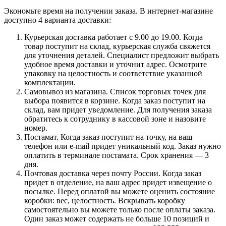
Экономьте время на получении заказа. В интернет-магазине
доступно 4 варианта доставки:
Курьерская доставка работает с 9.00 до 19.00. Когда
товар поступит на склад, курьерская служба свяжется
для уточнения деталей. Специалист предложит выбрать
удобное время доставки и уточнит адрес. Осмотрите
упаковку на целостность и соответствие указанной
комплектации.
Самовывоз из магазина. Список торговых точек для
выбора появится в корзине. Когда заказ поступит на
склад, вам придет уведомление. Для получения заказа
обратитесь к сотруднику в кассовой зоне и назовите
номер.
Постамат. Когда заказ поступит на точку, на ваш
телефон или e-mail придет уникальный код. Заказ нужно
оплатить в терминале постамата. Срок хранения — 3
дня.
Почтовая доставка через почту России. Когда заказ
придет в отделение, на ваш адрес придет извещение о
посылке. Перед оплатой вы можете оценить состояние
коробки: вес, целостность. Вскрывать коробку
самостоятельно вы можете только после оплаты заказа.
Один заказ может содержать не больше 10 позиций и