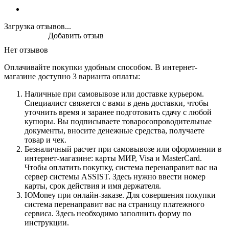
Загрузка отзывов...
Добавить отзыв
Нет отзывов
Оплачивайте покупки удобным способом. В интернет-
магазине доступно 3 варианта оплаты:
Наличные при самовывозе или доставке курьером.
Специалист свяжется с вами в день доставки, чтобы
уточнить время и заранее подготовить сдачу с любой
купюры. Вы подписываете товаросопроводительные
документы, вносите денежные средства, получаете
товар и чек.
Безналичный расчет при самовывозе или оформлении в
интернет-магазине: карты МИР, Visa и MasterCard.
Чтобы оплатить покупку, система перенаправит вас на
сервер системы ASSIST. Здесь нужно ввести номер
карты, срок действия и имя держателя.
ЮMoney при онлайн-заказе. Для совершения покупки
система перенаправит вас на страницу платежного
сервиса. Здесь необходимо заполнить форму по
инструкции.