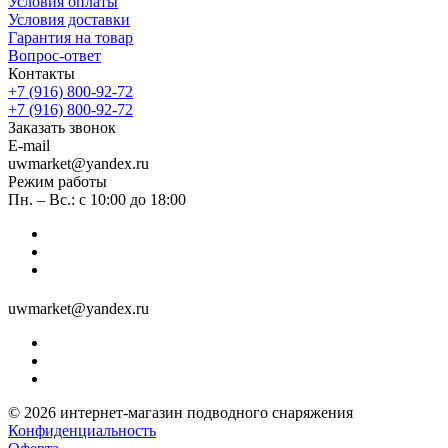
Условия оплаты
Условия доставки
Гарантия на товар
Вопрос-ответ
Контакты
+7 (916) 800-92-72
+7 (916) 800-92-72
Заказать звонок
E-mail
uwmarket@yandex.ru
Режим работы
Пн. – Вс.: с 10:00 до 18:00
uwmarket@yandex.ru
© 2026 интернет-магазин подводного снаряжения
Конфиденциальность