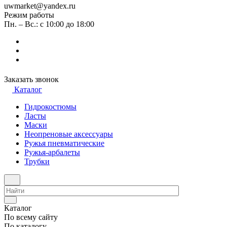
uwmarket@yandex.ru
Режим работы
Пн. – Вс.: с 10:00 до 18:00
Заказать звонок
Каталог
Гидрокостюмы
Ласты
Маски
Неопреновые аксессуары
Ружья пневматические
Ружья-арбалеты
Трубки
Каталог
По всему сайту
По каталогу