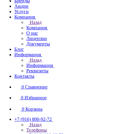
Бренды
Акции
Услуги
Компания
Назад
Компания
О нас
Лицензии
Документы
Блог
Информация
Назад
Информация
Реквизиты
Контакты
0
Сравнение
0
Избранное
0
Корзина
+7 (916) 800-92-72
Назад
Телефоны