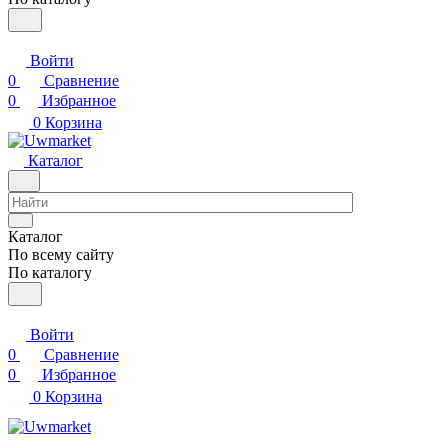
Войти
0
Сравнение
0
Избранное
0
Корзина
Каталог
Каталог
По всему сайту
По каталогу
Войти
0
Сравнение
0
Избранное
0
Корзина