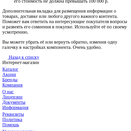
его стоимость не должна превышать 100 000 р.
Дополнительная вкладка для размещения информации о
товарах, доставке или любого другого важного контента.
Поможет вам ответить на интересующие покупателя вопросы
и развеять его сомнения в покупке. Используйте её по своему
усмотрению.
Вы можете убрать её или вернуть обратно, изменив одну
галочку в настройках компонента. Очень удобно.
Назад к списку
Интернет-магазин
Каталог
Акции
Бренды
Компания
О нас
Лицензии
Документы
Информация
Реквизиты
Политика
Помощь