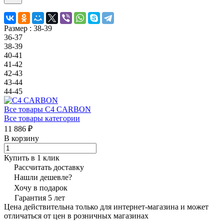
Размер :
38-39
36-37
38-39
40-41
41-42
42-43
43-44
44-45
Все товары C4 CARBON
Все товары категории
11 886 ₽
В корзину
Купить в 1 клик
Рассчитать доставку
Нашли дешевле?
Хочу в подарок
Гарантия 5 лет
Цена действительна только для интернет-магазина и может
отличаться от цен в розничных магазинах