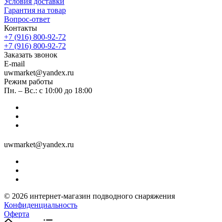
Условия доставки
Гарантия на товар
Вопрос-ответ
Контакты
+7 (916) 800-92-72
+7 (916) 800-92-72
Заказать звонок
E-mail
uwmarket@yandex.ru
Режим работы
Пн. – Вс.: с 10:00 до 18:00
uwmarket@yandex.ru
© 2026 интернет-магазин подводного снаряжения
Конфиденциальность
Оферта