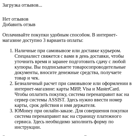
Загрузка отзывов...
Нет отзывов
Добавить отзыв
Оплачивайте покупки удобным способом. В интернет-
магазине доступно 3 варианта оплаты:
Наличные при самовывозе или доставке курьером.
Специалист свяжется с вами в день доставки, чтобы
уточнить время и заранее подготовить сдачу с любой
купюры. Вы подписываете товаросопроводительные
документы, вносите денежные средства, получаете
товар и чек.
Безналичный расчет при самовывозе или оформлении в
интернет-магазине: карты МИР, Visa и MasterCard.
Чтобы оплатить покупку, система перенаправит вас на
сервер системы ASSIST. Здесь нужно ввести номер
карты, срок действия и имя держателя.
ЮMoney при онлайн-заказе. Для совершения покупки
система перенаправит вас на страницу платежного
сервиса. Здесь необходимо заполнить форму по
инструкции.