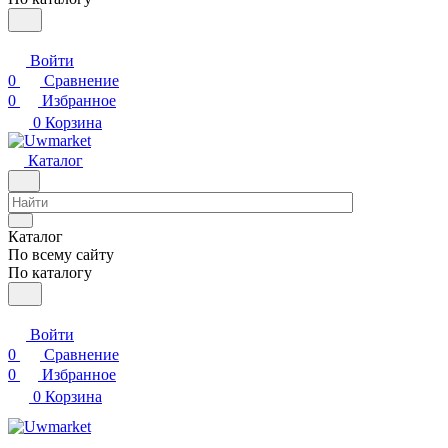
Войти
0
Сравнение
0
Избранное
0
Корзина
Каталог
Каталог
По всему сайту
По каталогу
Войти
0
Сравнение
0
Избранное
0
Корзина