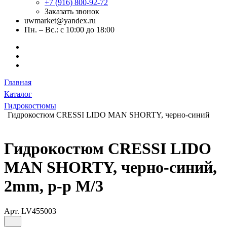
+7 (916) 800-92-72
Заказать звонок
uwmarket@yandex.ru
Пн. – Вс.: с 10:00 до 18:00
Главная
Каталог
Гидрокостюмы
Гидрокостюм CRESSI LIDO MAN SHORTY, черно-синий
Гидрокостюм CRESSI LIDO
MAN SHORTY, черно-синий,
2mm, р-р M/3
Арт.
LV455003