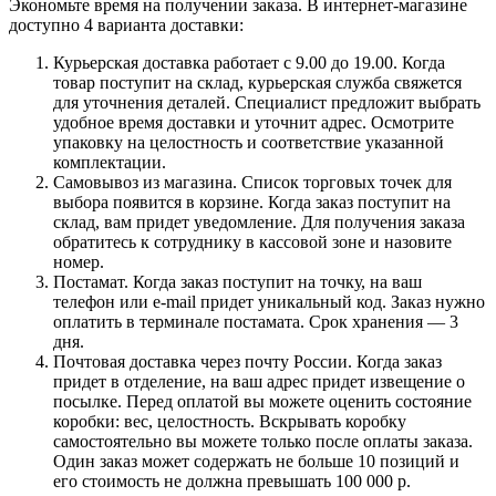
Экономьте время на получении заказа. В интернет-магазине
доступно 4 варианта доставки:
Курьерская доставка работает с 9.00 до 19.00. Когда
товар поступит на склад, курьерская служба свяжется
для уточнения деталей. Специалист предложит выбрать
удобное время доставки и уточнит адрес. Осмотрите
упаковку на целостность и соответствие указанной
комплектации.
Самовывоз из магазина. Список торговых точек для
выбора появится в корзине. Когда заказ поступит на
склад, вам придет уведомление. Для получения заказа
обратитесь к сотруднику в кассовой зоне и назовите
номер.
Постамат. Когда заказ поступит на точку, на ваш
телефон или e-mail придет уникальный код. Заказ нужно
оплатить в терминале постамата. Срок хранения — 3
дня.
Почтовая доставка через почту России. Когда заказ
придет в отделение, на ваш адрес придет извещение о
посылке. Перед оплатой вы можете оценить состояние
коробки: вес, целостность. Вскрывать коробку
самостоятельно вы можете только после оплаты заказа.
Один заказ может содержать не больше 10 позиций и
его стоимость не должна превышать 100 000 р.