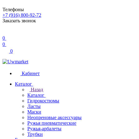
Телефоны
+7 (916) 800-92-72
Заказать звонок
0
0
0
Кабинет
Каталог
Назад
Каталог
Гидрокостюмы
Ласты
Маски
Неопреновые аксессуары
Ружья пневматические
Ружья-арбалеты
Трубки