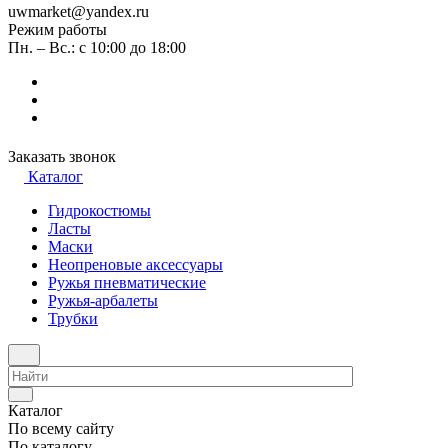
uwmarket@yandex.ru
Режим работы
Пн. – Вс.: с 10:00 до 18:00
Заказать звонок
Каталог
Гидрокостюмы
Ласты
Маски
Неопреновые аксессуары
Ружья пневматические
Ружья-арбалеты
Трубки
Каталог
По всему сайту
По каталогу