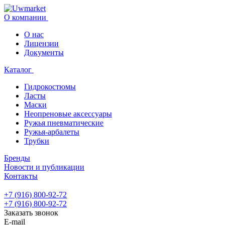
О компании
О нас
Лицензии
Документы
Каталог
Гидрокостюмы
Ласты
Маски
Неопреновые аксессуары
Ружья пневматические
Ружья-арбалеты
Трубки
Бренды
Новости и публикации
Контакты
+7 (916) 800-92-72
+7 (916) 800-92-72
Заказать звонок
E-mail