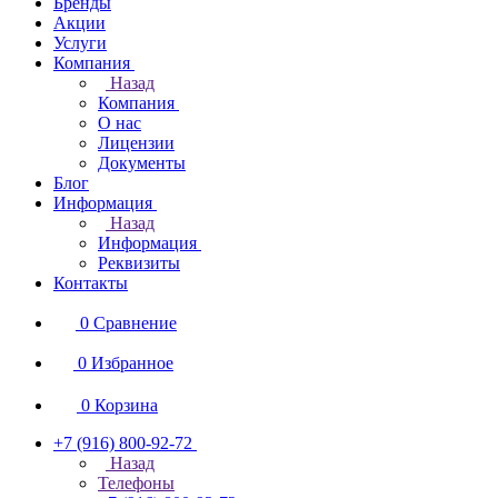
Бренды
Акции
Услуги
Компания
Назад
Компания
О нас
Лицензии
Документы
Блог
Информация
Назад
Информация
Реквизиты
Контакты
0
Сравнение
0
Избранное
0
Корзина
+7 (916) 800-92-72
Назад
Телефоны