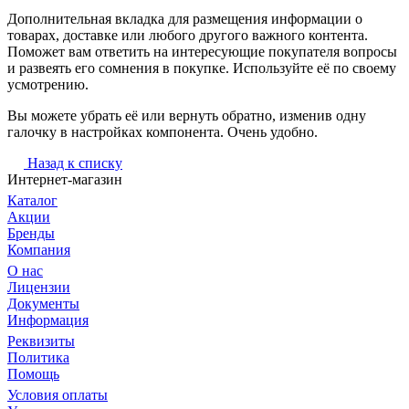
Дополнительная вкладка для размещения информации о
товарах, доставке или любого другого важного контента.
Поможет вам ответить на интересующие покупателя вопросы
и развеять его сомнения в покупке. Используйте её по своему
усмотрению.
Вы можете убрать её или вернуть обратно, изменив одну
галочку в настройках компонента. Очень удобно.
Назад к списку
Интернет-магазин
Каталог
Акции
Бренды
Компания
О нас
Лицензии
Документы
Информация
Реквизиты
Политика
Помощь
Условия оплаты