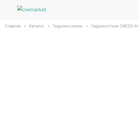
Главная
Каталог
Гидрокостюмы
Гидрокостюм CRESSI 