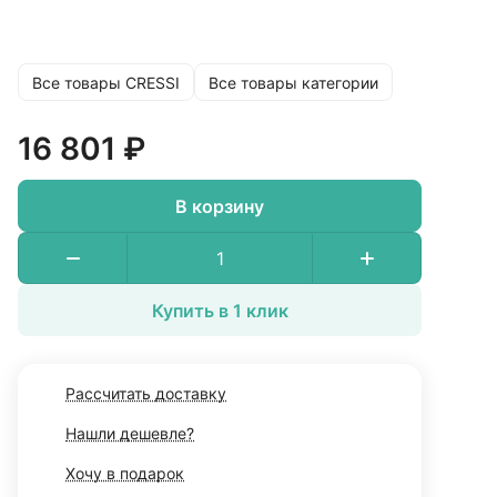
Все товары CRESSI
Все товары категории
16 801 ₽
В корзину
Купить в 1 клик
Рассчитать доставку
Нашли дешевле?
Хочу в подарок