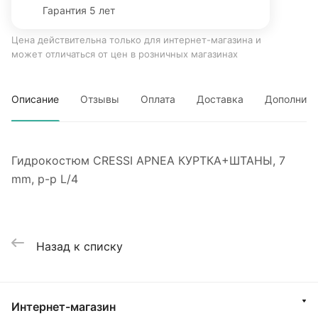
Гарантия 5 лет
Цена действительна только для интернет-магазина и
может отличаться от цен в розничных магазинах
Описание
Отзывы
Оплата
Доставка
Дополните
Гидрокостюм CRESSI APNEA КУРТКА+ШТАНЫ, 7
mm, р-р L/4
Назад к списку
Интернет-магазин