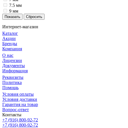
7.5 мм
9 мм
Сбросить
Интернет-магазин
Каталог
Акции
Бренды
Компания
О нас
Лицензии
Документы
Информация
Реквизиты
Политика
Помощь
Условия оплаты
Условия доставки
Гарантия на товар
Вопрос-ответ
Контакты
+7 (916) 800-92-72
+7 (916) 800-92-72