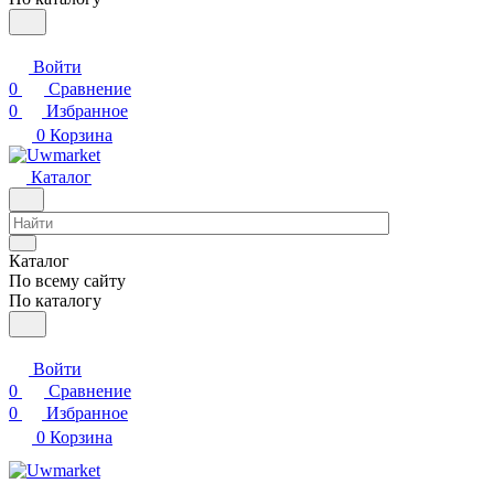
Войти
0
Сравнение
0
Избранное
0
Корзина
Каталог
Каталог
По всему сайту
По каталогу
Войти
0
Сравнение
0
Избранное
0
Корзина