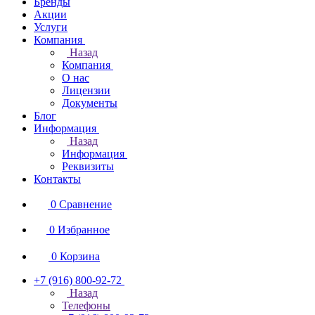
Бренды
Акции
Услуги
Компания
Назад
Компания
О нас
Лицензии
Документы
Блог
Информация
Назад
Информация
Реквизиты
Контакты
0
Сравнение
0
Избранное
0
Корзина
+7 (916) 800-92-72
Назад
Телефоны