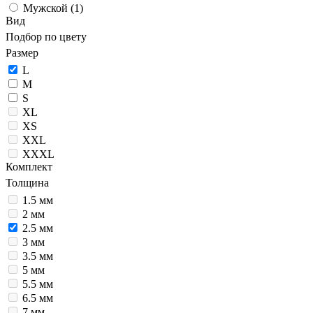
Мужской (
1
)
Вид
Подбор по цвету
Размер
L
M
S
XL
XS
XXL
XXXL
Комплект
Толщина
1.5 мм
2 мм
2.5 мм
3 мм
3.5 мм
5 мм
5.5 мм
6.5 мм
7 мм