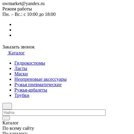
uwmarket@yandex.ru
Режим работы
Пн. – Вс.: с 10:00 до 18:00
Заказать звонок
Каталог
Гидрокостюмы
Ласты
Маски
Неопреновые аксессуары
Ружья пневматические
Ружья-арбалеты
Трубки
Каталог
По всему сайту
По каталогу