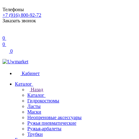
Телефоны
+7 (916) 800-92-72
Заказать звонок
0
0
0
Кабинет
Каталог
Назад
Каталог
Гидрокостюмы
Ласты
Маски
Неопреновые аксессуары
Ружья пневматические
Ружья-арбалеты
Трубки