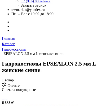
+7 (916) 800-92-72
Заказать звонок
uwmarket@yandex.ru
Пн. – Вс.: с 10:00 до 18:00
Главная
Каталог
Гидрокостюмы
EPSEALON 2.5 мм L женские синие
Гидрокостюмы EPSEALON 2.5 мм L
женские синие
1 товар
Фильтр
Сначала популярные
6 883 ₽