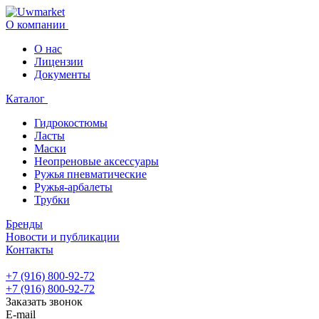
О компании
О нас
Лицензии
Документы
Каталог
Гидрокостюмы
Ласты
Маски
Неопреновые аксессуары
Ружья пневматические
Ружья-арбалеты
Трубки
Бренды
Новости и публикации
Контакты
+7 (916) 800-92-72
+7 (916) 800-92-72
Заказать звонок
E-mail