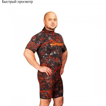
Быстрый просмотр