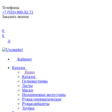
Телефоны
+7 (916) 800-92-72
Заказать звонок
0
0
0
Кабинет
Каталог
Назад
Каталог
Гидрокостюмы
Ласты
Маски
Неопреновые аксессуары
Ружья пневматические
Ружья-арбалеты
Трубки