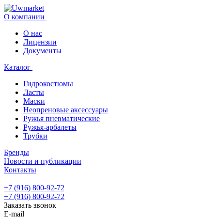
О компании
О нас
Лицензии
Документы
Каталог
Гидрокостюмы
Ласты
Маски
Неопреновые аксессуары
Ружья пневматические
Ружья-арбалеты
Трубки
Бренды
Новости и публикации
Контакты
+7 (916) 800-92-72
+7 (916) 800-92-72
Заказать звонок
E-mail