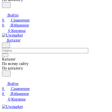
Войти
0
Сравнение
0
Избранное
0
Корзина
Каталог
Каталог
По всему сайту
По каталогу
Войти
0
Сравнение
0
Избранное
0
Корзина