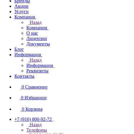
Бренды
Акции
Услуги
Компания
Назад
Компания
О нас
Лицензии
Документы
Блог
Информация
Назад
Информация
Реквизиты
Контакты
0
Сравнение
0
Избранное
0
Корзина
+7 (916) 800-92-72
Назад
Телефоны