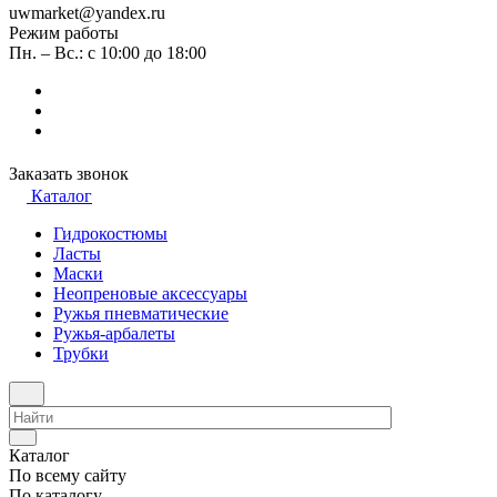
uwmarket@yandex.ru
Режим работы
Пн. – Вс.: с 10:00 до 18:00
Заказать звонок
Каталог
Гидрокостюмы
Ласты
Маски
Неопреновые аксессуары
Ружья пневматические
Ружья-арбалеты
Трубки
Каталог
По всему сайту
По каталогу