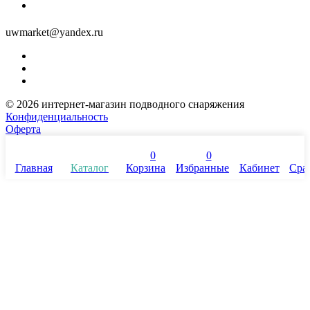
uwmarket@yandex.ru
© 2026 интернет-магазин подводного снаряжения
Конфиденциальность
Оферта
0
0
Главная
Каталог
Корзина
Избранные
Кабинет
Сра