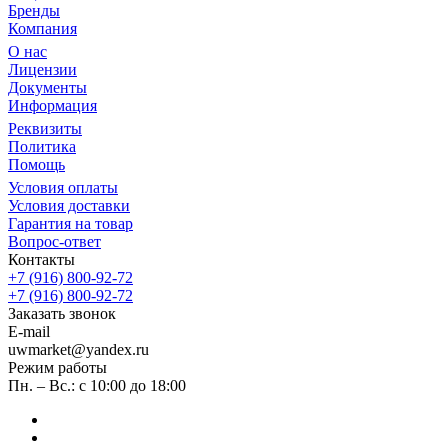
Бренды
Компания
О нас
Лицензии
Документы
Информация
Реквизиты
Политика
Помощь
Условия оплаты
Условия доставки
Гарантия на товар
Вопрос-ответ
Контакты
+7 (916) 800-92-72
+7 (916) 800-92-72
Заказать звонок
E-mail
uwmarket@yandex.ru
Режим работы
Пн. – Вс.: с 10:00 до 18:00