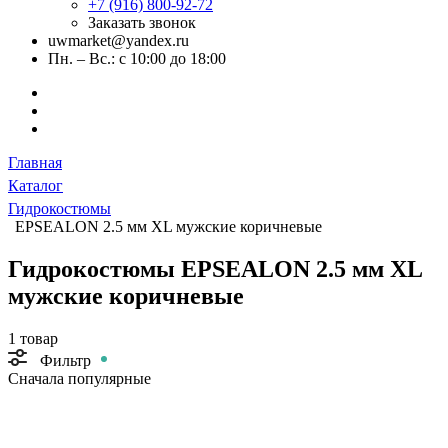
+7 (916) 800-92-72
Заказать звонок
uwmarket@yandex.ru
Пн. – Вс.: с 10:00 до 18:00
Главная
Каталог
Гидрокостюмы
EPSEALON 2.5 мм XL мужские коричневые
Гидрокостюмы EPSEALON 2.5 мм XL
мужские коричневые
1 товар
Фильтр
Сначала популярные