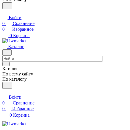
Войти
0
Сравнение
0
Избранное
0
Корзина
Каталог
Каталог
По всему сайту
По каталогу
Войти
0
Сравнение
0
Избранное
0
Корзина