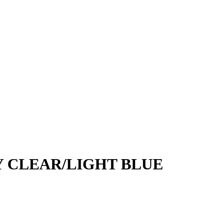
RY CLEAR/LIGHT BLUE