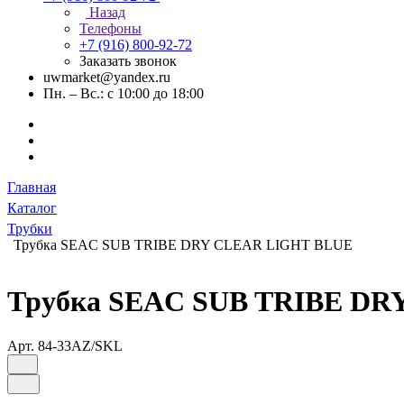
Назад
Телефоны
+7 (916) 800-92-72
Заказать звонок
uwmarket@yandex.ru
Пн. – Вс.: с 10:00 до 18:00
Главная
Каталог
Трубки
Трубка SEAC SUB TRIBE DRY CLEAR LIGHT BLUE
Трубка SEAC SUB TRIBE D
Арт.
84-33AZ/SKL