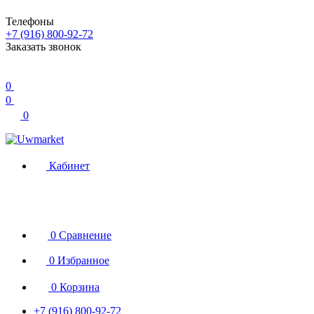
Телефоны
+7 (916) 800-92-72
Заказать звонок
0
0
0
Кабинет
0
Сравнение
0
Избранное
0
Корзина
+7 (916) 800-92-72