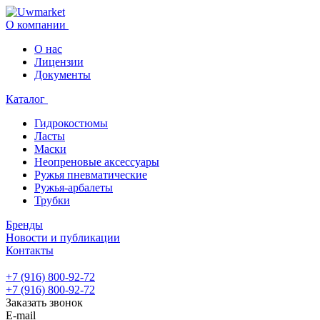
О компании
О нас
Лицензии
Документы
Каталог
Гидрокостюмы
Ласты
Маски
Неопреновые аксессуары
Ружья пневматические
Ружья-арбалеты
Трубки
Бренды
Новости и публикации
Контакты
+7 (916) 800-92-72
+7 (916) 800-92-72
Заказать звонок
E-mail