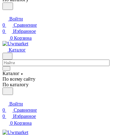
Войти
0
Сравнение
0
Избранное
0
Корзина
Каталог
Каталог
По всему сайту
По каталогу
Войти
0
Сравнение
0
Избранное
0
Корзина