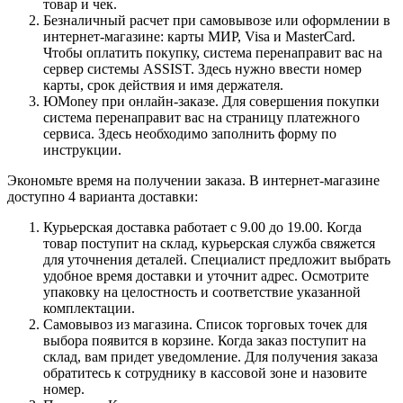
товар и чек.
Безналичный расчет при самовывозе или оформлении в
интернет-магазине: карты МИР, Visa и MasterCard.
Чтобы оплатить покупку, система перенаправит вас на
сервер системы ASSIST. Здесь нужно ввести номер
карты, срок действия и имя держателя.
ЮMoney при онлайн-заказе. Для совершения покупки
система перенаправит вас на страницу платежного
сервиса. Здесь необходимо заполнить форму по
инструкции.
Экономьте время на получении заказа. В интернет-магазине
доступно 4 варианта доставки:
Курьерская доставка работает с 9.00 до 19.00. Когда
товар поступит на склад, курьерская служба свяжется
для уточнения деталей. Специалист предложит выбрать
удобное время доставки и уточнит адрес. Осмотрите
упаковку на целостность и соответствие указанной
комплектации.
Самовывоз из магазина. Список торговых точек для
выбора появится в корзине. Когда заказ поступит на
склад, вам придет уведомление. Для получения заказа
обратитесь к сотруднику в кассовой зоне и назовите
номер.