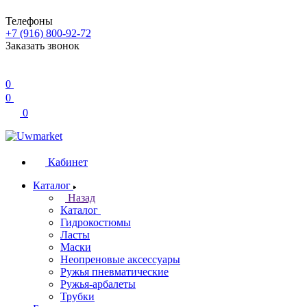
Телефоны
+7 (916) 800-92-72
Заказать звонок
0
0
0
Кабинет
Каталог
Назад
Каталог
Гидрокостюмы
Ласты
Маски
Неопреновые аксессуары
Ружья пневматические
Ружья-арбалеты
Трубки