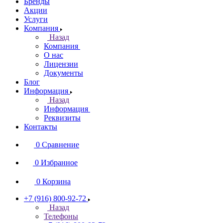
Бренды
Акции
Услуги
Компания
Назад
Компания
О нас
Лицензии
Документы
Блог
Информация
Назад
Информация
Реквизиты
Контакты
0
Сравнение
0
Избранное
0
Корзина
+7 (916) 800-92-72
Назад
Телефоны