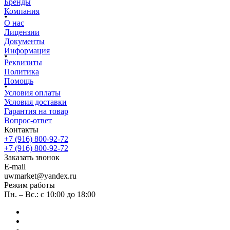
Бренды
Компания
О нас
Лицензии
Документы
Информация
Реквизиты
Политика
Помощь
Условия оплаты
Условия доставки
Гарантия на товар
Вопрос-ответ
Контакты
+7 (916) 800-92-72
+7 (916) 800-92-72
Заказать звонок
E-mail
uwmarket@yandex.ru
Режим работы
Пн. – Вс.: с 10:00 до 18:00