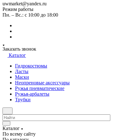
uwmarket@yandex.ru
Режим работы
Пн. – Вс.: с 10:00 до 18:00
Заказать звонок
Каталог
Гидрокостюмы
Ласты
Маски
Неопреновые аксессуары
Ружья пневматические
Ружья-арбалеты
Трубки
Каталог
По всему сайту
По каталогу