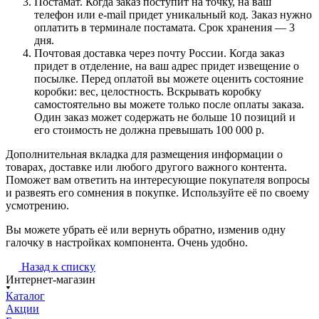
Постамат. Когда заказ поступит на точку, на ваш
телефон или e-mail придет уникальный код. Заказ нужно
оплатить в терминале постамата. Срок хранения — 3
дня.
Почтовая доставка через почту России. Когда заказ
придет в отделение, на ваш адрес придет извещение о
посылке. Перед оплатой вы можете оценить состояние
коробки: вес, целостность. Вскрывать коробку
самостоятельно вы можете только после оплаты заказа.
Один заказ может содержать не больше 10 позиций и
его стоимость не должна превышать 100 000 р.
Дополнительная вкладка для размещения информации о
товарах, доставке или любого другого важного контента.
Поможет вам ответить на интересующие покупателя вопросы
и развеять его сомнения в покупке. Используйте её по своему
усмотрению.
Вы можете убрать её или вернуть обратно, изменив одну
галочку в настройках компонента. Очень удобно.
Назад к списку
Интернет-магазин
Каталог
Акции