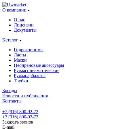
О компании
О нас
Лицензии
Документы
Каталог
Гидрокостюмы
Ласты
Маски
Неопреновые аксессуары
Ружья пневматические
Ружья-арбалеты
Трубки
Бренды
Новости и публикации
Контакты
+7 (916) 800-92-72
+7 (916) 800-92-72
Заказать звонок
E-mail