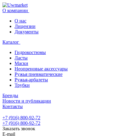
О компании
О нас
Лицензии
Документы
Каталог
Гидрокостюмы
Ласты
Маски
Неопреновые аксессуары
Ружья пневматические
Ружья-арбалеты
Трубки
Бренды
Новости и публикации
Контакты
+7 (916) 800-92-72
+7 (916) 800-92-72
Заказать звонок
E-mail