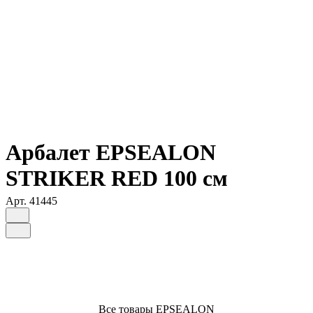
Арбалет EPSEALON
STRIKER RED 100 см
Арт.
41445
Все товары EPSEALON