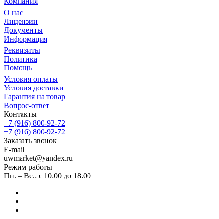
Компания
О нас
Лицензии
Документы
Информация
Реквизиты
Политика
Помощь
Условия оплаты
Условия доставки
Гарантия на товар
Вопрос-ответ
Контакты
+7 (916) 800-92-72
+7 (916) 800-92-72
Заказать звонок
E-mail
uwmarket@yandex.ru
Режим работы
Пн. – Вс.: с 10:00 до 18:00