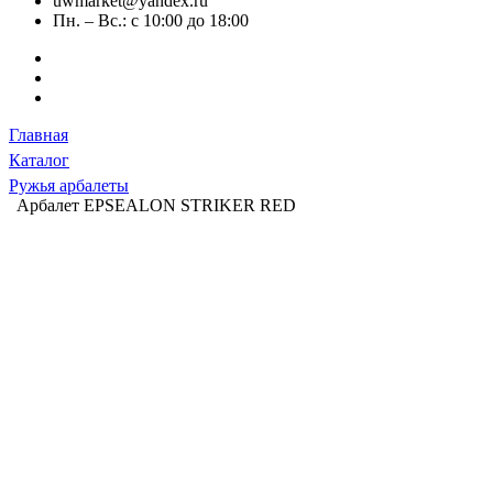
uwmarket@yandex.ru
Пн. – Вс.: с 10:00 до 18:00
Главная
Каталог
Ружья арбалеты
Арбалет EPSEALON STRIKER RED