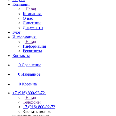
Компания
Назад
Компания
О нас
Лицензии
Документы
Блог
Информация
Назад
Информация
Реквизиты
Контакты
0
Сравнение
0
Избранное
0
Корзина
+7 (916) 800-92-72
Назад
Телефоны
+7 (916) 800-92-72
Заказать звонок