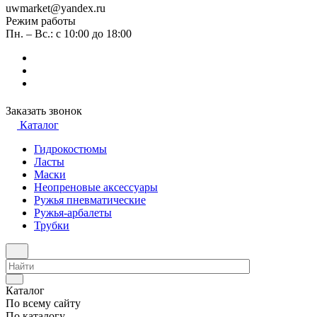
uwmarket@yandex.ru
Режим работы
Пн. – Вс.: с 10:00 до 18:00
Заказать звонок
Каталог
Гидрокостюмы
Ласты
Маски
Неопреновые аксессуары
Ружья пневматические
Ружья-арбалеты
Трубки
Каталог
По всему сайту
По каталогу