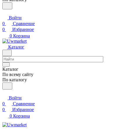
Войти
0
Сравнение
0
Избранное
0
Корзина
Каталог
Каталог
По всему сайту
По каталогу
Войти
0
Сравнение
0
Избранное
0
Корзина