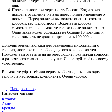
оплатить в терминале постамата. Срок хранения — 3
дня.
Почтовая доставка через почту России. Когда заказ
придет в отделение, на ваш адрес придет извещение о
посылке. Перед оплатой вы можете оценить состояние
коробки: вес, целостность. Вскрывать коробку
самостоятельно вы можете только после оплаты заказа.
Один заказ может содержать не больше 10 позиций и
его стоимость не должна превышать 100 000 р.
Дополнительная вкладка для размещения информации о
товарах, доставке или любого другого важного контента.
Поможет вам ответить на интересующие покупателя вопросы
и развеять его сомнения в покупке. Используйте её по своему
усмотрению.
Вы можете убрать её или вернуть обратно, изменив одну
галочку в настройках компонента. Очень удобно.
Назад к списку
Интернет-магазин
Каталог
Акции
Бренды