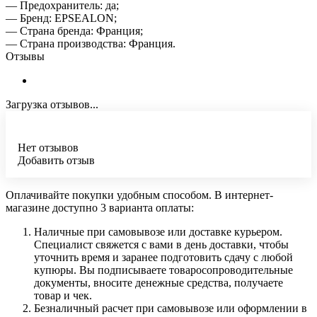
— Предохранитель: да;
— Бренд: EPSEALON;
— Страна бренда: Франция;
— Страна производства: Франция.
Отзывы
Загрузка отзывов...
Нет отзывов
Добавить отзыв
Оплачивайте покупки удобным способом. В интернет-
магазине доступно 3 варианта оплаты:
Наличные при самовывозе или доставке курьером.
Специалист свяжется с вами в день доставки, чтобы
уточнить время и заранее подготовить сдачу с любой
купюры. Вы подписываете товаросопроводительные
документы, вносите денежные средства, получаете
товар и чек.
Безналичный расчет при самовывозе или оформлении в