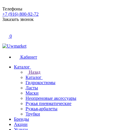
Телефоны
+7 (916) 800-92-72
Заказать звонок
0
Кабинет
Каталог
Назад
Каталог
Гидрокостюмы
Ласты
Маски
Неопреновые аксессуары
Ружья пневматические
Ружья-арбалеты
Трубки
Бренды
Акции
Услуги