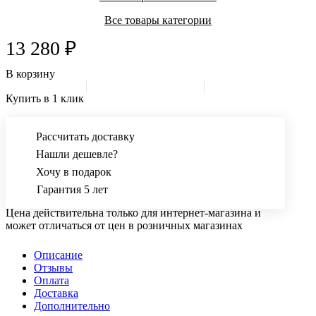
Все товары категории
13 280 ₽
В корзину
Купить в 1 клик
Рассчитать доставку
Нашли дешевле?
Хочу в подарок
Гарантия 5 лет
Цена действительна только для интернет-магазина и
может отличаться от цен в розничных магазинах
Описание
Отзывы
Оплата
Доставка
Дополнительно