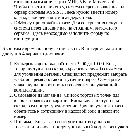
интернет-магазине: карты МИР, Visa и MasterCard.
Чтобы оплатить покупку, система перенаправит вас на
сервер системы ASSIST. Здесь нужно ввести номер
карты, срок действия и имя держателя.
ЮMoney при онлайн-заказе. Для совершения покупки
система перенаправит вас на страницу платежного
сервиса. Здесь необходимо заполнить форму по
инструкции.
Экономьте время на получении заказа. В интернет-магазине
доступно 4 варианта доставки:
Курьерская доставка работает с 9.00 до 19.00. Когда
товар поступит на склад, курьерская служба свяжется
для уточнения деталей. Специалист предложит выбрать
удобное время доставки и уточнит адрес. Осмотрите
упаковку на целостность и соответствие указанной
комплектации.
Самовывоз из магазина. Список торговых точек для
выбора появится в корзине. Когда заказ поступит на
склад, вам придет уведомление. Для получения заказа
обратитесь к сотруднику в кассовой зоне и назовите
номер.
Постамат. Когда заказ поступит на точку, на ваш
телефон или e-mail придет уникальный код. Заказ нужно