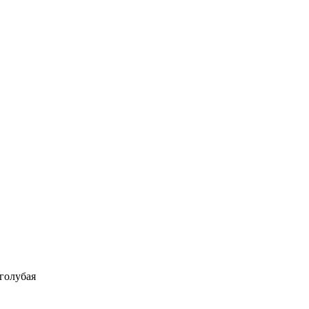
голубая