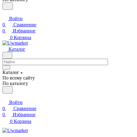
Войти
0
Сравнение
0
Избранное
0
Корзина
Каталог
Каталог
По всему сайту
По каталогу
Войти
0
Сравнение
0
Избранное
0
Корзина