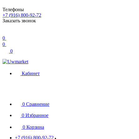
Телефоны
+7 (916) 800-92-72
Заказать звонок
0
0
0
Кабинет
0
Сравнение
0
Избранное
0
Корзина
+7 (916) 800-92-72