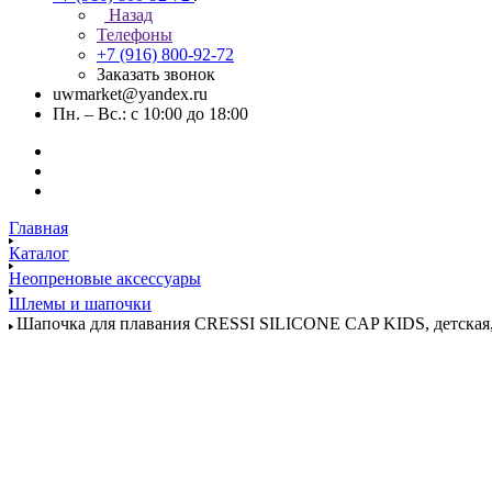
Назад
Телефоны
+7 (916) 800-92-72
Заказать звонок
uwmarket@yandex.ru
Пн. – Вс.: с 10:00 до 18:00
Главная
Каталог
Неопреновые аксессуары
Шлемы и шапочки
Шапочка для плавания CRESSI SILICONE CAP KIDS, детская,