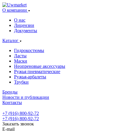
О компании
О нас
Лицензии
Документы
Каталог
Гидрокостюмы
Ласты
Маски
Неопреновые аксессуары
Ружья пневматические
Ружья-арбалеты
Трубки
Бренды
Новости и публикации
Контакты
+7 (916) 800-92-72
+7 (916) 800-92-72
Заказать звонок
E-mail