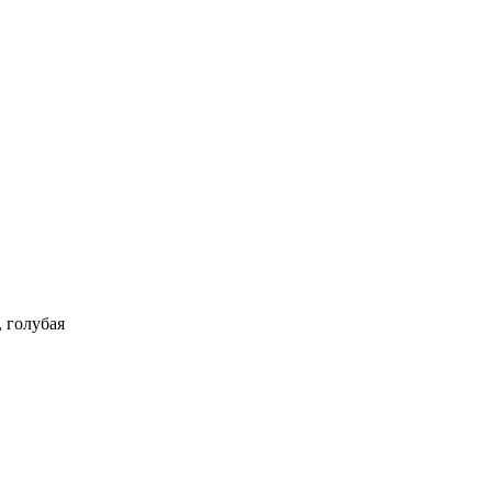
 голубая