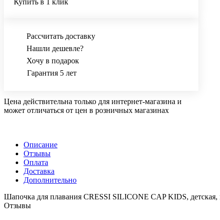
Купить в 1 клик
Рассчитать доставку
Нашли дешевле?
Хочу в подарок
Гарантия 5 лет
Цена действительна только для интернет-магазина и
может отличаться от цен в розничных магазинах
Описание
Отзывы
Оплата
Доставка
Дополнительно
Шапочка для плавания CRESSI SILICONE CAP KIDS, детская, 
Отзывы