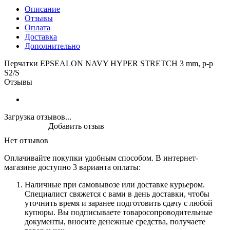
Описание
Отзывы
Оплата
Доставка
Дополнительно
Перчатки EPSEALON NAVY HYPER STRETCH 3 mm, р-р
S2/S
Отзывы
Загрузка отзывов...
Добавить отзыв
Нет отзывов
Оплачивайте покупки удобным способом. В интернет-
магазине доступно 3 варианта оплаты:
Наличные при самовывозе или доставке курьером.
Специалист свяжется с вами в день доставки, чтобы
уточнить время и заранее подготовить сдачу с любой
купюры. Вы подписываете товаросопроводительные
документы, вносите денежные средства, получаете