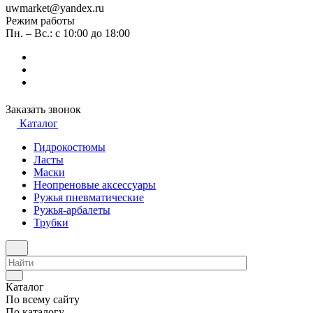
uwmarket@yandex.ru
Режим работы
Пн. – Вс.: с 10:00 до 18:00
Заказать звонок
Каталог
Гидрокостюмы
Ласты
Маски
Неопреновые аксессуары
Ружья пневматические
Ружья-арбалеты
Трубки
Каталог
По всему сайту
По каталогу