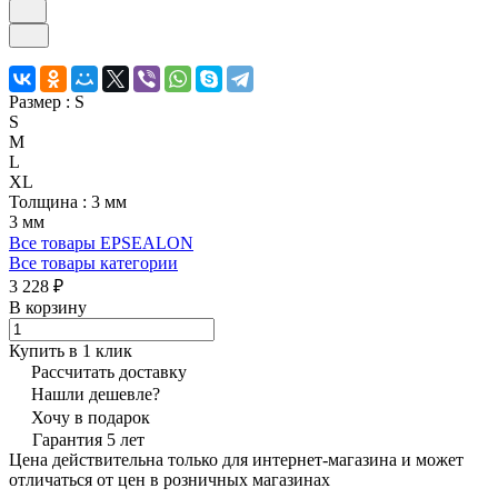
Размер :
S
S
M
L
XL
Толщина :
3 мм
3 мм
Все товары EPSEALON
Все товары категории
3 228 ₽
В корзину
Купить в 1 клик
Рассчитать доставку
Нашли дешевле?
Хочу в подарок
Гарантия 5 лет
Цена действительна только для интернет-магазина и может
отличаться от цен в розничных магазинах