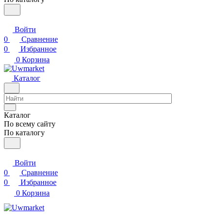
Войти
0
Сравнение
0
Избранное
0
Корзина
Каталог
Каталог
По всему сайту
По каталогу
Войти
0
Сравнение
0
Избранное
0
Корзина