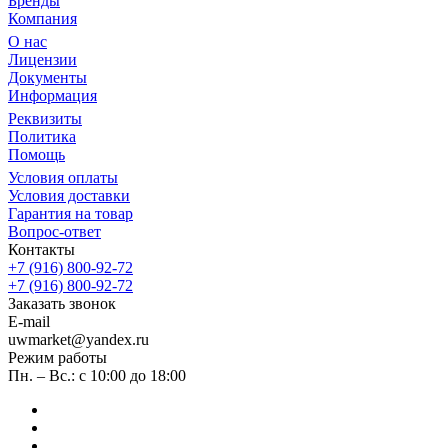
Бренды
Компания
О нас
Лицензии
Документы
Информация
Реквизиты
Политика
Помощь
Условия оплаты
Условия доставки
Гарантия на товар
Вопрос-ответ
Контакты
+7 (916) 800-92-72
+7 (916) 800-92-72
Заказать звонок
E-mail
uwmarket@yandex.ru
Режим работы
Пн. – Вс.: с 10:00 до 18:00