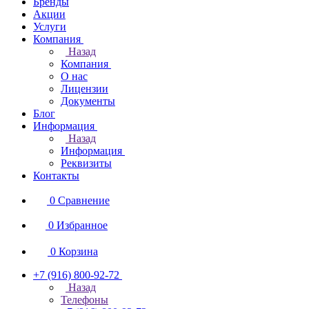
Бренды
Акции
Услуги
Компания
Назад
Компания
О нас
Лицензии
Документы
Блог
Информация
Назад
Информация
Реквизиты
Контакты
0
Сравнение
0
Избранное
0
Корзина
+7 (916) 800-92-72
Назад
Телефоны