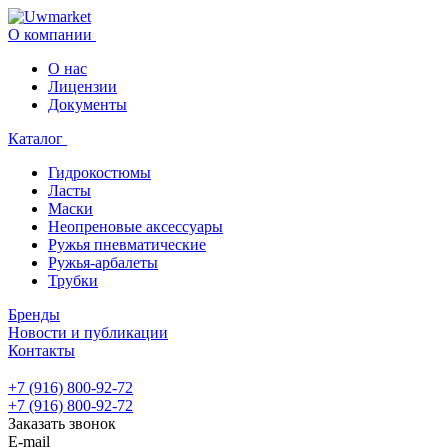
О компании
О нас
Лицензии
Документы
Каталог
Гидрокостюмы
Ласты
Маски
Неопреновые аксессуары
Ружья пневматические
Ружья-арбалеты
Трубки
Бренды
Новости и публикации
Контакты
+7 (916) 800-92-72
+7 (916) 800-92-72
Заказать звонок
E-mail