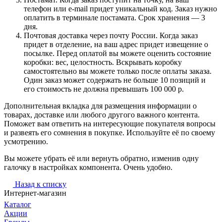
телефон или e-mail придет уникальный код. Заказ нужно
оплатить в терминале постамата. Срок хранения — 3
дня.
Почтовая доставка через почту России. Когда заказ
придет в отделение, на ваш адрес придет извещение о
посылке. Перед оплатой вы можете оценить состояние
коробки: вес, целостность. Вскрывать коробку
самостоятельно вы можете только после оплаты заказа.
Один заказ может содержать не больше 10 позиций и
его стоимость не должна превышать 100 000 р.
Дополнительная вкладка для размещения информации о
товарах, доставке или любого другого важного контента.
Поможет вам ответить на интересующие покупателя вопросы
и развеять его сомнения в покупке. Используйте её по своему
усмотрению.
Вы можете убрать её или вернуть обратно, изменив одну
галочку в настройках компонента. Очень удобно.
Назад к списку
Интернет-магазин
Каталог
Акции