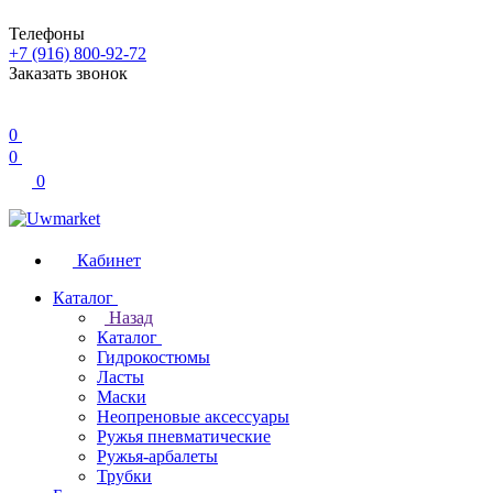
Телефоны
+7 (916) 800-92-72
Заказать звонок
0
0
0
Кабинет
Каталог
Назад
Каталог
Гидрокостюмы
Ласты
Маски
Неопреновые аксессуары
Ружья пневматические
Ружья-арбалеты
Трубки