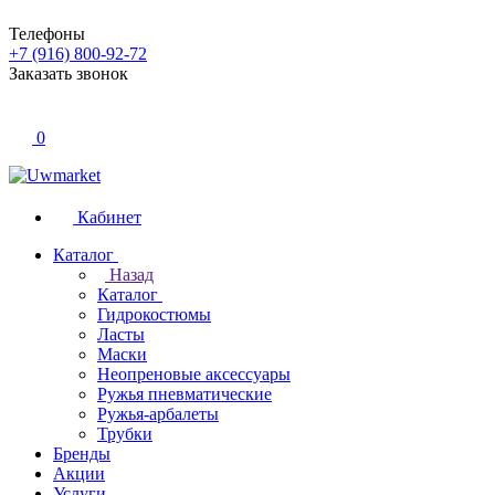
Телефоны
+7 (916) 800-92-72
Заказать звонок
0
Кабинет
Каталог
Назад
Каталог
Гидрокостюмы
Ласты
Маски
Неопреновые аксессуары
Ружья пневматические
Ружья-арбалеты
Трубки
Бренды
Акции
Услуги