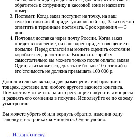
обратитесь к сотруднику в кассовой зоне и назовите
номер.
Постамат. Когда заказ поступит на точку, на ваш
телефон или e-mail придет уникальный код. Заказ нужно
оплатить в терминале постамата. Срок хранения — 3
дня.
Почтовая доставка через почту России. Когда заказ
придет в отделение, на ваш адрес придет извещение о
посылке. Перед оплатой вы можете оценить состояние
коробки: вес, целостность. Вскрывать коробку
самостоятельно вы можете только после оплаты заказа.
Один заказ может содержать не больше 10 позиций и
его стоимость не должна превышать 100 000 р.
Дополнительная вкладка для размещения информации о
товарах, доставке или любого другого важного контента.
Поможет вам ответить на интересующие покупателя вопросы
и развеять его сомнения в покупке. Используйте её по своему
усмотрению.
Вы можете убрать её или вернуть обратно, изменив одну
галочку в настройках компонента. Очень удобно.
Назад к списку