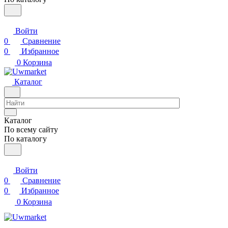
Войти
0
Сравнение
0
Избранное
0
Корзина
Каталог
Каталог
По всему сайту
По каталогу
Войти
0
Сравнение
0
Избранное
0
Корзина