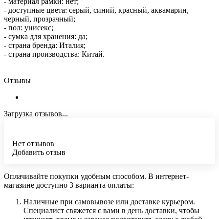
- материал рамки: нет;
- доступные цвета: серый, синий, красный, аквамарин,
черный, прозрачный;
- пол: унисекс;
- сумка для хранения: да;
- страна бренда: Италия;
- страна производства: Китай.
Отзывы
Загрузка отзывов...
Нет отзывов
Добавить отзыв
Оплачивайте покупки удобным способом. В интернет-
магазине доступно 3 варианта оплаты:
Наличные при самовывозе или доставке курьером.
Специалист свяжется с вами в день доставки, чтобы