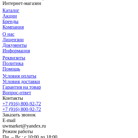
Интернет-магазин
Каталог
Акции
Бренды
Компания
О нас
Лицензии
Документы
Информация
Реквизиты
Политика
Помощь
Условия оплаты
Условия доставки
Гарантия на товар
Вопрос-ответ
Контакты
+7 (916) 800-92-72
+7 (916) 800-92-72
Заказать звонок
E-mail
uwmarket@yandex.ru
Режим работы
Пн. – Вс.: с 10:00 до 18:00