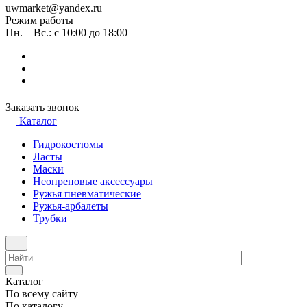
uwmarket@yandex.ru
Режим работы
Пн. – Вс.: с 10:00 до 18:00
Заказать звонок
Каталог
Гидрокостюмы
Ласты
Маски
Неопреновые аксессуары
Ружья пневматические
Ружья-арбалеты
Трубки
Каталог
По всему сайту
По каталогу