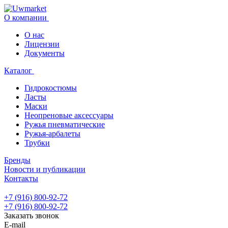
О компании
О нас
Лицензии
Документы
Каталог
Гидрокостюмы
Ласты
Маски
Неопреновые аксессуары
Ружья пневматические
Ружья-арбалеты
Трубки
Бренды
Новости и публикации
Контакты
+7 (916) 800-92-72
+7 (916) 800-92-72
Заказать звонок
E-mail