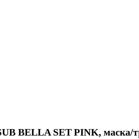
SUB BELLA SET PINK, маска/т