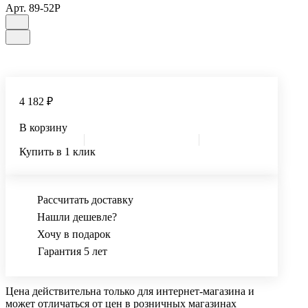
Арт.
89-52P
4 182 ₽
В корзину
Купить в 1 клик
Рассчитать доставку
Нашли дешевле?
Хочу в подарок
Гарантия 5 лет
Цена действительна только для интернет-магазина и
может отличаться от цен в розничных магазинах