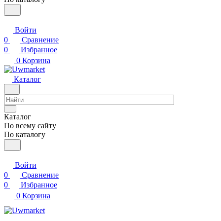
Войти
0
Сравнение
0
Избранное
0
Корзина
Каталог
Каталог
По всему сайту
По каталогу
Войти
0
Сравнение
0
Избранное
0
Корзина