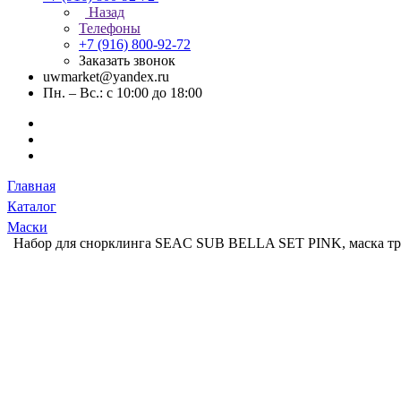
Назад
Телефоны
+7 (916) 800-92-72
Заказать звонок
uwmarket@yandex.ru
Пн. – Вс.: с 10:00 до 18:00
Главная
Каталог
Маски
Набор для снорклинга SEAC SUB BELLA SET PINK, маска тр