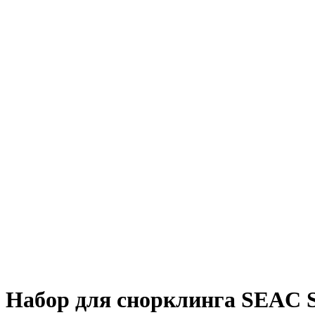
Набор для снорклинга SEAC 