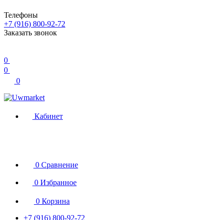
Телефоны
+7 (916) 800-92-72
Заказать звонок
0
0
0
Кабинет
0
Сравнение
0
Избранное
0
Корзина
+7 (916) 800-92-72