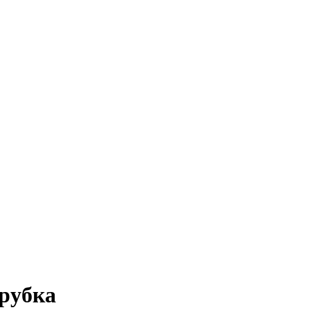
рубка