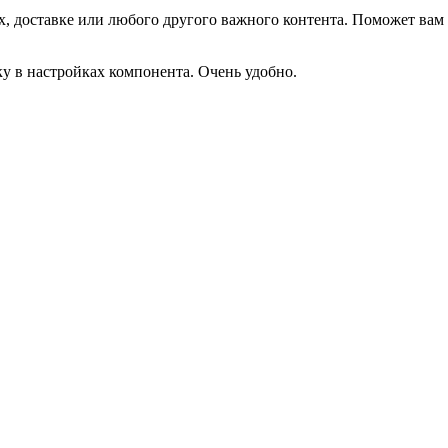
, доставке или любого другого важного контента. Поможет вам 
ку в настройках компонента. Очень удобно.