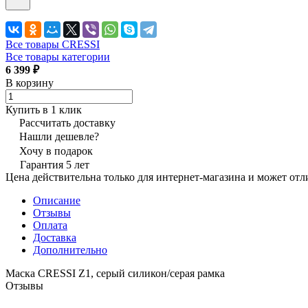
Все товары CRESSI
Все товары категории
6 399 ₽
В корзину
Купить в 1 клик
Рассчитать доставку
Нашли дешевле?
Хочу в подарок
Гарантия 5 лет
Цена действительна только для интернет-магазина и может отл
Описание
Отзывы
Оплата
Доставка
Дополнительно
Маска CRESSI Z1, серый силикон/серая рамка
Отзывы