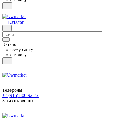
Каталог
Каталог
По всему сайту
По каталогу
Телефоны
+7 (916) 800-92-72
Заказать звонок