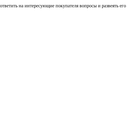
ответить на интересующие покупателя вопросы и развеять его