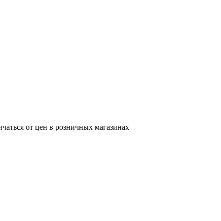
ичаться от цен в розничных магазинах