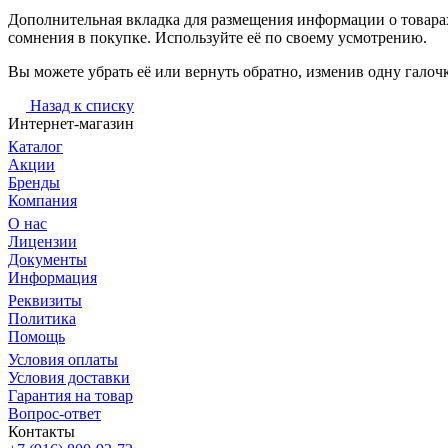
Дополнительная вкладка для размещения информации о товарах
сомнения в покупке. Используйте её по своему усмотрению.
Вы можете убрать её или вернуть обратно, изменив одну галоч
Назад к списку
Интернет-магазин
Каталог
Акции
Бренды
Компания
О нас
Лицензии
Документы
Информация
Реквизиты
Политика
Помощь
Условия оплаты
Условия доставки
Гарантия на товар
Вопрос-ответ
Контакты