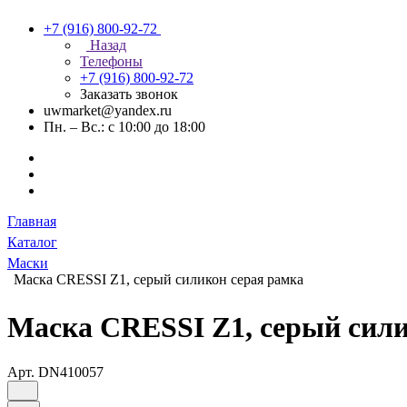
+7 (916) 800-92-72
Назад
Телефоны
+7 (916) 800-92-72
Заказать звонок
uwmarket@yandex.ru
Пн. – Вс.: с 10:00 до 18:00
Главная
Каталог
Маски
Маска CRESSI Z1, серый силикон серая рамка
Маска CRESSI Z1, серый сили
Арт.
DN410057