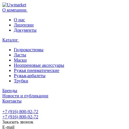
О компании
О нас
Лицензии
Документы
Каталог
Гидрокостюмы
Ласты
Маски
Неопреновые аксессуары
Ружья пневматические
Ружья-арбалеты
Трубки
Бренды
Новости и публикации
Контакты
+7 (916) 800-92-72
+7 (916) 800-92-72
Заказать звонок
E-mail