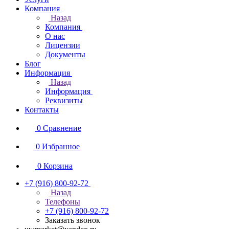
Компания
Назад
Компания
О нас
Лицензии
Документы
Блог
Информация
Назад
Информация
Реквизиты
Контакты
0
Сравнение
0
Избранное
0
Корзина
+7 (916) 800-92-72
Назад
Телефоны
+7 (916) 800-92-72
Заказать звонок