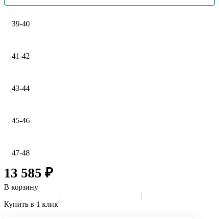
39-40
41-42
43-44
45-46
47-48
13 585 ₽
В корзину
Купить в 1 клик