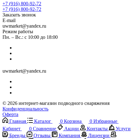
+7 (916) 800-92-72
+7 (916) 800-92-72
Заказать звонок
E-mail
uwmarket@yandex.ru
Режим работы
Пн. – Вс.: с 10:00 до 18:00
uwmarket@yandex.ru
© 2026 интернет-магазин подводного снаряжения
Конфиденциальность
Оферта
Главная
Каталог
0
Корзина
0
Избранные
Кабинет
0
Сравнение
Акции
Контакты
Услуги
Бренды
Отзывы
Компания
Лицензии