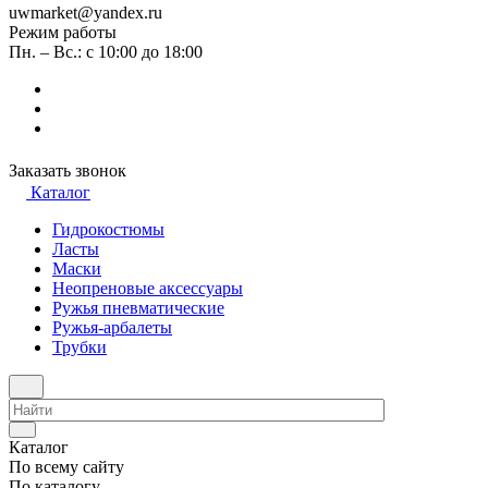
uwmarket@yandex.ru
Режим работы
Пн. – Вс.: с 10:00 до 18:00
Заказать звонок
Каталог
Гидрокостюмы
Ласты
Маски
Неопреновые аксессуары
Ружья пневматические
Ружья-арбалеты
Трубки
Каталог
По всему сайту
По каталогу