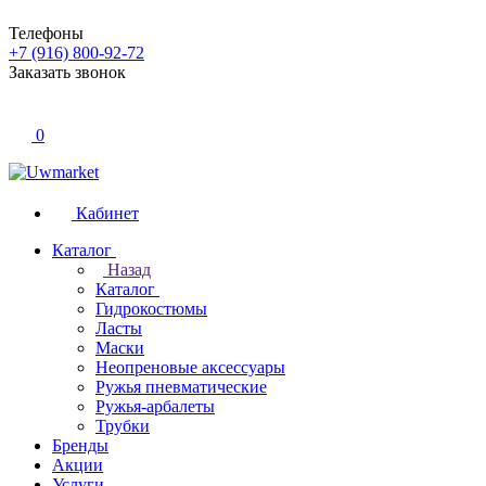
Телефоны
+7 (916) 800-92-72
Заказать звонок
0
Кабинет
Каталог
Назад
Каталог
Гидрокостюмы
Ласты
Маски
Неопреновые аксессуары
Ружья пневматические
Ружья-арбалеты
Трубки
Бренды
Акции
Услуги