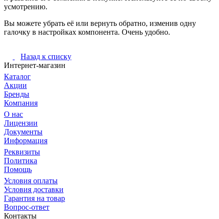
усмотрению.
Вы можете убрать её или вернуть обратно, изменив одну
галочку в настройках компонента. Очень удобно.
Назад к списку
Интернет-магазин
Каталог
Акции
Бренды
Компания
О нас
Лицензии
Документы
Информация
Реквизиты
Политика
Помощь
Условия оплаты
Условия доставки
Гарантия на товар
Вопрос-ответ
Контакты