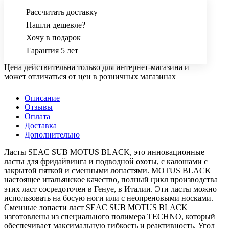
Рассчитать доставку
Нашли дешевле?
Хочу в подарок
Гарантия 5 лет
Цена действительна только для интернет-магазина и
может отличаться от цен в розничных магазинах
Описание
Отзывы
Оплата
Доставка
Дополнительно
Ласты SEAC SUB MOTUS BLACK, это инновационные
ласты для фридайвинга и подводной охоты, с калошами с
закрытой пяткой и сменными лопастями. MOTUS BLACK
настоящее итальянское качество, полный цикл производства
этих ласт сосредоточен в Генуе, в Италии. Эти ласты можно
использовать на босую ноги или с неопреновыми носками.
Сменные лопасти ласт SEAC SUB MOTUS BLACK
изготовлены из специального полимера TECHNO, который
обеспечивает максимальную гибкость и реактивность. Угол