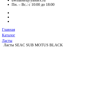
uwmarket@yandex.ru
Пн. – Вс.: с 10:00 до 18:00
Главная
Каталог
Ласты
Ласты SEAC SUB MOTUS BLACK