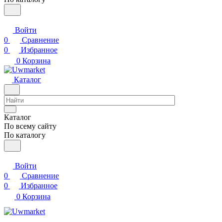
Войти
0
Сравнение
0
Избранное
0
Корзина
Каталог
Каталог
По всему сайту
По каталогу
Войти
0
Сравнение
0
Избранное
0
Корзина