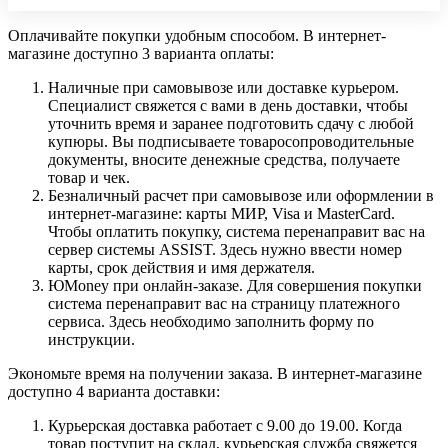
Оплачивайте покупки удобным способом. В интернет-
магазине доступно 3 варианта оплаты:
Наличные при самовывозе или доставке курьером.
Специалист свяжется с вами в день доставки, чтобы
уточнить время и заранее подготовить сдачу с любой
купюры. Вы подписываете товаросопроводительные
документы, вносите денежные средства, получаете
товар и чек.
Безналичный расчет при самовывозе или оформлении в
интернет-магазине: карты МИР, Visa и MasterCard.
Чтобы оплатить покупку, система перенаправит вас на
сервер системы ASSIST. Здесь нужно ввести номер
карты, срок действия и имя держателя.
ЮMoney при онлайн-заказе. Для совершения покупки
система перенаправит вас на страницу платежного
сервиса. Здесь необходимо заполнить форму по
инструкции.
Экономьте время на получении заказа. В интернет-магазине
доступно 4 варианта доставки:
Курьерская доставка работает с 9.00 до 19.00. Когда
товар поступит на склад, курьерская служба свяжется