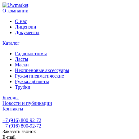
О компании
О нас
Лицензии
Документы
Каталог
Гидрокостюмы
Ласты
Маски
Неопреновые аксессуары
Ружья пневматические
Ружья-арбалеты
Трубки
Бренды
Новости и публикации
Контакты
+7 (916) 800-92-72
+7 (916) 800-92-72
Заказать звонок
E-mail