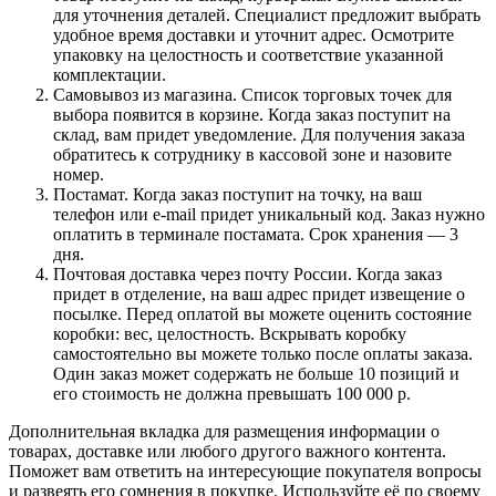
для уточнения деталей. Специалист предложит выбрать
удобное время доставки и уточнит адрес. Осмотрите
упаковку на целостность и соответствие указанной
комплектации.
Самовывоз из магазина. Список торговых точек для
выбора появится в корзине. Когда заказ поступит на
склад, вам придет уведомление. Для получения заказа
обратитесь к сотруднику в кассовой зоне и назовите
номер.
Постамат. Когда заказ поступит на точку, на ваш
телефон или e-mail придет уникальный код. Заказ нужно
оплатить в терминале постамата. Срок хранения — 3
дня.
Почтовая доставка через почту России. Когда заказ
придет в отделение, на ваш адрес придет извещение о
посылке. Перед оплатой вы можете оценить состояние
коробки: вес, целостность. Вскрывать коробку
самостоятельно вы можете только после оплаты заказа.
Один заказ может содержать не больше 10 позиций и
его стоимость не должна превышать 100 000 р.
Дополнительная вкладка для размещения информации о
товарах, доставке или любого другого важного контента.
Поможет вам ответить на интересующие покупателя вопросы
и развеять его сомнения в покупке. Используйте её по своему