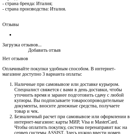
- страна бренда: Италия;
- страна производства: Италия.
Отзывы
Загрузка отзывов...
Добавить отзыв
Нет отзывов
Оплачивайте покупки удобным способом. В интернет-
магазине доступно 3 варианта оплаты:
Наличные при самовывозе или доставке курьером.
Специалист свяжется с вами в день доставки, чтобы
уточнить время и заранее подготовить сдачу с любой
купюры. Вы подписываете товаросопроводительные
документы, вносите денежные средства, получаете
товар и чек.
Безналичный расчет при самовывозе или оформлении в
интернет-магазине: карты МИР, Visa и MasterCard.
Чтобы оплатить покупку, система перенаправит вас на
сервер системы ASSIST. Здесь нужно ввести номер