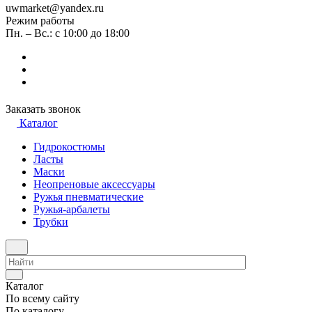
uwmarket@yandex.ru
Режим работы
Пн. – Вс.: с 10:00 до 18:00
Заказать звонок
Каталог
Гидрокостюмы
Ласты
Маски
Неопреновые аксессуары
Ружья пневматические
Ружья-арбалеты
Трубки
Каталог
По всему сайту
По каталогу