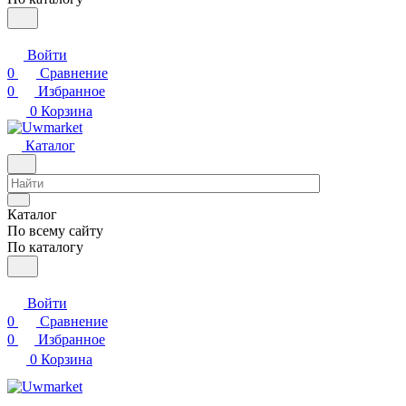
Войти
0
Сравнение
0
Избранное
0
Корзина
Каталог
Каталог
По всему сайту
По каталогу
Войти
0
Сравнение
0
Избранное
0
Корзина