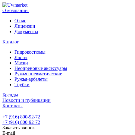
О компании
О нас
Лицензии
Документы
Каталог
Гидрокостюмы
Ласты
Маски
Неопреновые аксессуары
Ружья пневматические
Ружья-арбалеты
Трубки
Бренды
Новости и публикации
Контакты
+7 (916) 800-92-72
+7 (916) 800-92-72
Заказать звонок
E-mail