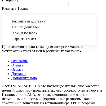
В корзину
Купить в 1 клик
Рассчитать доставку
Нашли дешевле?
Хочу в подарок
Гарантия 5 лет
Цена действительна только для интернет-магазина и
может отличаться от цен в розничных магазинах
Описание
Отзывы
Оплата
Доставка
Дополнительно
Ласты SEAC SUB ALA это настоящее итальянское качество,
полный цикл производства этих ласт сосредоточен в Генуе, в
Италии. Ласты ALA, это цельномонолитные ласты с
несменными лопастями, формованные резиновые калоши в
сочетании с лопастями из технополимера ТРЕ и ребрами