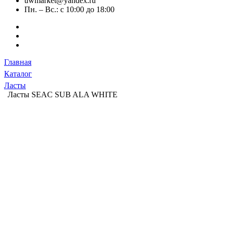
uwmarket@yandex.ru
Пн. – Вс.: с 10:00 до 18:00
Главная
Каталог
Ласты
Ласты SEAC SUB ALA WHITE