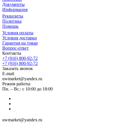
Документы
Информация
Реквизиты
Политика
Помощь
Условия оплаты
Условия доставки
Гарантия на товар
Вопрос-ответ
Контакты
+7 (916) 800-92-72
+7 (916) 800-92-72
Заказать звонок
E-mail
uwmarket@yandex.ru
Режим работы
Пн. – Вс.: с 10:00 до 18:00
uwmarket@yandex.ru