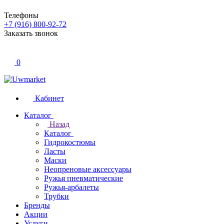
Телефоны
+7 (916) 800-92-72
Заказать звонок
0
Кабинет
Каталог
Назад
Каталог
Гидрокостюмы
Ласты
Маски
Неопреновые аксессуары
Ружья пневматические
Ружья-арбалеты
Трубки
Бренды
Акции
Услуги