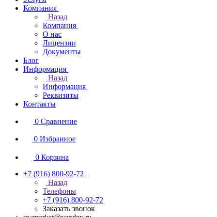
Компания
Назад
Компания
О нас
Лицензии
Документы
Блог
Информация
Назад
Информация
Реквизиты
Контакты
0
Сравнение
0
Избранное
0
Корзина
+7 (916) 800-92-72
Назад
Телефоны
+7 (916) 800-92-72
Заказать звонок