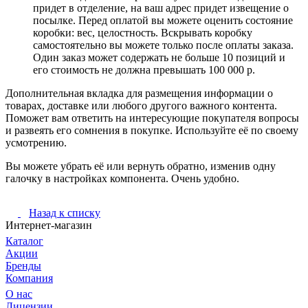
придет в отделение, на ваш адрес придет извещение о
посылке. Перед оплатой вы можете оценить состояние
коробки: вес, целостность. Вскрывать коробку
самостоятельно вы можете только после оплаты заказа.
Один заказ может содержать не больше 10 позиций и
его стоимость не должна превышать 100 000 р.
Дополнительная вкладка для размещения информации о
товарах, доставке или любого другого важного контента.
Поможет вам ответить на интересующие покупателя вопросы
и развеять его сомнения в покупке. Используйте её по своему
усмотрению.
Вы можете убрать её или вернуть обратно, изменив одну
галочку в настройках компонента. Очень удобно.
Назад к списку
Интернет-магазин
Каталог
Акции
Бренды
Компания
О нас
Лицензии