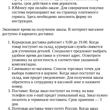
карты, срок действия и имя держателя.
ЮMoney при онлайн-заказе. Для совершения покупки
система перенаправит вас на страницу платежного
сервиса. Здесь необходимо заполнить форму по
инструкции.
Экономьте время на получении заказа. В интернет-магазине
доступно 4 варианта доставки:
Курьерская доставка работает с 9.00 до 19.00. Когда
товар поступит на склад, курьерская служба свяжется
для уточнения деталей. Специалист предложит выбрать
удобное время доставки и уточнит адрес. Осмотрите
упаковку на целостность и соответствие указанной
комплектации.
Самовывоз из магазина. Список торговых точек для
выбора появится в корзине. Когда заказ поступит на
склад, вам придет уведомление. Для получения заказа
обратитесь к сотруднику в кассовой зоне и назовите
номер.
Постамат. Когда заказ поступит на точку, на ваш
телефон или e-mail придет уникальный код. Заказ нужно
оплатить в терминале постамата. Срок хранения — 3
дня.
Почтовая доставка через почту России. Когда заказ