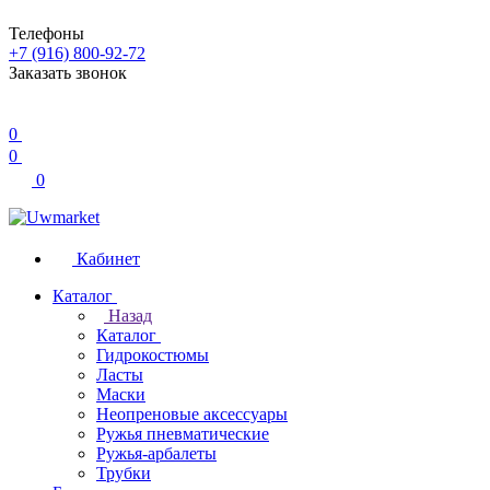
Телефоны
+7 (916) 800-92-72
Заказать звонок
0
0
0
Кабинет
Каталог
Назад
Каталог
Гидрокостюмы
Ласты
Маски
Неопреновые аксессуары
Ружья пневматические
Ружья-арбалеты
Трубки