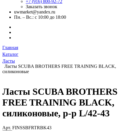
+7 (916) 800-92-72
Заказать звонок
uwmarket@yandex.ru
Пн. – Вс.: с 10:00 до 18:00
Главная
Каталог
Ласты
Ласты SCUBA BROTHERS FREE TRAINING BLACK,
силиконовые
Ласты SCUBA BROTHERS
FREE TRAINING BLACK,
силиконовые, р-р L/42-43
Арт.
FINSSBFRTRBK43