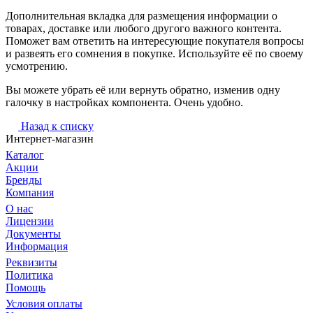
Дополнительная вкладка для размещения информации о
товарах, доставке или любого другого важного контента.
Поможет вам ответить на интересующие покупателя вопросы
и развеять его сомнения в покупке. Используйте её по своему
усмотрению.
Вы можете убрать её или вернуть обратно, изменив одну
галочку в настройках компонента. Очень удобно.
Назад к списку
Интернет-магазин
Каталог
Акции
Бренды
Компания
О нас
Лицензии
Документы
Информация
Реквизиты
Политика
Помощь
Условия оплаты