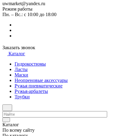
uwmarket@yandex.ru
Режим работы
Пн. – Вс.: с 10:00 до 18:00
Заказать звонок
Каталог
Гидрокостюмы
Ласты
Маски
Неопреновые аксессуары
Ружья пневматические
Ружья-арбалеты
Трубки
Каталог
По всему сайту
По каталогу