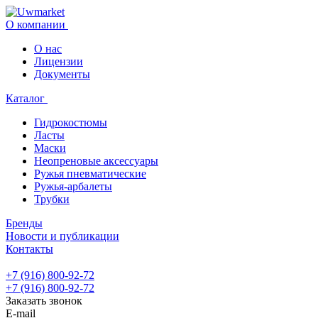
О компании
О нас
Лицензии
Документы
Каталог
Гидрокостюмы
Ласты
Маски
Неопреновые аксессуары
Ружья пневматические
Ружья-арбалеты
Трубки
Бренды
Новости и публикации
Контакты
+7 (916) 800-92-72
+7 (916) 800-92-72
Заказать звонок
E-mail