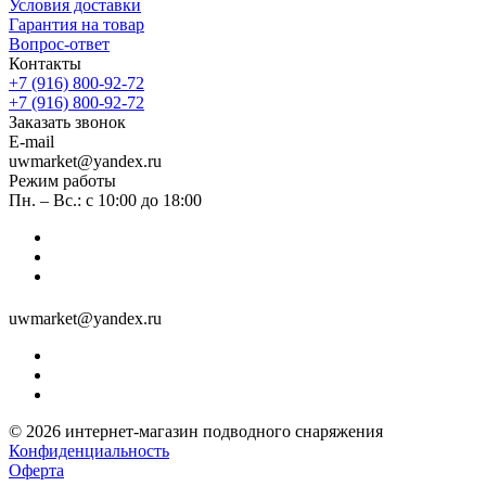
Условия доставки
Гарантия на товар
Вопрос-ответ
Контакты
+7 (916) 800-92-72
+7 (916) 800-92-72
Заказать звонок
E-mail
uwmarket@yandex.ru
Режим работы
Пн. – Вс.: с 10:00 до 18:00
uwmarket@yandex.ru
© 2026 интернет-магазин подводного снаряжения
Конфиденциальность
Оферта