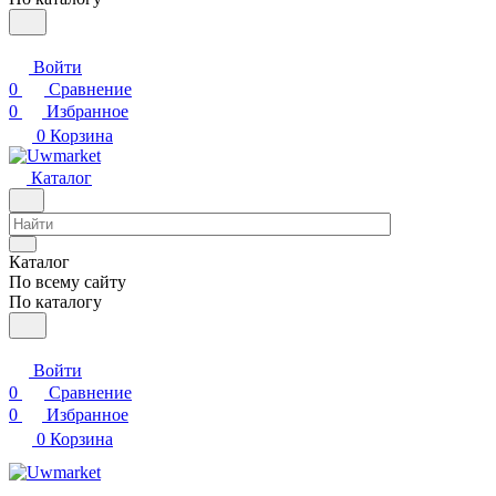
Войти
0
Сравнение
0
Избранное
0
Корзина
Каталог
Каталог
По всему сайту
По каталогу
Войти
0
Сравнение
0
Избранное
0
Корзина