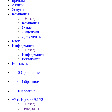
Бренды
Акции
Услуги
Компания
Назад
Компания
О нас
Лицензии
Документы
Блог
Информация
Назад
Информация
Реквизиты
Контакты
0
Сравнение
0
Избранное
0
Корзина
+7 (916) 800-92-72
Назад
Телефоны