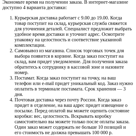
Экономьте время на получении заказа. В интернет-магазине
доступно 4 варианта доставки:
Курьерская доставка работает с 9.00 до 19.00. Когда
товар поступит на склад, курьерская служба свяжется
для уточнения деталей. Специалист предложит выбрать
удобное время доставки и уточнит адрес. Осмотрите
упаковку на целостность и соответствие указанной
комплектации.
Самовывоз из магазина. Список торговых точек для
выбора появится в корзине. Когда заказ поступит на
склад, вам придет уведомление. Для получения заказа
обратитесь к сотруднику в кассовой зоне и назовите
номер.
Постамат. Когда заказ поступит на точку, на ваш
телефон или e-mail придет уникальный код. Заказ нужно
оплатить в терминале постамата. Срок хранения — 3
дня.
Почтовая доставка через почту России. Когда заказ
придет в отделение, на ваш адрес придет извещение о
посылке. Перед оплатой вы можете оценить состояние
коробки: вес, целостность. Вскрывать коробку
самостоятельно вы можете только после оплаты заказа.
Один заказ может содержать не больше 10 позиций и
его стоимость не должна превышать 100 000 р.