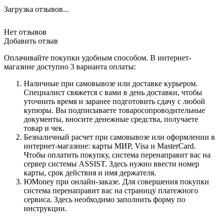
Загрузка отзывов...
Нет отзывов
Добавить отзыв
Оплачивайте покупки удобным способом. В интернет-
магазине доступно 3 варианта оплаты:
Наличные при самовывозе или доставке курьером.
Специалист свяжется с вами в день доставки, чтобы
уточнить время и заранее подготовить сдачу с любой
купюры. Вы подписываете товаросопроводительные
документы, вносите денежные средства, получаете
товар и чек.
Безналичный расчет при самовывозе или оформлении в
интернет-магазине: карты МИР, Visa и MasterCard.
Чтобы оплатить покупку, система перенаправит вас на
сервер системы ASSIST. Здесь нужно ввести номер
карты, срок действия и имя держателя.
ЮMoney при онлайн-заказе. Для совершения покупки
система перенаправит вас на страницу платежного
сервиса. Здесь необходимо заполнить форму по
инструкции.