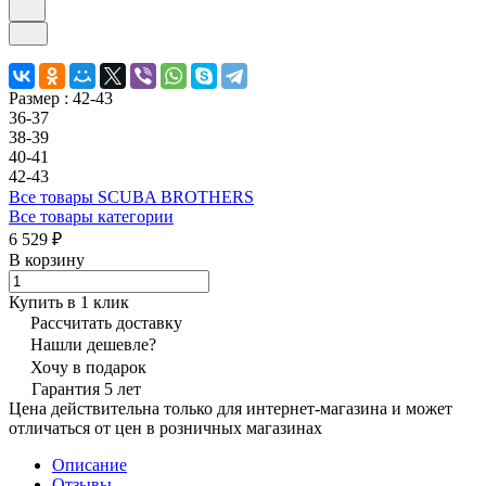
Размер :
42-43
36-37
38-39
40-41
42-43
Все товары SCUBA BROTHERS
Все товары категории
6 529 ₽
В корзину
Купить в 1 клик
Рассчитать доставку
Нашли дешевле?
Хочу в подарок
Гарантия 5 лет
Цена действительна только для интернет-магазина и может
отличаться от цен в розничных магазинах
Описание
Отзывы