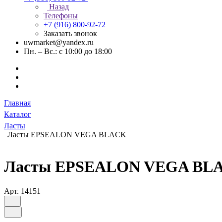
Назад
Телефоны
+7 (916) 800-92-72
Заказать звонок
uwmarket@yandex.ru
Пн. – Вс.: с 10:00 до 18:00
Главная
Каталог
Ласты
Ласты EPSEALON VEGA BLACK
Ласты EPSEALON VEGA BLACK
Арт.
14151