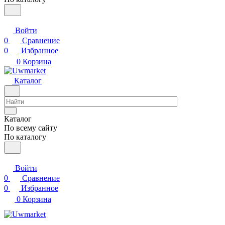
Войти
0
Сравнение
0
Избранное
0
Корзина
Каталог
Каталог
По всему сайту
По каталогу
Войти
0
Сравнение
0
Избранное
0
Корзина