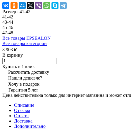
Размер :
41-42
41-42
43-44
45-46
47-48
Все товары EPSEALON
Все товары категории
8 903 ₽
В корзину
Купить в 1 клик
Рассчитать доставку
Нашли дешевле?
Хочу в подарок
Гарантия 5 лет
Цена действительна только для интернет-магазина и может отл
Описание
Отзывы
Оплата
Доставка
Дополнительно