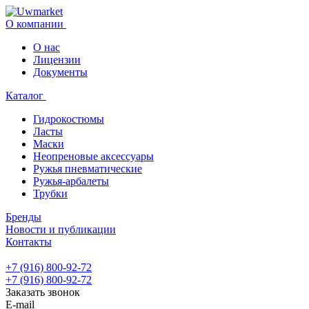
О компании
О нас
Лицензии
Документы
Каталог
Гидрокостюмы
Ласты
Маски
Неопреновые аксессуары
Ружья пневматические
Ружья-арбалеты
Трубки
Бренды
Новости и публикации
Контакты
+7 (916) 800-92-72
+7 (916) 800-92-72
Заказать звонок
E-mail