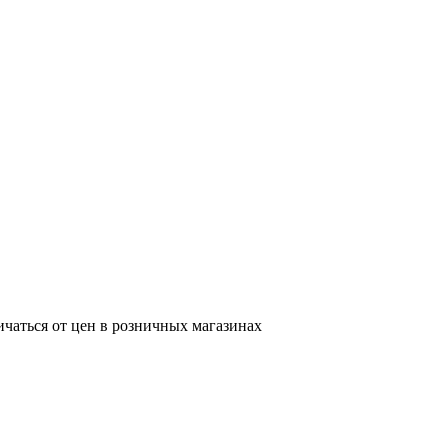
ичаться от цен в розничных магазинах