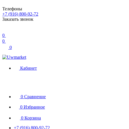
Телефоны
+7 (916) 800-92-72
Заказать звонок
0
0
0
Кабинет
0
Сравнение
0
Избранное
0
Корзина
+7 (916) 800-92-72