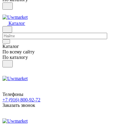
Каталог
Каталог
По всему сайту
По каталогу
Телефоны
+7 (916) 800-92-72
Заказать звонок