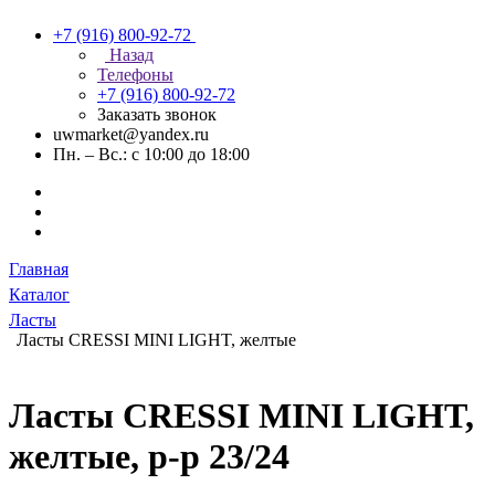
+7 (916) 800-92-72
Назад
Телефоны
+7 (916) 800-92-72
Заказать звонок
uwmarket@yandex.ru
Пн. – Вс.: с 10:00 до 18:00
Главная
Каталог
Ласты
Ласты CRESSI MINI LIGHT, желтые
Ласты CRESSI MINI LIGHT,
желтые, р-р 23/24