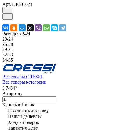
Арт.
DP301023
Размер :
23-24
23-24
25-28
29-31
32-33
34-35
Все товары CRESSI
Все товары категории
3 746 ₽
В корзину
Купить в 1 клик
Рассчитать доставку
Нашли дешевле?
Хочу в подарок
Гарантия 5 лет