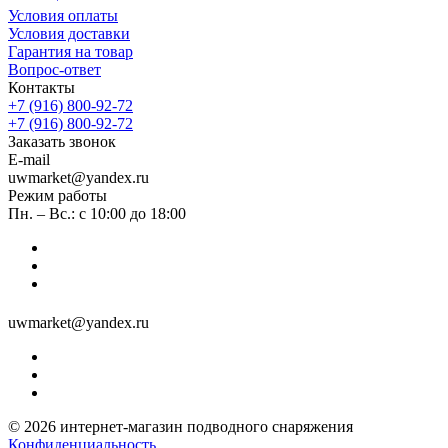
Условия оплаты
Условия доставки
Гарантия на товар
Вопрос-ответ
Контакты
+7 (916) 800-92-72
+7 (916) 800-92-72
Заказать звонок
E-mail
uwmarket@yandex.ru
Режим работы
Пн. – Вс.: с 10:00 до 18:00
uwmarket@yandex.ru
© 2026 интернет-магазин подводного снаряжения
Конфиденциальность