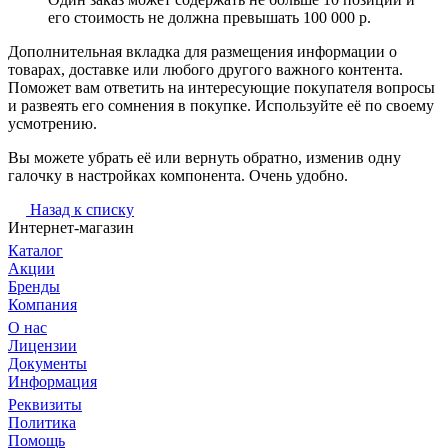
его стоимость не должна превышать 100 000 р.
Дополнительная вкладка для размещения информации о
товарах, доставке или любого другого важного контента.
Поможет вам ответить на интересующие покупателя вопросы
и развеять его сомнения в покупке. Используйте её по своему
усмотрению.
Вы можете убрать её или вернуть обратно, изменив одну
галочку в настройках компонента. Очень удобно.
Назад к списку
Интернет-магазин
Каталог
Акции
Бренды
Компания
О нас
Лицензии
Документы
Информация
Реквизиты
Политика
Помощь