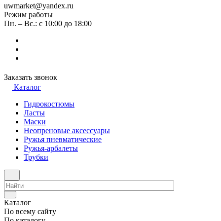
uwmarket@yandex.ru
Режим работы
Пн. – Вс.: с 10:00 до 18:00
Заказать звонок
Каталог
Гидрокостюмы
Ласты
Маски
Неопреновые аксессуары
Ружья пневматические
Ружья-арбалеты
Трубки
Каталог
По всему сайту
По каталогу