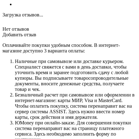
Загрузка отзывов...
Нет отзывов
Добавить отзыв
Оплачивайте покупки удобным способом. В интернет-
магазине доступно 3 варианта оплаты:
Наличные при самовывозе или доставке курьером.
Специалист свяжется с вами в день доставки, чтобы
уточнить время и заранее подготовить сдачу с любой
купюры. Вы подписываете товаросопроводительные
документы, вносите денежные средства, получаете
товар и чек.
Безналичный расчет при самовывозе или оформлении в
интернет-магазине: карты МИР, Visa и MasterCard.
Чтобы оплатить покупку, система перенаправит вас на
сервер системы ASSIST. Здесь нужно ввести номер
карты, срок действия и имя держателя.
ЮMoney при онлайн-заказе. Для совершения покупки
система перенаправит вас на страницу платежного
сервиса. Здесь необходимо заполнить форму по