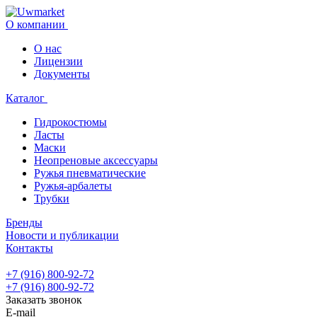
О компании
О нас
Лицензии
Документы
Каталог
Гидрокостюмы
Ласты
Маски
Неопреновые аксессуары
Ружья пневматические
Ружья-арбалеты
Трубки
Бренды
Новости и публикации
Контакты
+7 (916) 800-92-72
+7 (916) 800-92-72
Заказать звонок
E-mail