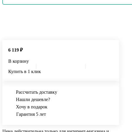
6 119 ₽
В корзину
Купить в 1 клик
Рассчитать доставку
Нашли дешевле?
Хочу в подарок
Гарантия 5 лет
Цена действительна только для интернет-магазина и