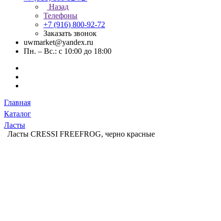
Назад
Телефоны
+7 (916) 800-92-72
Заказать звонок
uwmarket@yandex.ru
Пн. – Вс.: с 10:00 до 18:00
Главная
Каталог
Ласты
Ласты CRESSI FREEFROG, черно красные