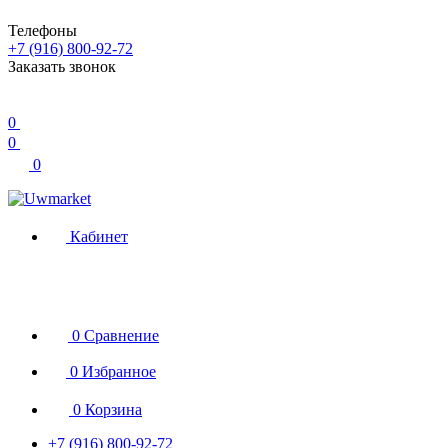
Телефоны
+7 (916) 800-92-72
Заказать звонок
0
0
0
Кабинет
0
Сравнение
0
Избранное
0
Корзина
+7 (916) 800-92-72