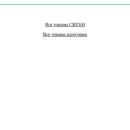
Все товары CRESSI
Все товары категории