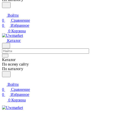
Войти
0
Сравнение
0
Избранное
0
Корзина
Каталог
Каталог
По всему сайту
По каталогу
Войти
0
Сравнение
0
Избранное
0
Корзина