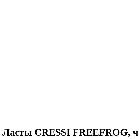
Ласты CRESSI FREEFROG, чер