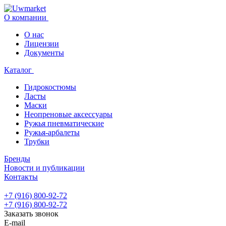
О компании
О нас
Лицензии
Документы
Каталог
Гидрокостюмы
Ласты
Маски
Неопреновые аксессуары
Ружья пневматические
Ружья-арбалеты
Трубки
Бренды
Новости и публикации
Контакты
+7 (916) 800-92-72
+7 (916) 800-92-72
Заказать звонок
E-mail