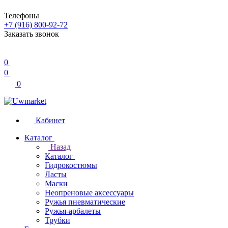
Телефоны
+7 (916) 800-92-72
Заказать звонок
0
0
0
Кабинет
Каталог
Назад
Каталог
Гидрокостюмы
Ласты
Маски
Неопреновые аксессуары
Ружья пневматические
Ружья-арбалеты
Трубки