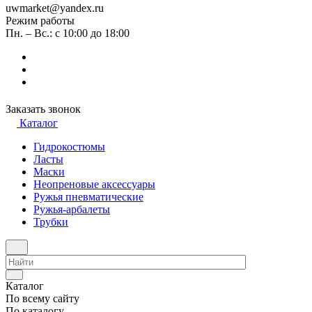
uwmarket@yandex.ru
Режим работы
Пн. – Вс.: с 10:00 до 18:00
Заказать звонок
Каталог
Гидрокостюмы
Ласты
Маски
Неопреновые аксессуары
Ружья пневматические
Ружья-арбалеты
Трубки
Каталог
По всему сайту
По каталогу