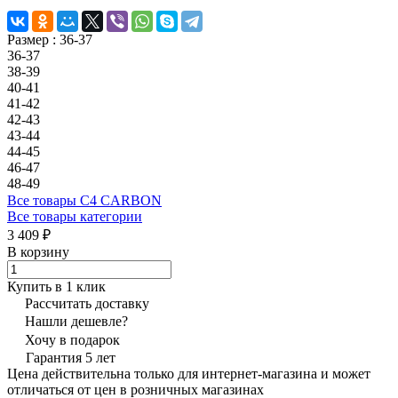
Размер :
36-37
36-37
38-39
40-41
41-42
42-43
43-44
44-45
46-47
48-49
Все товары C4 CARBON
Все товары категории
3 409 ₽
В корзину
Купить в 1 клик
Рассчитать доставку
Нашли дешевле?
Хочу в подарок
Гарантия 5 лет
Цена действительна только для интернет-магазина и может
отличаться от цен в розничных магазинах