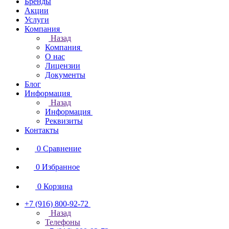
Бренды
Акции
Услуги
Компания
Назад
Компания
О нас
Лицензии
Документы
Блог
Информация
Назад
Информация
Реквизиты
Контакты
0
Сравнение
0
Избранное
0
Корзина
+7 (916) 800-92-72
Назад
Телефоны