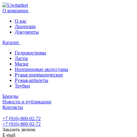
О компании
О нас
Лицензии
Документы
Каталог
Гидрокостюмы
Ласты
Маски
Неопреновые аксессуары
Ружья пневматические
Ружья-арбалеты
Трубки
Бренды
Новости и публикации
Контакты
+7 (916) 800-92-72
+7 (916) 800-92-72
Заказать звонок
E-mail