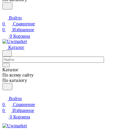
Войти
0
Сравнение
0
Избранное
0
Корзина
Каталог
Каталог
По всему сайту
По каталогу
Войти
0
Сравнение
0
Избранное
0
Корзина