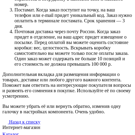
номер.
Постамат. Когда заказ поступит на точку, на ваш
телефон или e-mail придет уникальный код. Заказ нужно
оплатить в терминале постамата. Срок хранения — 3
дня.
Почтовая доставка через почту России. Когда заказ
придет в отделение, на ваш адрес придет извещение о
посылке. Перед оплатой вы можете оценить состояние
коробки: вес, целостность. Вскрывать коробку
самостоятельно вы можете только после оплаты заказа.
Один заказ может содержать не больше 10 позиций и
его стоимость не должна превышать 100 000 р.
Дополнительная вкладка для размещения информации о
товарах, доставке или любого другого важного контента.
Поможет вам ответить на интересующие покупателя вопросы
и развеять его сомнения в покупке. Используйте её по своему
усмотрению.
Вы можете убрать её или вернуть обратно, изменив одну
галочку в настройках компонента. Очень удобно.
Назад к списку
Интернет-магазин
Каталог