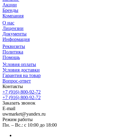
Акции
Бренды
Компания
О нас
Лицензии
Документы
Информация
Реквизиты
Политика
Помощь
Условия оплаты
Условия доставки
Гарантия на товар
Вопрос-ответ
Контакты
+7 (916) 800-92-72
+7 (916) 800-92-72
Заказать звонок
E-mail
uwmarket@yandex.ru
Режим работы
Пн. – Вс.: с 10:00 до 18:00