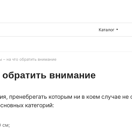
Каталог
 – на что обратить внимание
 обратить внимание
, пренебрегать которым ни в коем случае не с
сновных категорий:
 см;