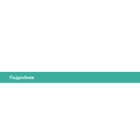
Подробнее