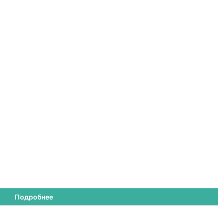
Подробнее