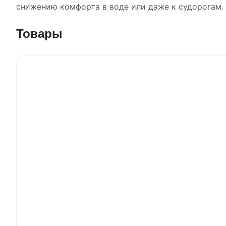
снижению комфорта в воде или даже к судорогам.
Товары