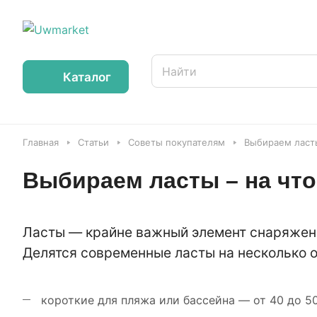
Каталог
Главная
Статьи
Советы покупателям
Выбираем ласты
Выбираем ласты – на что
Ласты — крайне важный элемент снаряжения
Делятся современные ласты на несколько о
короткие для пляжа или бассейна — от 40 до 50