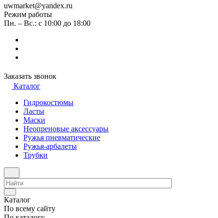
uwmarket@yandex.ru
Режим работы
Пн. – Вс.: с 10:00 до 18:00
Заказать звонок
Каталог
Гидрокостюмы
Ласты
Маски
Неопреновые аксессуары
Ружья пневматические
Ружья-арбалеты
Трубки
Каталог
По всему сайту
По каталогу