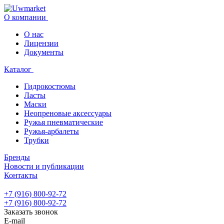
О компании
О нас
Лицензии
Документы
Каталог
Гидрокостюмы
Ласты
Маски
Неопреновые аксессуары
Ружья пневматические
Ружья-арбалеты
Трубки
Бренды
Новости и публикации
Контакты
+7 (916) 800-92-72
+7 (916) 800-92-72
Заказать звонок
E-mail