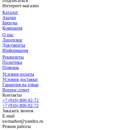
Подписаться
Интернет-магазин
Каталог
Акции
Бренды
Компания
О нас
Лицензии
Документы
Информация
Реквизиты
Политика
Помощь
Условия оплаты
Условия доставки
Гарантия на товар
Вопрос-ответ
Контакты
+7 (916) 800-92-72
+7 (916) 800-92-72
Заказать звонок
E-mail
uwmarket@yandex.ru
Режим работы