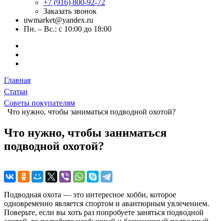
+7 (916) 800-92-72
Заказать звонок
uwmarket@yandex.ru
Пн. – Вс.: с 10:00 до 18:00
Главная
Статьи
Советы покупателям
Что нужно, чтобы заниматься подводной охотой?
Что нужно, чтобы заниматься
подводной охотой?
Подводная охота — это интересное хобби, которое
одновременно является спортом и авантюрным увлечением.
Поверьте, если вы хоть раз попробуете заняться подводной