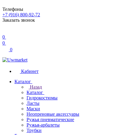
Телефоны
+7 (916) 800-92-72
Заказать звонок
0
0
0
Кабинет
Каталог
Назад
Каталог
Гидрокостюмы
Ласты
Маски
Неопреновые аксессуары
Ружья пневматические
Ружья-арбалеты
Трубки