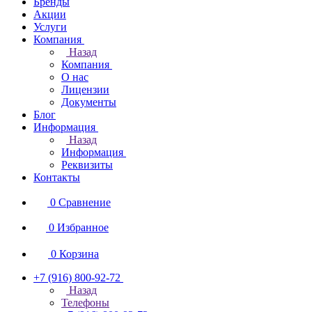
Бренды
Акции
Услуги
Компания
Назад
Компания
О нас
Лицензии
Документы
Блог
Информация
Назад
Информация
Реквизиты
Контакты
0
Сравнение
0
Избранное
0
Корзина
+7 (916) 800-92-72
Назад
Телефоны