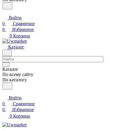
Войти
0
Сравнение
0
Избранное
0
Корзина
Каталог
Каталог
По всему сайту
По каталогу
Войти
0
Сравнение
0
Избранное
0
Корзина