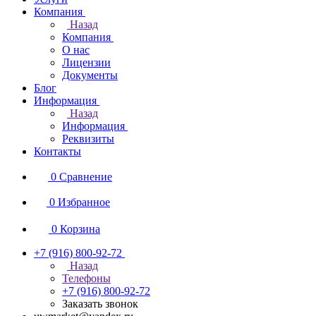
Компания
Назад
Компания
О нас
Лицензии
Документы
Блог
Информация
Назад
Информация
Реквизиты
Контакты
0
Сравнение
0
Избранное
0
Корзина
+7 (916) 800-92-72
Назад
Телефоны
+7 (916) 800-92-72
Заказать звонок