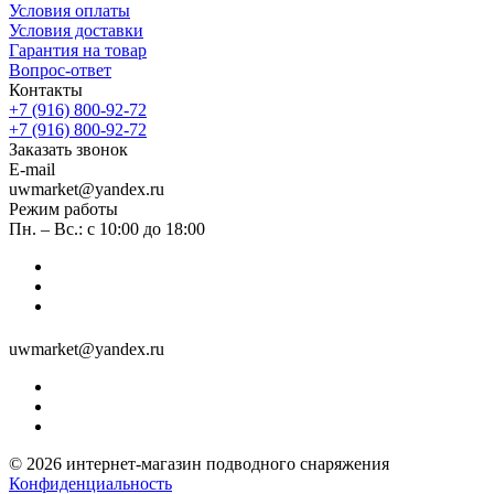
Условия оплаты
Условия доставки
Гарантия на товар
Вопрос-ответ
Контакты
+7 (916) 800-92-72
+7 (916) 800-92-72
Заказать звонок
E-mail
uwmarket@yandex.ru
Режим работы
Пн. – Вс.: с 10:00 до 18:00
uwmarket@yandex.ru
© 2026 интернет-магазин подводного снаряжения
Конфиденциальность