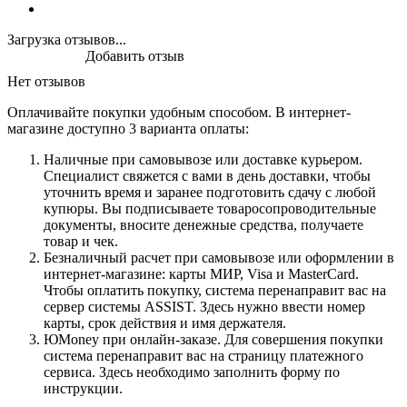
Загрузка отзывов...
Добавить отзыв
Нет отзывов
Оплачивайте покупки удобным способом. В интернет-
магазине доступно 3 варианта оплаты:
Наличные при самовывозе или доставке курьером.
Специалист свяжется с вами в день доставки, чтобы
уточнить время и заранее подготовить сдачу с любой
купюры. Вы подписываете товаросопроводительные
документы, вносите денежные средства, получаете
товар и чек.
Безналичный расчет при самовывозе или оформлении в
интернет-магазине: карты МИР, Visa и MasterCard.
Чтобы оплатить покупку, система перенаправит вас на
сервер системы ASSIST. Здесь нужно ввести номер
карты, срок действия и имя держателя.
ЮMoney при онлайн-заказе. Для совершения покупки
система перенаправит вас на страницу платежного
сервиса. Здесь необходимо заполнить форму по
инструкции.