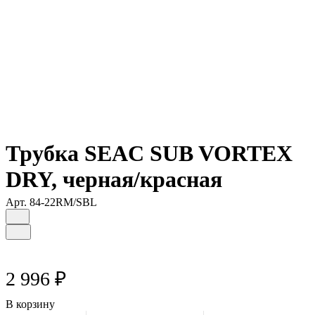
Трубка SEAC SUB VORTEX
DRY, черная/красная
Арт.
84-22RM/SBL
2 996 ₽
В корзину