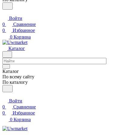
Войти
0
Сравнение
0
Избранное
0
Корзина
Каталог
Каталог
По всему сайту
По каталогу
Войти
0
Сравнение
0
Избранное
0
Корзина