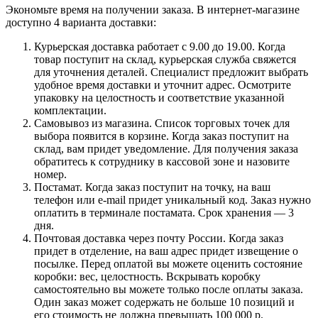
Экономьте время на получении заказа. В интернет-магазине
доступно 4 варианта доставки:
Курьерская доставка работает с 9.00 до 19.00. Когда
товар поступит на склад, курьерская служба свяжется
для уточнения деталей. Специалист предложит выбрать
удобное время доставки и уточнит адрес. Осмотрите
упаковку на целостность и соответствие указанной
комплектации.
Самовывоз из магазина. Список торговых точек для
выбора появится в корзине. Когда заказ поступит на
склад, вам придет уведомление. Для получения заказа
обратитесь к сотруднику в кассовой зоне и назовите
номер.
Постамат. Когда заказ поступит на точку, на ваш
телефон или e-mail придет уникальный код. Заказ нужно
оплатить в терминале постамата. Срок хранения — 3
дня.
Почтовая доставка через почту России. Когда заказ
придет в отделение, на ваш адрес придет извещение о
посылке. Перед оплатой вы можете оценить состояние
коробки: вес, целостность. Вскрывать коробку
самостоятельно вы можете только после оплаты заказа.
Один заказ может содержать не больше 10 позиций и
его стоимость не должна превышать 100 000 р.