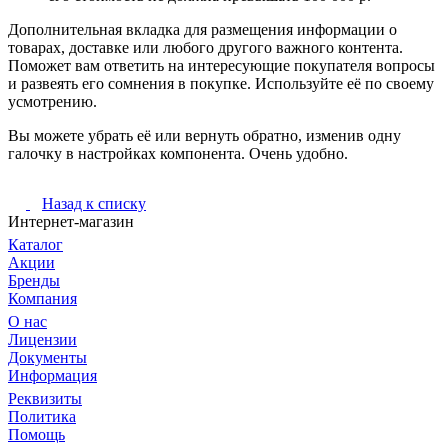
Дополнительная вкладка для размещения информации о
товарах, доставке или любого другого важного контента.
Поможет вам ответить на интересующие покупателя вопросы
и развеять его сомнения в покупке. Используйте её по своему
усмотрению.
Вы можете убрать её или вернуть обратно, изменив одну
галочку в настройках компонента. Очень удобно.
Назад к списку
Интернет-магазин
Каталог
Акции
Бренды
Компания
О нас
Лицензии
Документы
Информация
Реквизиты
Политика
Помощь