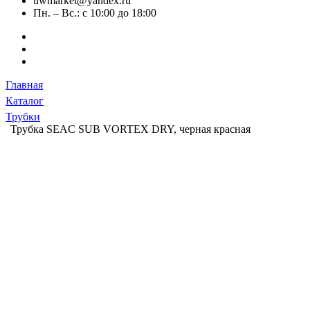
uwmarket@yandex.ru
Пн. – Вс.: с 10:00 до 18:00
Главная
Каталог
Трубки
Трубка SEAC SUB VORTEX DRY, черная красная