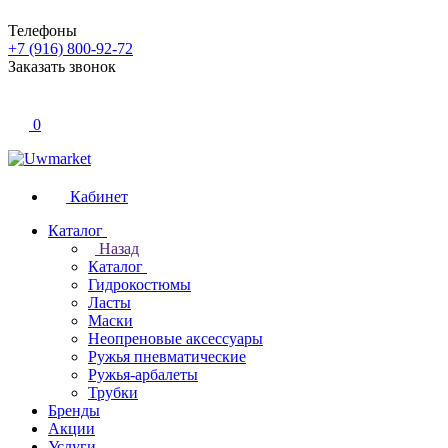
Телефоны
+7 (916) 800-92-72
Заказать звонок
0
Кабинет
Каталог
Назад
Каталог
Гидрокостюмы
Ласты
Маски
Неопреновые аксессуары
Ружья пневматические
Ружья-арбалеты
Трубки
Бренды
Акции
Услуги