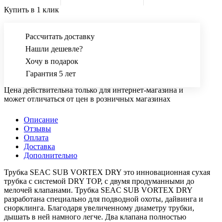
Купить в 1 клик
Рассчитать доставку
Нашли дешевле?
Хочу в подарок
Гарантия 5 лет
Цена действительна только для интернет-магазина и
может отличаться от цен в розничных магазинах
Описание
Отзывы
Оплата
Доставка
Дополнительно
Трубка SEAC SUB VORTEX DRY это инновационная сухая
трубка с системой DRY TOP, с двумя продуманными до
мелочей клапанами. Трубка SEAC SUB VORTEX DRY
разработана специально для подводной охоты, дайвинга и
снорклинга. Благодаря увеличенному диаметру трубки,
дышать в ней намного легче. Два клапана полностью