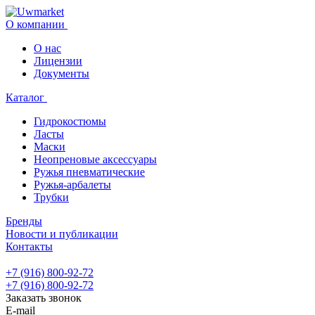
О компании
О нас
Лицензии
Документы
Каталог
Гидрокостюмы
Ласты
Маски
Неопреновые аксессуары
Ружья пневматические
Ружья-арбалеты
Трубки
Бренды
Новости и публикации
Контакты
+7 (916) 800-92-72
+7 (916) 800-92-72
Заказать звонок
E-mail