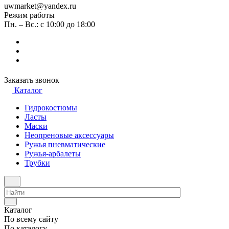
uwmarket@yandex.ru
Режим работы
Пн. – Вс.: с 10:00 до 18:00
Заказать звонок
Каталог
Гидрокостюмы
Ласты
Маски
Неопреновые аксессуары
Ружья пневматические
Ружья-арбалеты
Трубки
Каталог
По всему сайту
По каталогу