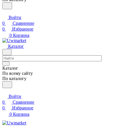
Войти
0
Сравнение
0
Избранное
0
Корзина
Каталог
Каталог
По всему сайту
По каталогу
Войти
0
Сравнение
0
Избранное
0
Корзина