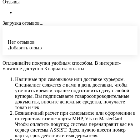
Отзывы
Загрузка отзывов...
Нет отзывов
Добавить отзыв
Оплачивайте покупки удобным способом. В интернет-
магазине доступно 3 варианта оплаты:
Наличные при самовывозе или доставке курьером.
Специалист свяжется с вами в день доставки, чтобы
уточнить время и заранее подготовить сдачу с любой
купюры. Вы подписываете товаросопроводительные
документы, вносите денежные средства, получаете
товар и чек.
Безналичный расчет при самовывозе или оформлении в
интернет-магазине: карты МИР, Visa и MasterCard.
Чтобы оплатить покупку, система перенаправит вас на
сервер системы ASSIST. Здесь нужно ввести номер
карты, срок действия и имя держателя.