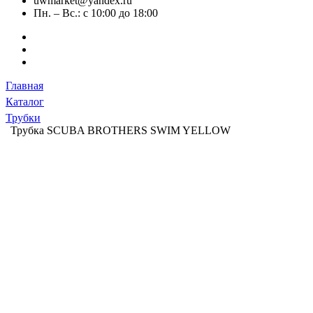
uwmarket@yandex.ru
Пн. – Вс.: с 10:00 до 18:00
Главная
Каталог
Трубки
Трубка SCUBA BROTHERS SWIM YELLOW