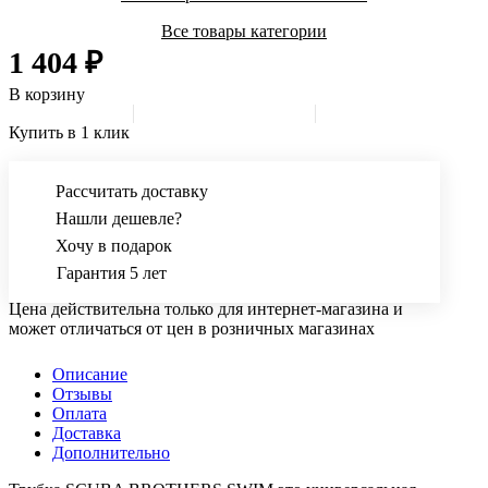
Все товары категории
1 404 ₽
В корзину
Купить в 1 клик
Рассчитать доставку
Нашли дешевле?
Хочу в подарок
Гарантия 5 лет
Цена действительна только для интернет-магазина и
может отличаться от цен в розничных магазинах
Описание
Отзывы
Оплата
Доставка
Дополнительно