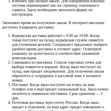
ЮMoney при онлайн-заказе. Для совершения покупки
система перенаправит вас на страницу платежного
сервиса. Здесь необходимо заполнить форму по
инструкции.
Экономьте время на получении заказа. В интернет-магазине
доступно 4 варианта доставки:
Курьерская доставка работает с 9.00 до 19.00. Когда
товар поступит на склад, курьерская служба свяжется
для уточнения деталей. Специалист предложит выбрать
удобное время доставки и уточнит адрес. Осмотрите
упаковку на целостность и соответствие указанной
комплектации.
Самовывоз из магазина. Список торговых точек для
выбора появится в корзине. Когда заказ поступит на
склад, вам придет уведомление. Для получения заказа
обратитесь к сотруднику в кассовой зоне и назовите
номер.
Постамат. Когда заказ поступит на точку, на ваш
телефон или e-mail придет уникальный код. Заказ нужно
оплатить в терминале постамата. Срок хранения — 3
дня.
Почтовая доставка через почту России. Когда заказ
придет в отделение, на ваш адрес придет извещение о