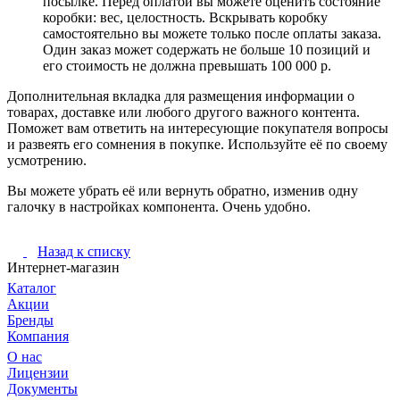
посылке. Перед оплатой вы можете оценить состояние
коробки: вес, целостность. Вскрывать коробку
самостоятельно вы можете только после оплаты заказа.
Один заказ может содержать не больше 10 позиций и
его стоимость не должна превышать 100 000 р.
Дополнительная вкладка для размещения информации о
товарах, доставке или любого другого важного контента.
Поможет вам ответить на интересующие покупателя вопросы
и развеять его сомнения в покупке. Используйте её по своему
усмотрению.
Вы можете убрать её или вернуть обратно, изменив одну
галочку в настройках компонента. Очень удобно.
Назад к списку
Интернет-магазин
Каталог
Акции
Бренды
Компания
О нас
Лицензии
Документы