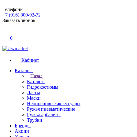
Телефоны
+7 (916) 800-92-72
Заказать звонок
0
Кабинет
Каталог
Назад
Каталог
Гидрокостюмы
Ласты
Маски
Неопреновые аксессуары
Ружья пневматические
Ружья-арбалеты
Трубки
Бренды
Акции
Услуги