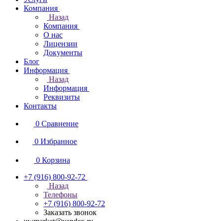
Компания
Назад
Компания
О нас
Лицензии
Документы
Блог
Информация
Назад
Информация
Реквизиты
Контакты
0
Сравнение
0
Избранное
0
Корзина
+7 (916) 800-92-72
Назад
Телефоны
+7 (916) 800-92-72
Заказать звонок