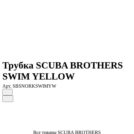
Трубка SCUBA BROTHERS
SWIM YELLOW
Арт.
SBSNORKSWIMYW
Все товары SCUBA BROTHERS