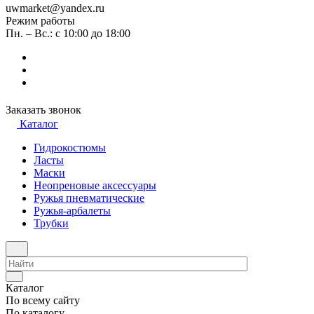
uwmarket@yandex.ru
Режим работы
Пн. – Вс.: с 10:00 до 18:00
Заказать звонок
Каталог
Гидрокостюмы
Ласты
Маски
Неопреновые аксессуары
Ружья пневматические
Ружья-арбалеты
Трубки
Каталог
По всему сайту
По каталогу