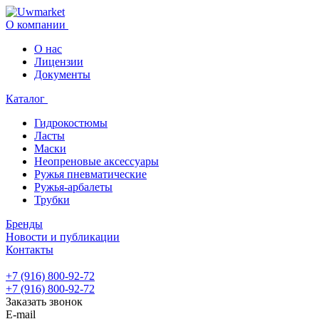
О компании
О нас
Лицензии
Документы
Каталог
Гидрокостюмы
Ласты
Маски
Неопреновые аксессуары
Ружья пневматические
Ружья-арбалеты
Трубки
Бренды
Новости и публикации
Контакты
+7 (916) 800-92-72
+7 (916) 800-92-72
Заказать звонок
E-mail