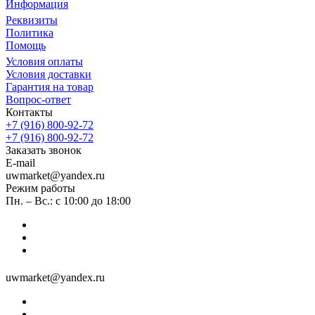
Информация
Реквизиты
Политика
Помощь
Условия оплаты
Условия доставки
Гарантия на товар
Вопрос-ответ
Контакты
+7 (916) 800-92-72
+7 (916) 800-92-72
Заказать звонок
E-mail
uwmarket@yandex.ru
Режим работы
Пн. – Вс.: с 10:00 до 18:00
uwmarket@yandex.ru