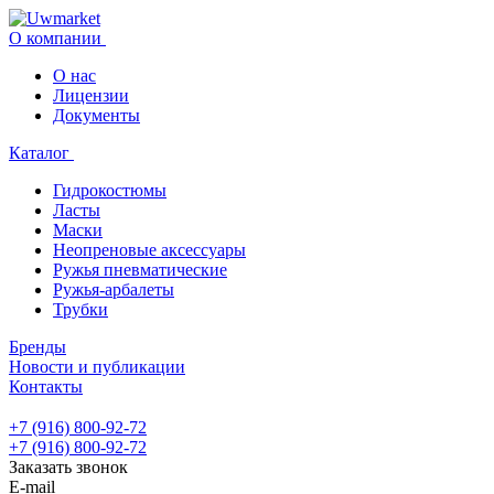
О компании
О нас
Лицензии
Документы
Каталог
Гидрокостюмы
Ласты
Маски
Неопреновые аксессуары
Ружья пневматические
Ружья-арбалеты
Трубки
Бренды
Новости и публикации
Контакты
+7 (916) 800-92-72
+7 (916) 800-92-72
Заказать звонок
E-mail