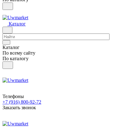
Каталог
Каталог
По всему сайту
По каталогу
Телефоны
+7 (916) 800-92-72
Заказать звонок