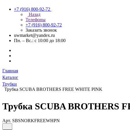
+7 (916) 800-92-72
Назад
Телефоны
+7 (916) 800-92-72
Заказать звонок
uwmarket@yandex.ru
Пн. – Вс.: с 10:00 до 18:00
Главная
Каталог
Трубки
Трубка SCUBA BROTHERS FREE WHITE PINK
Трубка SCUBA BROTHERS F
Арт.
SBSNORKFREEWHPN