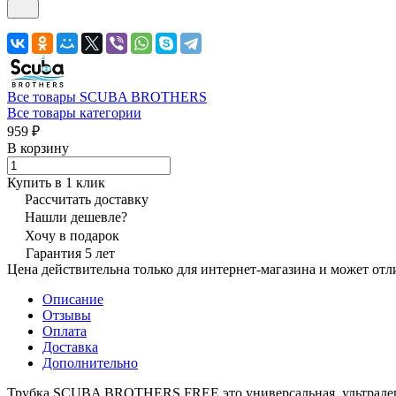
Все товары SCUBA BROTHERS
Все товары категории
959 ₽
В корзину
Купить в 1 клик
Рассчитать доставку
Нашли дешевле?
Хочу в подарок
Гарантия 5 лет
Цена действительна только для интернет-магазина и может отл
Описание
Отзывы
Оплата
Доставка
Дополнительно
Трубка SCUBA BROTHERS FREE это универсальная, ультралегка