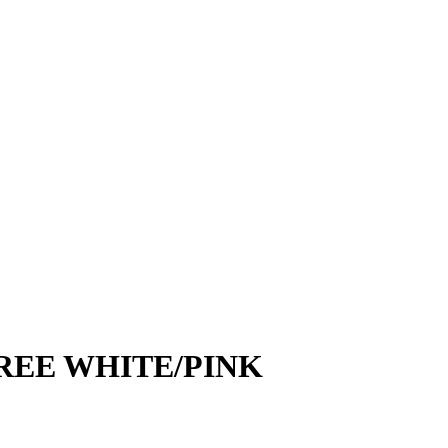
REE WHITE/PINK