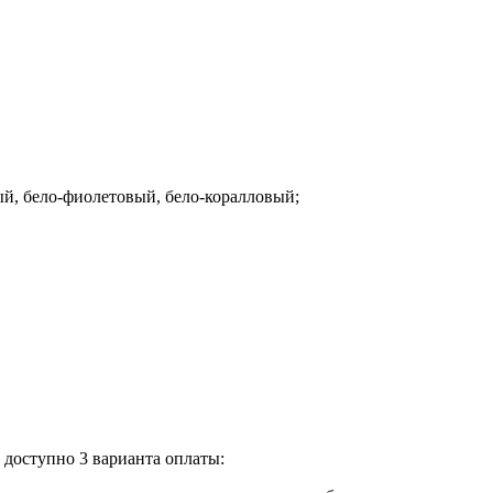
ый, бело-фиолетовый, бело-коралловый;
доступно 3 варианта оплаты: