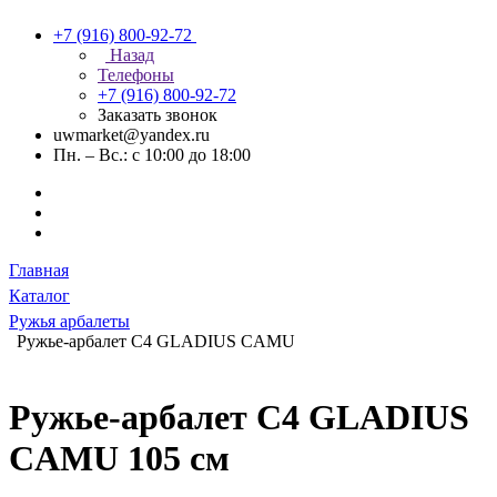
+7 (916) 800-92-72
Назад
Телефоны
+7 (916) 800-92-72
Заказать звонок
uwmarket@yandex.ru
Пн. – Вс.: с 10:00 до 18:00
Главная
Каталог
Ружья арбалеты
Ружье-арбалет C4 GLADIUS CAMU
Ружье-арбалет C4 GLADIUS
CAMU 105 см