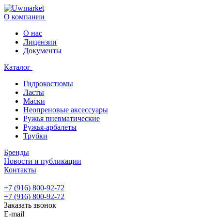
О компании
О нас
Лицензии
Документы
Каталог
Гидрокостюмы
Ласты
Маски
Неопреновые аксессуары
Ружья пневматические
Ружья-арбалеты
Трубки
Бренды
Новости и публикации
Контакты
+7 (916) 800-92-72
+7 (916) 800-92-72
Заказать звонок
E-mail