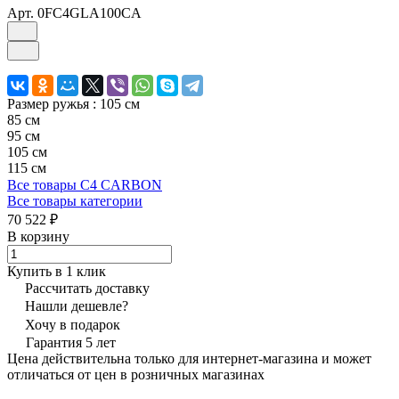
Арт.
0FC4GLA100CA
Размер ружья :
105 см
85 см
95 см
105 см
115 см
Все товары C4 CARBON
Все товары категории
70 522 ₽
В корзину
Купить в 1 клик
Рассчитать доставку
Нашли дешевле?
Хочу в подарок
Гарантия 5 лет
Цена действительна только для интернет-магазина и может
отличаться от цен в розничных магазинах