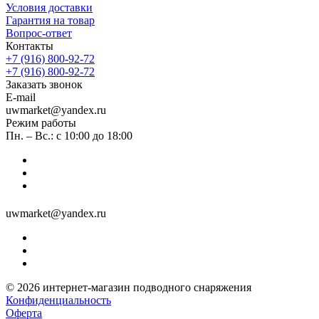
Условия доставки
Гарантия на товар
Вопрос-ответ
Контакты
+7 (916) 800-92-72
+7 (916) 800-92-72
Заказать звонок
E-mail
uwmarket@yandex.ru
Режим работы
Пн. – Вс.: с 10:00 до 18:00
uwmarket@yandex.ru
© 2026 интернет-магазин подводного снаряжения
Конфиденциальность
Оферта