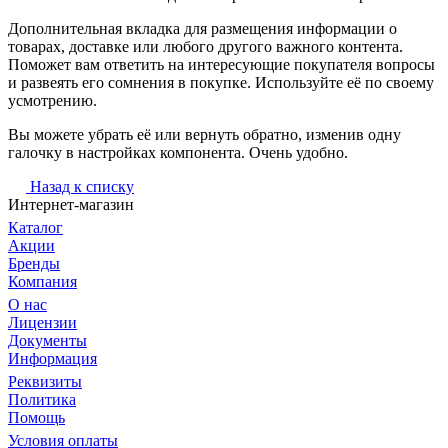
Дополнительная вкладка для размещения информации о
товарах, доставке или любого другого важного контента.
Поможет вам ответить на интересующие покупателя вопросы
и развеять его сомнения в покупке. Используйте её по своему
усмотрению.
Вы можете убрать её или вернуть обратно, изменив одну
галочку в настройках компонента. Очень удобно.
Назад к списку
Интернет-магазин
Каталог
Акции
Бренды
Компания
О нас
Лицензии
Документы
Информация
Реквизиты
Политика
Помощь
Условия оплаты