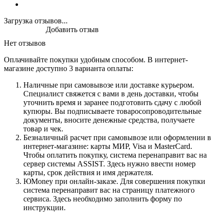
Загрузка отзывов...
Добавить отзыв
Нет отзывов
Оплачивайте покупки удобным способом. В интернет-
магазине доступно 3 варианта оплаты:
Наличные при самовывозе или доставке курьером.
Специалист свяжется с вами в день доставки, чтобы
уточнить время и заранее подготовить сдачу с любой
купюры. Вы подписываете товаросопроводительные
документы, вносите денежные средства, получаете
товар и чек.
Безналичный расчет при самовывозе или оформлении в
интернет-магазине: карты МИР, Visa и MasterCard.
Чтобы оплатить покупку, система перенаправит вас на
сервер системы ASSIST. Здесь нужно ввести номер
карты, срок действия и имя держателя.
ЮMoney при онлайн-заказе. Для совершения покупки
система перенаправит вас на страницу платежного
сервиса. Здесь необходимо заполнить форму по
инструкции.