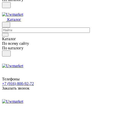
Каталог
Каталог
По всему сайту
По каталогу
Телефоны
+7 (916) 800-92-72
Заказать звонок