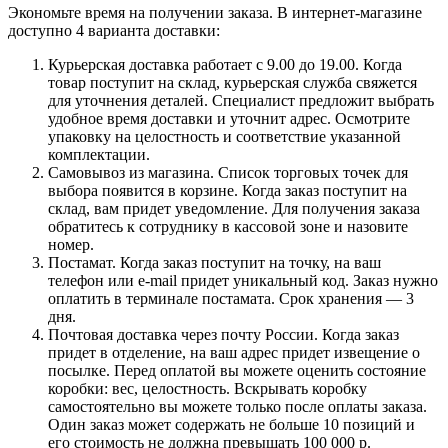
Экономьте время на получении заказа. В интернет-магазине
доступно 4 варианта доставки:
Курьерская доставка работает с 9.00 до 19.00. Когда
товар поступит на склад, курьерская служба свяжется
для уточнения деталей. Специалист предложит выбрать
удобное время доставки и уточнит адрес. Осмотрите
упаковку на целостность и соответствие указанной
комплектации.
Самовывоз из магазина. Список торговых точек для
выбора появится в корзине. Когда заказ поступит на
склад, вам придет уведомление. Для получения заказа
обратитесь к сотруднику в кассовой зоне и назовите
номер.
Постамат. Когда заказ поступит на точку, на ваш
телефон или e-mail придет уникальный код. Заказ нужно
оплатить в терминале постамата. Срок хранения — 3
дня.
Почтовая доставка через почту России. Когда заказ
придет в отделение, на ваш адрес придет извещение о
посылке. Перед оплатой вы можете оценить состояние
коробки: вес, целостность. Вскрывать коробку
самостоятельно вы можете только после оплаты заказа.
Один заказ может содержать не больше 10 позиций и
его стоимость не должна превышать 100 000 р.