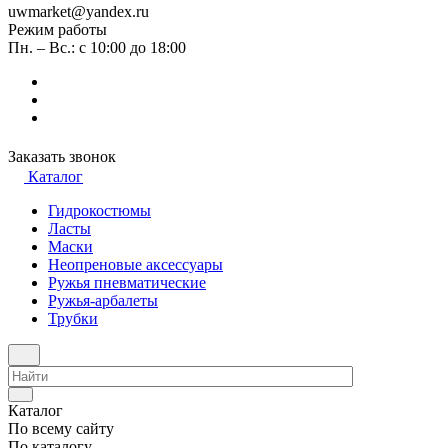
uwmarket@yandex.ru
Режим работы
Пн. – Вс.: с 10:00 до 18:00
Заказать звонок
Каталог
Гидрокостюмы
Ласты
Маски
Неопреновые аксессуары
Ружья пневматические
Ружья-арбалеты
Трубки
Каталог
По всему сайту
По каталогу