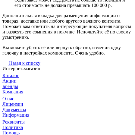
его стоимость не должна превышать 100 000 р.
Дополнительная вкладка для размещения информации о
товарах, доставке или любого другого важного контента.
Поможет вам ответить на интересующие покупателя вопросы
и развеять его сомнения в покупке. Используйте её по своему
усмотрению.
Вы можете убрать её или вернуть обратно, изменив одну
галочку в настройках компонента. Очень удобно.
Назад к списку
Интернет-магазин
Каталог
Акции
Бренды
Компания
О нас
Лицензии
Документы
Информация
Реквизиты
Политика
Помощь