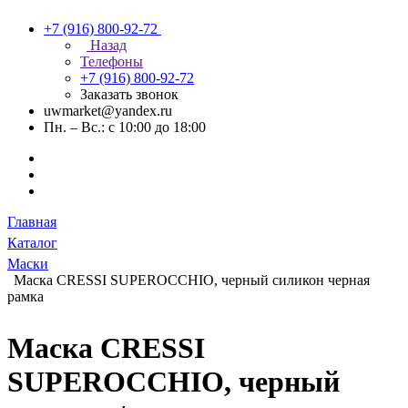
+7 (916) 800-92-72
Назад
Телефоны
+7 (916) 800-92-72
Заказать звонок
uwmarket@yandex.ru
Пн. – Вс.: с 10:00 до 18:00
Главная
Каталог
Маски
Маска CRESSI SUPEROCCHIO, черный силикон черная
рамка
Маска CRESSI
SUPEROCCHIO, черный