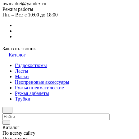
uwmarket@yandex.ru
Режим работы
Пн. – Вс.: с 10:00 до 18:00
Заказать звонок
Каталог
Гидрокостюмы
Ласты
Маски
Неопреновые аксессуары
Ружья пневматические
Ружья-арбалеты
Трубки
Каталог
По всему сайту
По каталогу