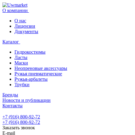
О компании
О нас
Лицензии
Документы
Каталог
Гидрокостюмы
Ласты
Маски
Неопреновые аксессуары
Ружья пневматические
Ружья-арбалеты
Трубки
Бренды
Новости и публикации
Контакты
+7 (916) 800-92-72
+7 (916) 800-92-72
Заказать звонок
E-mail