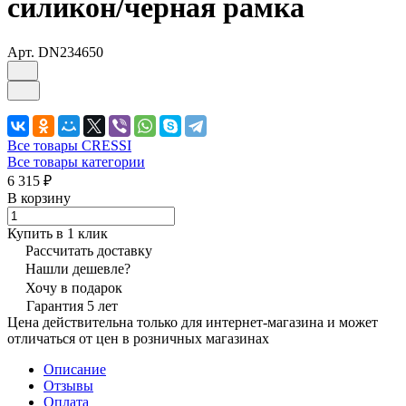
силикон/черная рамка
Арт.
DN234650
Все товары CRESSI
Все товары категории
6 315 ₽
В корзину
Купить в 1 клик
Рассчитать доставку
Нашли дешевле?
Хочу в подарок
Гарантия 5 лет
Цена действительна только для интернет-магазина и может
отличаться от цен в розничных магазинах
Описание
Отзывы
Оплата