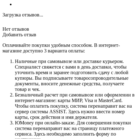
Загрузка отзывов...
Нет отзывов
Добавить отзыв
Оплачивайте покупки удобным способом. В интернет-
магазине доступно 3 варианта оплаты:
Наличные при самовывозе или доставке курьером.
Специалист свяжется с вами в день доставки, чтобы
уточнить время и заранее подготовить сдачу с любой
купюры. Вы подписываете товаросопроводительные
документы, вносите денежные средства, получаете
товар и чек.
Безналичный расчет при самовывозе или оформлении в
интернет-магазине: карты МИР, Visa и MasterCard.
Чтобы оплатить покупку, система перенаправит вас на
сервер системы ASSIST. Здесь нужно ввести номер
карты, срок действия и имя держателя.
ЮMoney при онлайн-заказе. Для совершения покупки
система перенаправит вас на страницу платежного
сервиса. Здесь необходимо заполнить форму по