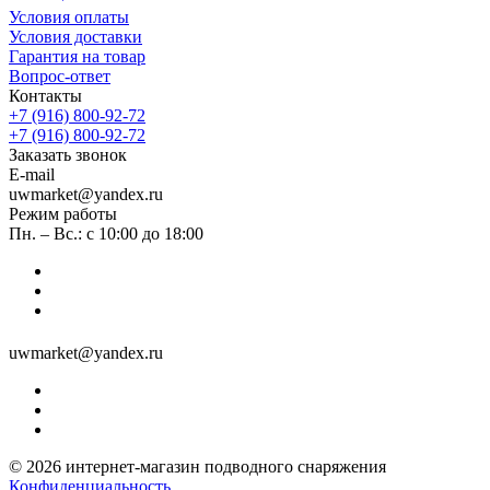
Условия оплаты
Условия доставки
Гарантия на товар
Вопрос-ответ
Контакты
+7 (916) 800-92-72
+7 (916) 800-92-72
Заказать звонок
E-mail
uwmarket@yandex.ru
Режим работы
Пн. – Вс.: с 10:00 до 18:00
uwmarket@yandex.ru
© 2026 интернет-магазин подводного снаряжения
Конфиденциальность