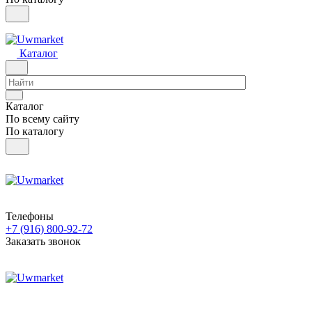
Каталог
Каталог
По всему сайту
По каталогу
Телефоны
+7 (916) 800-92-72
Заказать звонок