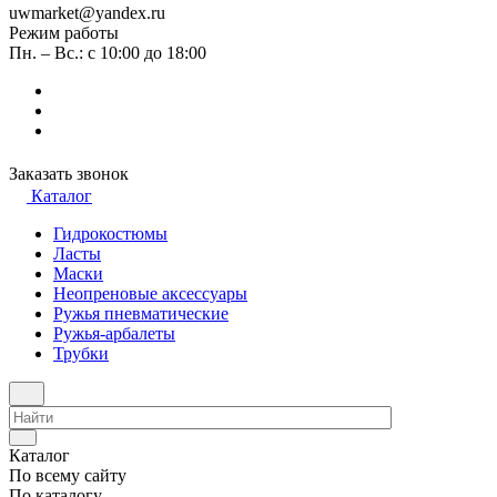
uwmarket@yandex.ru
Режим работы
Пн. – Вс.: с 10:00 до 18:00
Заказать звонок
Каталог
Гидрокостюмы
Ласты
Маски
Неопреновые аксессуары
Ружья пневматические
Ружья-арбалеты
Трубки
Каталог
По всему сайту
По каталогу