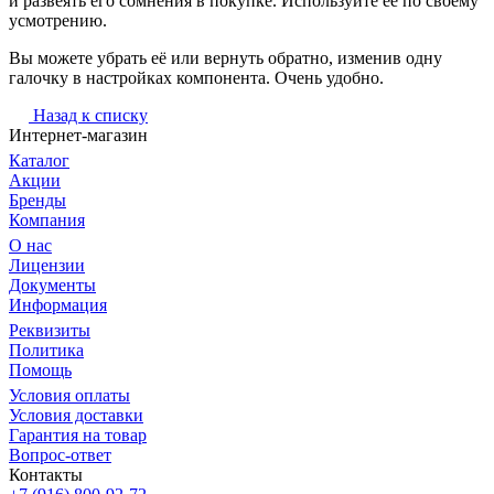
и развеять его сомнения в покупке. Используйте её по своему
усмотрению.
Вы можете убрать её или вернуть обратно, изменив одну
галочку в настройках компонента. Очень удобно.
Назад к списку
Интернет-магазин
Каталог
Акции
Бренды
Компания
О нас
Лицензии
Документы
Информация
Реквизиты
Политика
Помощь
Условия оплаты
Условия доставки
Гарантия на товар
Вопрос-ответ
Контакты