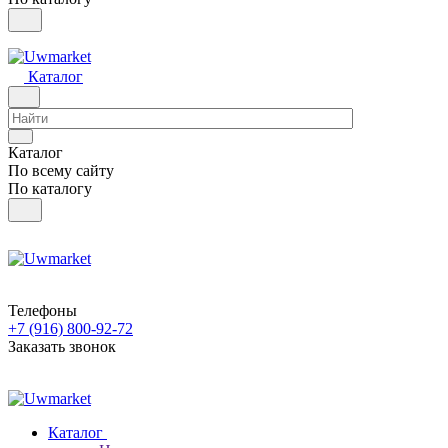
Каталог
Каталог
По всему сайту
По каталогу
Телефоны
+7 (916) 800-92-72
Заказать звонок
Каталог