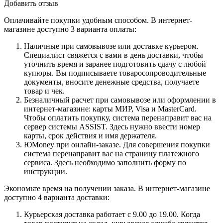
Добавить отзыв
Оплачивайте покупки удобным способом. В интернет-
магазине доступно 3 варианта оплаты:
Наличные при самовывозе или доставке курьером.
Специалист свяжется с вами в день доставки, чтобы
уточнить время и заранее подготовить сдачу с любой
купюры. Вы подписываете товаросопроводительные
документы, вносите денежные средства, получаете
товар и чек.
Безналичный расчет при самовывозе или оформлении в
интернет-магазине: карты МИР, Visa и MasterCard.
Чтобы оплатить покупку, система перенаправит вас на
сервер системы ASSIST. Здесь нужно ввести номер
карты, срок действия и имя держателя.
ЮMoney при онлайн-заказе. Для совершения покупки
система перенаправит вас на страницу платежного
сервиса. Здесь необходимо заполнить форму по
инструкции.
Экономьте время на получении заказа. В интернет-магазине
доступно 4 варианта доставки:
Курьерская доставка работает с 9.00 до 19.00. Когда