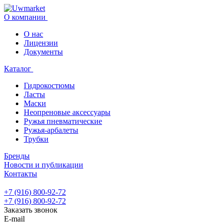
О компании
О нас
Лицензии
Документы
Каталог
Гидрокостюмы
Ласты
Маски
Неопреновые аксессуары
Ружья пневматические
Ружья-арбалеты
Трубки
Бренды
Новости и публикации
Контакты
+7 (916) 800-92-72
+7 (916) 800-92-72
Заказать звонок
E-mail