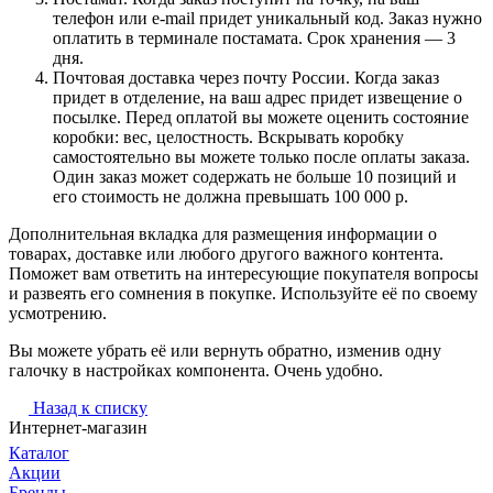
телефон или e-mail придет уникальный код. Заказ нужно
оплатить в терминале постамата. Срок хранения — 3
дня.
Почтовая доставка через почту России. Когда заказ
придет в отделение, на ваш адрес придет извещение о
посылке. Перед оплатой вы можете оценить состояние
коробки: вес, целостность. Вскрывать коробку
самостоятельно вы можете только после оплаты заказа.
Один заказ может содержать не больше 10 позиций и
его стоимость не должна превышать 100 000 р.
Дополнительная вкладка для размещения информации о
товарах, доставке или любого другого важного контента.
Поможет вам ответить на интересующие покупателя вопросы
и развеять его сомнения в покупке. Используйте её по своему
усмотрению.
Вы можете убрать её или вернуть обратно, изменив одну
галочку в настройках компонента. Очень удобно.
Назад к списку
Интернет-магазин
Каталог
Акции
Бренды