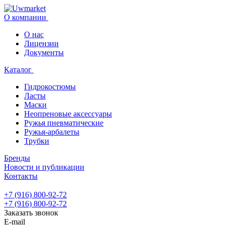
О компании
О нас
Лицензии
Документы
Каталог
Гидрокостюмы
Ласты
Маски
Неопреновые аксессуары
Ружья пневматические
Ружья-арбалеты
Трубки
Бренды
Новости и публикации
Контакты
+7 (916) 800-92-72
+7 (916) 800-92-72
Заказать звонок
E-mail