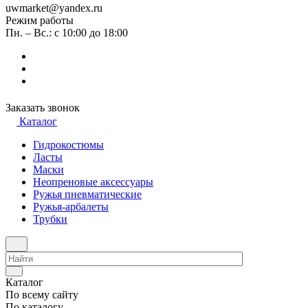
uwmarket@yandex.ru
Режим работы
Пн. – Вс.: с 10:00 до 18:00
Заказать звонок
Каталог
Гидрокостюмы
Ласты
Маски
Неопреновые аксессуары
Ружья пневматические
Ружья-арбалеты
Трубки
Каталог
По всему сайту
По каталогу