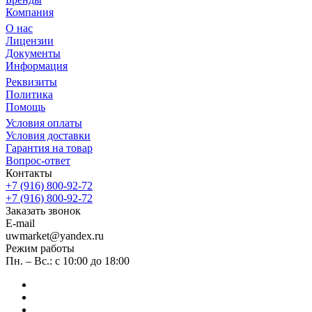
Компания
О нас
Лицензии
Документы
Информация
Реквизиты
Политика
Помощь
Условия оплаты
Условия доставки
Гарантия на товар
Вопрос-ответ
Контакты
+7 (916) 800-92-72
+7 (916) 800-92-72
Заказать звонок
E-mail
uwmarket@yandex.ru
Режим работы
Пн. – Вс.: с 10:00 до 18:00