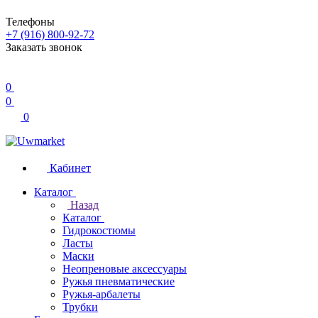
Телефоны
+7 (916) 800-92-72
Заказать звонок
0
0
0
Кабинет
Каталог
Назад
Каталог
Гидрокостюмы
Ласты
Маски
Неопреновые аксессуары
Ружья пневматические
Ружья-арбалеты
Трубки