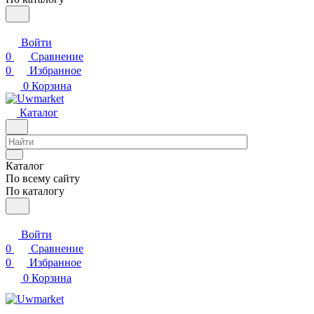
Войти
0
Сравнение
0
Избранное
0
Корзина
Каталог
Каталог
По всему сайту
По каталогу
Войти
0
Сравнение
0
Избранное
0
Корзина