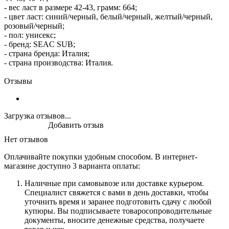
- вес ласт в размере 42-43, грамм: 664;
- цвет ласт: синий/черный, белый/черный, желтый/черный,
розовый/черный;
- пол: унисекс;
- бренд: SEAC SUB;
- страна бренда: Италия;
- страна производства: Италия.
Отзывы
Загрузка отзывов...
Добавить отзыв
Нет отзывов
Оплачивайте покупки удобным способом. В интернет-
магазине доступно 3 варианта оплаты:
Наличные при самовывозе или доставке курьером.
Специалист свяжется с вами в день доставки, чтобы
уточнить время и заранее подготовить сдачу с любой
купюры. Вы подписываете товаросопроводительные
документы, вносите денежные средства, получаете