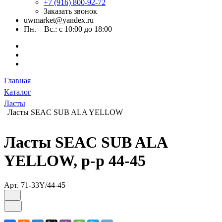
+7 (916) 800-92-72
Заказать звонок
uwmarket@yandex.ru
Пн. – Вс.: с 10:00 до 18:00
Главная
Каталог
Ласты
Ласты SEAC SUB ALA YELLOW
Ласты SEAC SUB ALA
YELLOW, р-р 44-45
Арт.
71-33Y/44-45