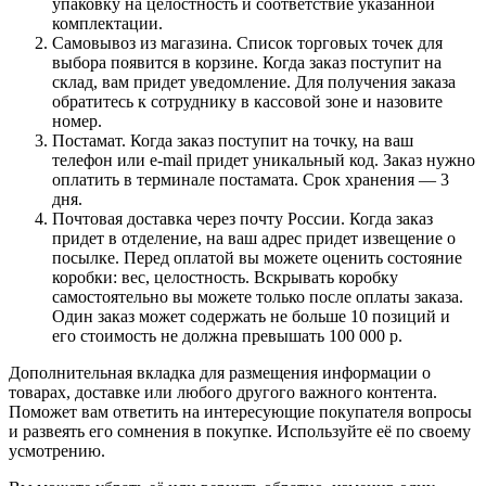
упаковку на целостность и соответствие указанной
комплектации.
Самовывоз из магазина. Список торговых точек для
выбора появится в корзине. Когда заказ поступит на
склад, вам придет уведомление. Для получения заказа
обратитесь к сотруднику в кассовой зоне и назовите
номер.
Постамат. Когда заказ поступит на точку, на ваш
телефон или e-mail придет уникальный код. Заказ нужно
оплатить в терминале постамата. Срок хранения — 3
дня.
Почтовая доставка через почту России. Когда заказ
придет в отделение, на ваш адрес придет извещение о
посылке. Перед оплатой вы можете оценить состояние
коробки: вес, целостность. Вскрывать коробку
самостоятельно вы можете только после оплаты заказа.
Один заказ может содержать не больше 10 позиций и
его стоимость не должна превышать 100 000 р.
Дополнительная вкладка для размещения информации о
товарах, доставке или любого другого важного контента.
Поможет вам ответить на интересующие покупателя вопросы
и развеять его сомнения в покупке. Используйте её по своему
усмотрению.