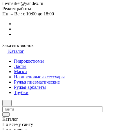
uwmarket@yandex.ru
Режим работы
Пн. – Вс.: с 10:00 до 18:00
Заказать звонок
Каталог
Гидрокостюмы
Ласты
Маски
Неопреновые аксессуары
Ружья пневматические
Ружья-арбалеты
Трубки
Каталог
По всему сайту
По каталогу