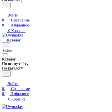
Войти
0
Сравнение
0
Избранное
0
Корзина
Каталог
Каталог
По всему сайту
По каталогу
Войти
0
Сравнение
0
Избранное
0
Корзина