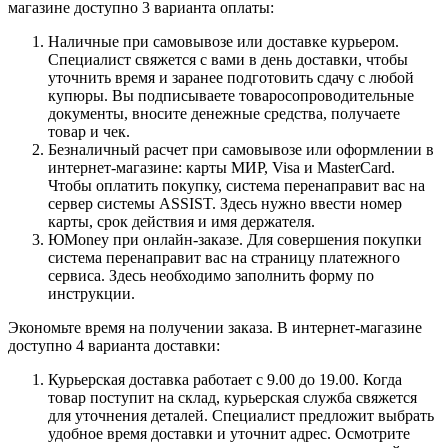
магазине доступно 3 варианта оплаты:
Наличные при самовывозе или доставке курьером.
Специалист свяжется с вами в день доставки, чтобы
уточнить время и заранее подготовить сдачу с любой
купюры. Вы подписываете товаросопроводительные
документы, вносите денежные средства, получаете
товар и чек.
Безналичный расчет при самовывозе или оформлении в
интернет-магазине: карты МИР, Visa и MasterCard.
Чтобы оплатить покупку, система перенаправит вас на
сервер системы ASSIST. Здесь нужно ввести номер
карты, срок действия и имя держателя.
ЮMoney при онлайн-заказе. Для совершения покупки
система перенаправит вас на страницу платежного
сервиса. Здесь необходимо заполнить форму по
инструкции.
Экономьте время на получении заказа. В интернет-магазине
доступно 4 варианта доставки:
Курьерская доставка работает с 9.00 до 19.00. Когда
товар поступит на склад, курьерская служба свяжется
для уточнения деталей. Специалист предложит выбрать
удобное время доставки и уточнит адрес. Осмотрите