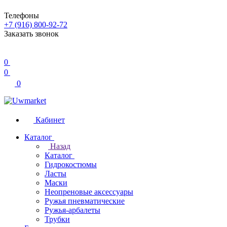
Телефоны
+7 (916) 800-92-72
Заказать звонок
0
0
0
Кабинет
Каталог
Назад
Каталог
Гидрокостюмы
Ласты
Маски
Неопреновые аксессуары
Ружья пневматические
Ружья-арбалеты
Трубки