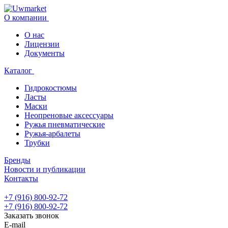
О компании
О нас
Лицензии
Документы
Каталог
Гидрокостюмы
Ласты
Маски
Неопреновые аксессуары
Ружья пневматические
Ружья-арбалеты
Трубки
Бренды
Новости и публикации
Контакты
+7 (916) 800-92-72
+7 (916) 800-92-72
Заказать звонок
E-mail