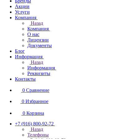
Бренды
Акции
Услуги
Компания
Назад
Компания
О нас
Лицензии
Документы
Блог
Информация
Назад
Информация
Реквизиты
Контакты
0
Сравнение
0
Избранное
0
Корзина
+7 (916) 800-92-72
Назад
Телефоны