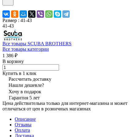
Размер :
41-43
41-43
Все товары SCUBA BROTHERS
Все товары категории
1 386 ₽
В корзину
Купить в 1 клик
Рассчитать доставку
Нашли дешевле?
Хочу в подарок
Гарантия 5 лет
Цена действительна только для интернет-магазина и может
отличаться от цен в розничных магазинах
Описание
Отзывы
Оплата
Доставка