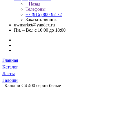
Назад
Телефоны
+7 (916) 800-92-72
Заказать звонок
uwmarket@yandex.ru
Пн. – Вс.: с 10:00 до 18:00
Главная
Каталог
Ласты
Галоши
Калоши C4 400 серии белые