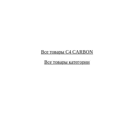
Все товары C4 CARBON
Все товары категории