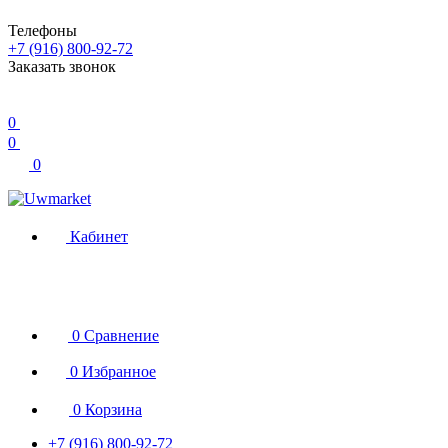
Телефоны
+7 (916) 800-92-72
Заказать звонок
0
0
0
Кабинет
0
Сравнение
0
Избранное
0
Корзина
+7 (916) 800-92-72