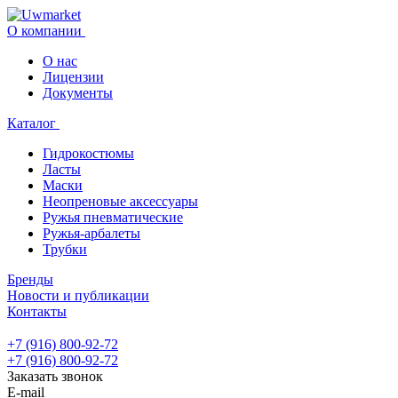
О компании
О нас
Лицензии
Документы
Каталог
Гидрокостюмы
Ласты
Маски
Неопреновые аксессуары
Ружья пневматические
Ружья-арбалеты
Трубки
Бренды
Новости и публикации
Контакты
+7 (916) 800-92-72
+7 (916) 800-92-72
Заказать звонок
E-mail