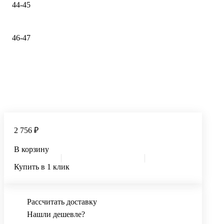
44-45
46-47
2 756 ₽
В корзину
Купить в 1 клик
Рассчитать доставку
Нашли дешевле?