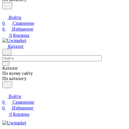
Войти
0
Сравнение
0
Избранное
0
Корзина
Каталог
Каталог
По всему сайту
По каталогу
Войти
0
Сравнение
0
Избранное
0
Корзина