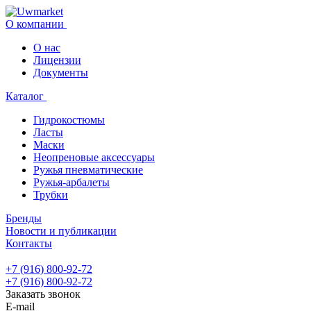
О компании
О нас
Лицензии
Документы
Каталог
Гидрокостюмы
Ласты
Маски
Неопреновые аксессуары
Ружья пневматические
Ружья-арбалеты
Трубки
Бренды
Новости и публикации
Контакты
+7 (916) 800-92-72
+7 (916) 800-92-72
Заказать звонок
E-mail