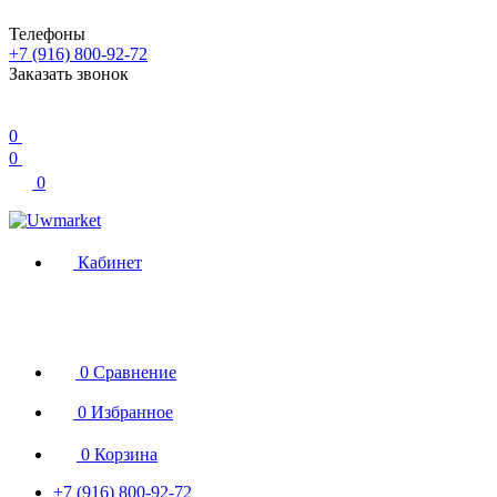
Телефоны
+7 (916) 800-92-72
Заказать звонок
0
0
0
Кабинет
0
Сравнение
0
Избранное
0
Корзина
+7 (916) 800-92-72