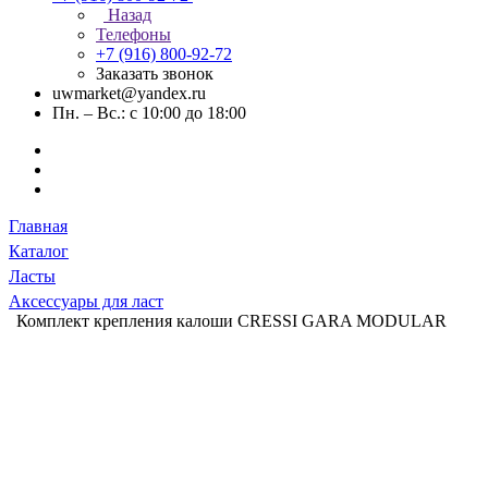
Назад
Телефоны
+7 (916) 800-92-72
Заказать звонок
uwmarket@yandex.ru
Пн. – Вс.: с 10:00 до 18:00
Главная
Каталог
Ласты
Аксессуары для ласт
Комплект крепления калоши CRESSI GARA MODULAR