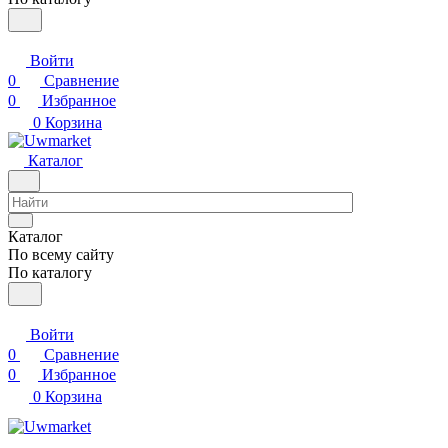
Войти
0
Сравнение
0
Избранное
0
Корзина
Каталог
Каталог
По всему сайту
По каталогу
Войти
0
Сравнение
0
Избранное
0
Корзина