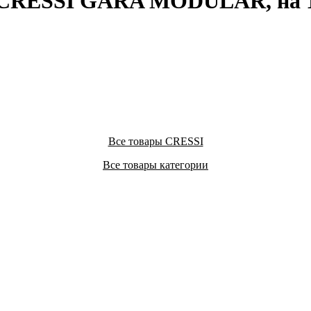
 CRESSI GARA MODULAR, на 
Все товары CRESSI
Все товары категории