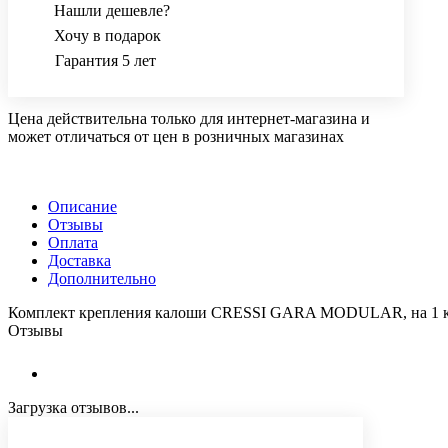
Нашли дешевле?
Хочу в подарок
Гарантия 5 лет
Цена действительна только для интернет-магазина и
может отличаться от цен в розничных магазинах
Описание
Отзывы
Оплата
Доставка
Дополнительно
Комплект крепления калоши CRESSI GARA MODULAR, на 1 
Отзывы
Загрузка отзывов...