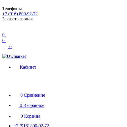
Телефоны
+7 (916) 800-92-72
Заказать звонок
0
0
0
Кабинет
0
Сравнение
0
Избранное
0
Корзина
+7 (916) 800-92-72