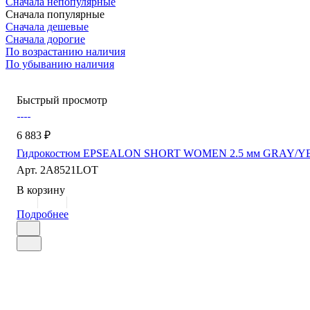
Сначала непопулярные
Сначала популярные
Сначала дешевые
Сначала дорогие
По возрастанию наличия
По убыванию наличия
Быстрый просмотр
6 883 ₽
Гидрокостюм EPSEALON SHORT WOMEN 2.5 мм GRAY/YE
Арт.
2A8521LOT
В корзину
Подробнее