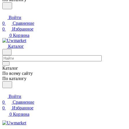
Войти
0
Сравнение
0
Избранное
0
Корзина
Каталог
Каталог
По всему сайту
По каталогу
Войти
0
Сравнение
0
Избранное
0
Корзина