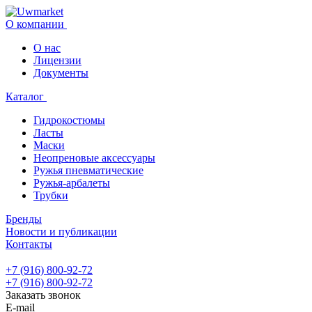
О компании
О нас
Лицензии
Документы
Каталог
Гидрокостюмы
Ласты
Маски
Неопреновые аксессуары
Ружья пневматические
Ружья-арбалеты
Трубки
Бренды
Новости и публикации
Контакты
+7 (916) 800-92-72
+7 (916) 800-92-72
Заказать звонок
E-mail