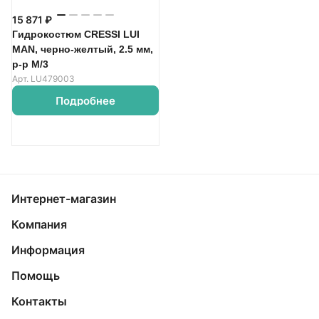
15 871 ₽
Гидрокостюм CRESSI LUI
MAN, черно-желтый, 2.5 мм,
р-р M/3
Арт.
LU479003
Подробнее
Интернет-магазин
Компания
Информация
Помощь
Контакты